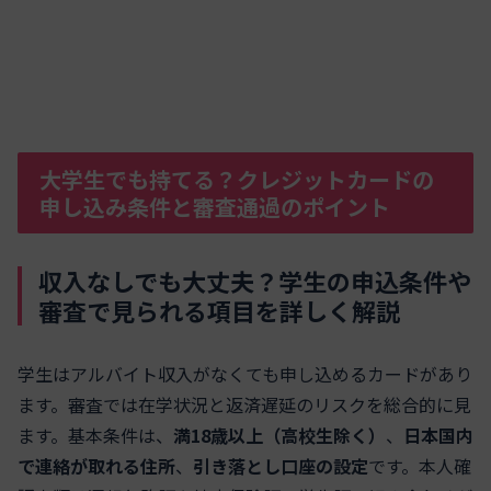
大学生でも持てる？クレジットカードの
申し込み条件と審査通過のポイント
収入なしでも大丈夫？学生の申込条件や
審査で見られる項目を詳しく解説
学生はアルバイト収入がなくても申し込めるカードがあり
ます。審査では在学状況と返済遅延のリスクを総合的に見
ます。基本条件は、
満18歳以上（高校生除く）
、
日本国内
で連絡が取れる住所
、
引き落とし口座の設定
です。本人確