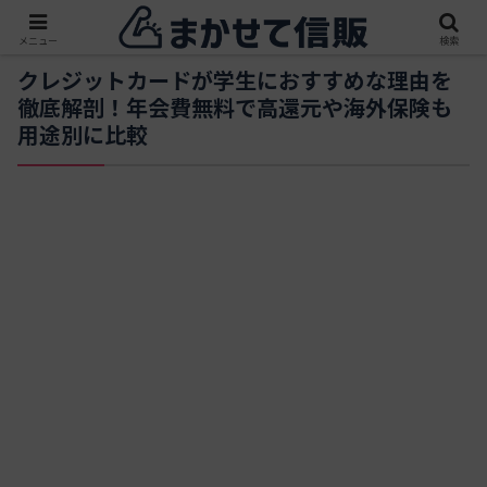
メニュー
検索
クレジットカードが学生におすすめな理由を
徹底解剖！年会費無料で高還元や海外保険も
用途別に比較