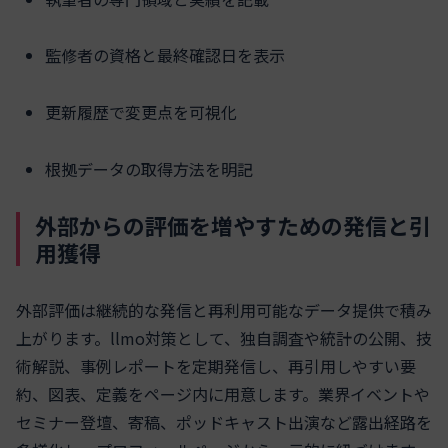
監修者の資格と最終確認日を表示
更新履歴で変更点を可視化
根拠データの取得方法を明記
外部からの評価を増やすための発信と引
用獲得
外部評価は継続的な発信と再利用可能なデータ提供で積み
上がります。llmo対策として、独自調査や統計の公開、技
術解説、事例レポートを定期発信し、再引用しやすい要
約、図表、定義をページ内に用意します。業界イベントや
セミナー登壇、寄稿、ポッドキャスト出演など露出経路を