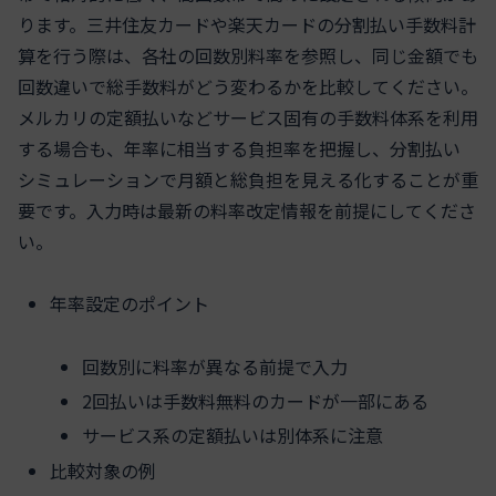
ります。三井住友カードや楽天カードの分割払い手数料計
算を行う際は、各社の回数別料率を参照し、同じ金額でも
回数違いで総手数料がどう変わるかを比較してください。
メルカリの定額払いなどサービス固有の手数料体系を利用
する場合も、年率に相当する負担率を把握し、分割払い
シミュレーションで月額と総負担を見える化することが重
要です。入力時は最新の料率改定情報を前提にしてくださ
い。
年率設定のポイント
回数別に料率が異なる前提で入力
2回払いは手数料無料のカードが一部にある
サービス系の定額払いは別体系に注意
比較対象の例