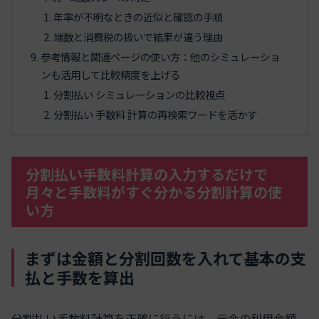
年率が不明なときの近似と確認の手順
端数と消費税の扱いで結果が違う理由
参考情報と関連ページの使い方：他のシミュレーショ
ンも活用して比較精度を上げる
分割払い シミュレーションの比較視点
分割払い 手数料 計算の再検索ワードを活かす
分割払い手数料計算の入力するだけで
月々と手数料がすぐ分かる分割計算の使
い方
まずは金額と分割回数を入れて基本の支
払と手数を算出
分割払い手数料計算を正確に行うには、元金の利用金額、