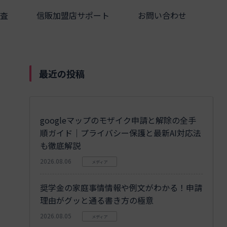
査
信販加盟店サポート
お問い合わせ
最近の投稿
googleマップのモザイク申請と解除の全手
順ガイド｜プライバシー保護と最新AI対応法
も徹底解説
2026.08.06
メディア
奨学金の家庭事情情報や例文がわかる！申請
理由がグッと通る書き方の極意
2026.08.05
メディア