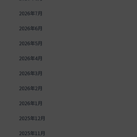
2026年7月
2026年6月
2026年5月
2026年4月
2026年3月
2026年2月
2026年1月
2025年12月
2025年11月