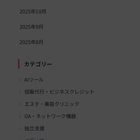
2025年10月
2025年9月
2025年8月
カテゴリー
AIツール
信販代行・ビジネスクレジット
エステ・美容クリニック
OA・ネットワーク機器
独立支援