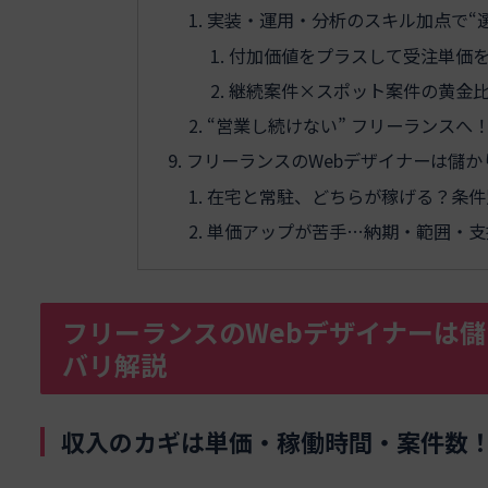
実装・運用・分析のスキル加点で“
付加価値をプラスして受注単価
継続案件×スポット案件の黄金
“営業し続けない” フリーランスへ
フリーランスのWebデザイナーは儲か
在宅と常駐、どちらが稼げる？条件
単価アップが苦手…納期・範囲・支
フリーランスのWebデザイナーは
バリ解説
収入のカギは単価・稼働時間・案件数