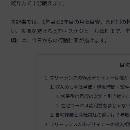
絞り方で十分戦えます。
本記事では、1年目と3年目の月収目安、案件別の
い、失敗を避ける契約・スケジュール管理まで、
頃には、今日からの行動計画が描けます。
目次
フリーランスのWebデザイナーは儲
収入のカギは単価・稼働時間・案件
常駐型は月収の安定と引き換え
在宅ワークは高利益も夢じゃな
自宅作業と会社常駐の違いは？年収
フリーランスWebデザイナーの収入