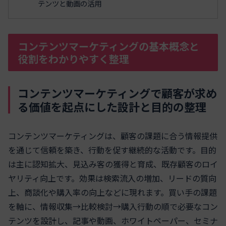
テンツと動画の活用
コンテンツマーケティングの基本概念と
役割をわかりやすく整理
コンテンツマーケティングで顧客が求め
る価値を起点にした設計と目的の整理
コンテンツマーケティングは、顧客の課題に合う情報提供
を通じて信頼を築き、行動を促す継続的な活動です。目的
は主に認知拡大、見込み客の獲得と育成、既存顧客のロイ
ヤリティ向上です。効果は検索流入の増加、リードの質向
上、商談化や購入率の向上などに現れます。買い手の課題
を軸に、情報収集→比較検討→購入行動の順で必要なコン
テンツを設計し、記事や動画、ホワイトペーパー、セミナ