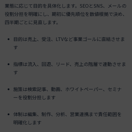
業態に応じて目的を具体化します。SEOとSNS、メールの
役割分担を明確にし、期初に優先順位を数値根拠で決め、
四半期ごとに見直します。
目的は売上、受注、LTVなど事業ゴールに直結させま
す
指標は流入、回遊、リード、売上の階層で連動させま
す
施策は検索記事、動画、ホワイトペーパー、セミナ
ーを役割分担します
体制は編集、制作、分析、営業連携まで責任範囲を
明確化します