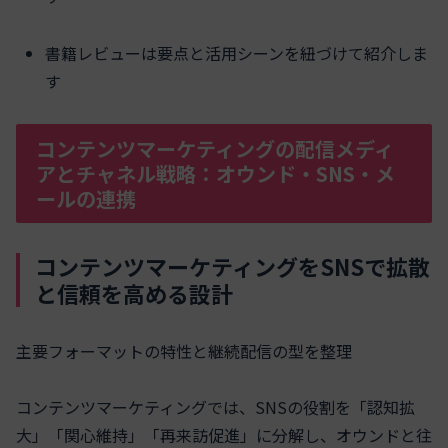
書籍レビューは要点と活用シーンを紐づけて紹介しま
す
コンテンツマーケティングの配信メディ
アとチャネル戦略：オウンド・SNS・メ
ールの連携
コンテンツマーケティングをSNSで拡散
と信頼を高める設計
主要フォーマットの特性と継続配信の型を整理
コンテンツマーケティングでは、SNSの役割を「認知拡
大」「関心維持」「再来訪促進」に分解し、オウンドと往