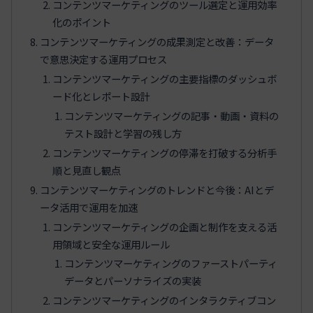
コンテンツマーケティングのツール選定と運用効率
化のポイント
コンテンツマーケティングの成果測定と改善：データ
で意思決定する運用プロセス
コンテンツマーケティングの主要指標のダッシュボ
ード化とレポート設計
コンテンツマーケティングの記事・動画・資料の
テスト設計と学習の残し方
コンテンツマーケティングの停滞を打破する分析手
順と見直し観点
コンテンツマーケティングのトレンドと今後：AIとデ
ータ活用で運用を加速
コンテンツマーケティングの企画と制作を支える活
用領域と安全な運用ルール
コンテンツマーケティングのファーストパーティ
データとパーソナライズの実装
コンテンツマーケティングのインタラクティブコン