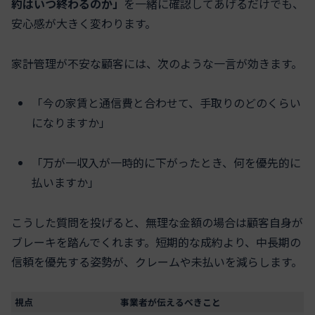
約はいつ終わるのか」
を一緒に確認してあげるだけでも、
安心感が大きく変わります。
家計管理が不安な顧客には、次のような一言が効きます。
「今の家賃と通信費と合わせて、手取りのどのくらい
になりますか」
「万が一収入が一時的に下がったとき、何を優先的に
払いますか」
こうした質問を投げると、無理な金額の場合は顧客自身が
ブレーキを踏んでくれます。短期的な成約より、中長期の
信頼を優先する姿勢が、クレームや未払いを減らします。
視点
事業者が伝えるべきこと