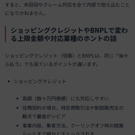
すると、未回収やクレーム対応を全て内部で抱え込むこと
になりかねません。
ショッピングクレジットやBNPLで変わ
る上限金額や対応業種のホントの話
ショッピングクレジット（信販）とBNPLは、同じ「後か
ら払う」でも見ているポイントが違います。
ショッピングクレジット
高額（数十万円規模）にも対応しやすい
役務契約の場合、特定商取引法や割賦販売法の
観点で審査がシビア
事業内容、集客方法、クーリングオフ時の精算
ルールまで細かくチェックされる