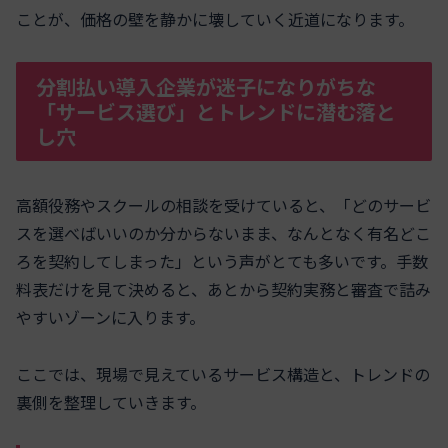
ことが、価格の壁を静かに壊していく近道になります。
分割払い導入企業が迷子になりがちな
「サービス選び」とトレンドに潜む落と
し穴
高額役務やスクールの相談を受けていると、「どのサービ
スを選べばいいのか分からないまま、なんとなく有名どこ
ろを契約してしまった」という声がとても多いです。手数
料表だけを見て決めると、あとから契約実務と審査で詰み
やすいゾーンに入ります。
ここでは、現場で見えているサービス構造と、トレンドの
裏側を整理していきます。