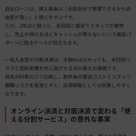
自社ローンは、導入直後は「全部自分で管理できるから自
由度が高い」と感じやすいです。
ただ、2年ほど経つと、未回収と督促でスタッフが疲弊
し、売上が伸びるほどキャッシュが残らないという典型パ
ターンに陥るケースが目立ちます。
一括入金型の分割決済は、手数料はかかっても、未回収リ
スクと契約実務を外に逃がせる点が最大の価値です。
目先の料率だけで比較し、数年後の督促コストとスタッフ
離職リスクを見落とすと、決済戦略としては失敗しやすく
なります。
オンライン決済と対面決済で変わる「使
える分割サービス」の意外な事実