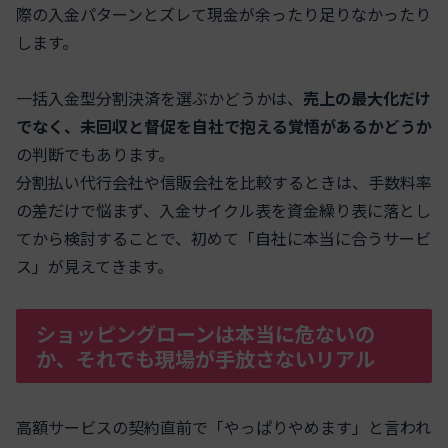
際の入金パターンとズレて現金が余ったり足りなかったり
します。
一括入金型分割決済を選ぶかどうかは、
売上の最大化だけ
でなく、未回収と督促を自社で抱える覚悟があるかどうか
の判断でもあります。
分割払い代行会社や信販会社を比較するときは、手数料率
の差だけで悩まず、入金サイクル表を資金繰り表に落とし
てから検討することで、初めて「自社に本当に合うサービ
ス」が見えてきます。
ショッピングローンは本当に危ないの
か、それでも現場が手放さないリアル
高額サービスの契約直前で「やっぱりやめます」と言われ