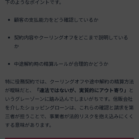
下のようなポイントです。
顧客の支払能力をどう確認しているか
契約内容やクーリングオフをどこまで説明している
か
中途解約時の精算ルールが合理的かどうか
特に役務契約では、クーリングオフや途中解約の精算方法
が曖昧だと、
「違法ではないが、実質的にアウト寄り」
と
いうグレーゾーンに踏み込んでしまいがちです。信販会社
を介したショッピングローンは、これらの確認と請求を第
三者が担うことで、事業者が法的リスクを抱え込みにくく
する意味があります。