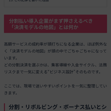
分割払い導入企業がまず押さえるべき
「決済モデルの地図」とは何か
高額サービスの成約率が頭打ちになる企業は、ほぼ例外な
く「決済モデルの地図」が頭の中でごちゃごちゃになって
います。
どの分割決済を選ぶかは、集客導線や入金サイクル、法務
リスクまで一気に変える“ビジネス設計”そのものです。
ここでは、現場で迷いやすいポイントを一気に整理してい
きます。
分割・リボルビング・ボーナス払いとシ