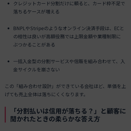
クレジットカード分割だけに頼ると、カード枠不足で
落ちるケースが増える
BNPLやStripeのようなオンライン決済手段は、ECと
の相性は良いが高額役務では上限金額や業種制限に
ぶつかることがある
一括入金型の分割サービスや信販を組み合わせて、入
金サイクルを崩さない
この「組み合わせ設計」ができている会社ほど、単価を上
げても売上全体は落ちにくくなります。
「分割払いは信用が落ちる？」と顧客に
聞かれたときの柔らかな答え方