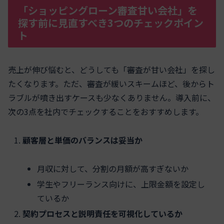
「ショッピングローン審査甘い会社」を
探す前に見直すべき3つのチェックポイン
ト
売上が伸び悩むと、どうしても「審査が甘い会社」を探し
たくなります。ただ、審査が緩いスキームほど、後からト
ラブルが噴き出すケースも少なくありません。導入前に、
次の3点を社内でチェックすることをおすすめします。
顧客層と単価のバランスは妥当か
月収に対して、分割の月額が高すぎないか
学生やフリーランス向けに、上限金額を設定し
ているか
契約プロセスと説明責任を可視化しているか