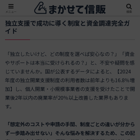
メニュー
検索
独立支援で成功に導く制度と資金調達完全ガ
イド
「独立したいけど、どの制度を選べば安心なの？」「資金
やサポートは本当に受けられるの？」と、不安や疑問を感
じていませんか。国が公表するデータによると、【2024
年度の独立開業支援制度の利用者数は前年よりも16.8％増
加】し、個人開業・小規模事業者の支援を受けたことで開
業後2年以内の廃業率が20％以上改善した業界もありま
す。
「想定外のコストや申請の手間、制度ごとの違いが分から
ず一歩踏み出せない」――そんな悩みを解決するため、この記