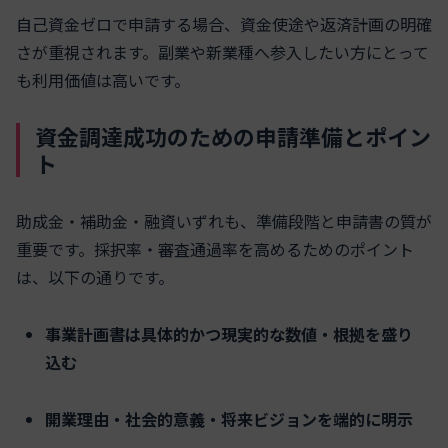
自己資金ゼロで申請する場合、資金使途や返済計画の明確
さが重視されます。副業や新業種へ参入したい方にとって
も利用価値は高いです。
資金調達成功のための申請準備とポイン
ト
助成金・補助金・融資いずれも、準備段階と申請書の質が
重要です。採択率・審査通過率を高めるためのポイント
は、以下の通りです。
事業計画書は具体的かつ現実的な数値・根拠を盛り
込む
開業理由・社会的意義・将来ビジョンを端的に明示