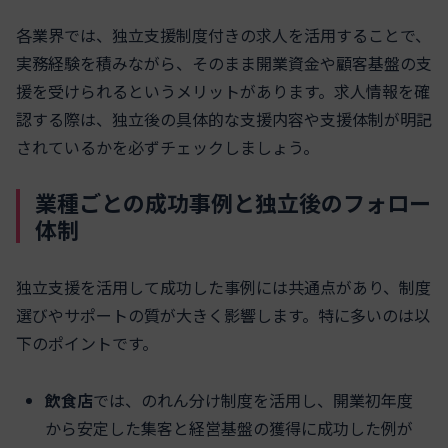
各業界では、独立支援制度付きの求人を活用することで、
実務経験を積みながら、そのまま開業資金や顧客基盤の支
援を受けられるというメリットがあります。求人情報を確
認する際は、独立後の具体的な支援内容や支援体制が明記
されているかを必ずチェックしましょう。
業種ごとの成功事例と独立後のフォロー
体制
独立支援を活用して成功した事例には共通点があり、制度
選びやサポートの質が大きく影響します。特に多いのは以
下のポイントです。
飲食店
では、のれん分け制度を活用し、開業初年度
から安定した集客と経営基盤の獲得に成功した例が