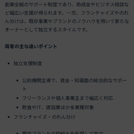
創業全般のサポート制度であり、助成金やビジネス相談な
ど幅広い支援が得られます。一方、フランチャイズやのれ
ん分けは、既存事業やブランドのノウハウを用いて新たな
オーナーとして独立するスタイルです。
両者の主な違いポイント
独立支援制度
公的機関主導で、資金・知識面の総合的なサポー
ト
フリーランスや個人事業主まで幅広く対応
飲食やIT、建設業ほか多業種対象
フランチャイズ・のれん分け
既存ブランドの枠組みを利用して独立