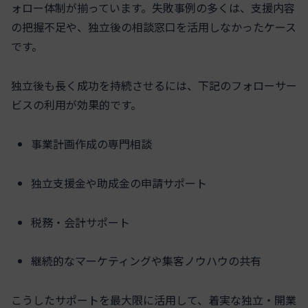
ォロー体制が揃っています。失敗事例の多くは、支援内容
の把握不足や、独立後の相談窓口を活用しなかったケース
です。
独立後も長く成功を持続させるには、下記のフォローサー
ビスの利用が効果的です。
事業計画作成の専門相談
独立支援金や助成金の申請サポート
税務・会計サポート
継続的なマーケティングや集客ノウハウの共有
こうしたサポートを最大限に活用して、着実な独立・開業