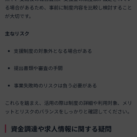
る場合があるため、事前に制度内容を比較し検討すること
が大切です。
主なリスク
支援制度の対象外となる場合がある
提出書類や審査の手間
事業失敗時のリスクは負う必要がある
これらを踏まえ、活用の際は制度の詳細や利用対象、メリ
ットとリスクのバランスをしっかりと確認してください。
資金調達や求人情報に関する疑問