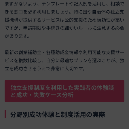
まずかないよう、テンプレートや記入例を活用し、相談で
きる窓口を必ず利用しましょう。特に国や自治体の独立支
援機構が提供するサービスは公的支援のため信頼性が高い
ですが、申請期限や手続きの細かいルールに注意する必要
があります。
最新の創業補助金・各種助成金情報や利用可能な支援サー
ビスを複数比較し、自分に最適なプランを選ぶことが、独
立を成功させるうえで非常に大切です。
独立支援制度を利用した実践者の体験談
と成功・失敗ケース分析
分野別成功体験と制度活用の実際