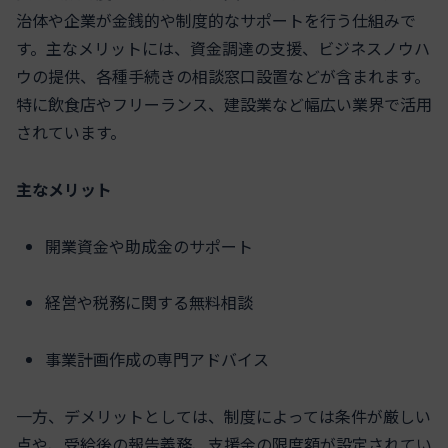
治体や企業が金銭的や制度的なサポートを行う仕組みで
す。主なメリットには、資金調達の支援、ビジネスノウハ
ウの提供、各種手続きの相談窓口設置などが含まれます。
特に飲食店やフリーランス、建設業など幅広い業界で活用
されています。
主なメリット
開業資金や助成金のサポート
経営や税務に関する無料相談
事業計画作成の専門アドバイス
一方、デメリットとしては、制度によっては条件が厳しい
点や、受給後の報告義務、支援金の限度額が設定されてい