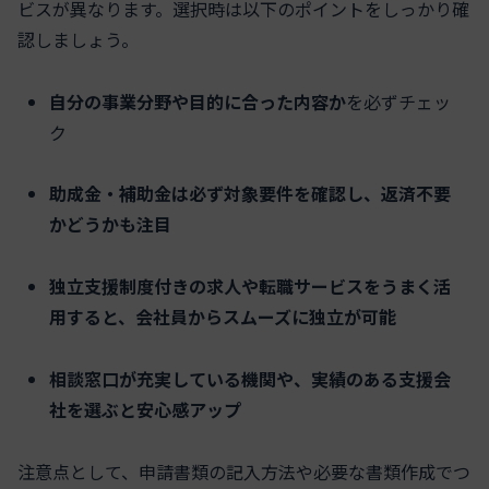
ビスが異なります。選択時は以下のポイントをしっかり確
認しましょう。
自分の事業分野や目的に合った内容か
を必ずチェッ
ク
助成金・補助金は必ず対象要件を確認し、返済不要
かどうかも注目
独立支援制度付きの求人や転職サービスをうまく活
用すると、会社員からスムーズに独立が可能
相談窓口が充実している機関や、実績のある支援会
社を選ぶと安心感アップ
注意点として、申請書類の記入方法や必要な書類作成でつ