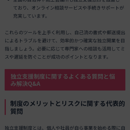
ており、オンライン相談サービスや手続きサポートが
充実しています。
これらのツールを上手く利用し、自己流の書式や郵送提出
によるトラブルを避けて、効率的かつ確実な独立開業を目
指しましょう。必要に応じて専門家への相談も活用してミ
スや遅延を防ぐことが成功のポイントとなります。
独立支援制度に関するよくある質問と悩
み解決Q&A
制度のメリットとリスクに関する代表的
質問
独立支援制度とは、個人や社員が自ら事業を始める際に自