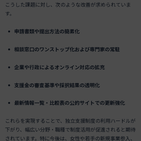
こうした課題に対し、次のような改善が求められていま
す。
申請書類や提出方法の簡素化
相談窓口のワンストップ化および専門家の常駐
企業や行政によるオンライン対応の拡充
支援金の審査基準や採択結果の透明化
最新情報一覧・比較表の公的サイトでの更新強化
これらを実現することで、独立支援制度の利用ハードルが
下がり、幅広い分野・職種で制度活用が促進されると期待
されています。特に今後は、女性や若手の新規事業参入、