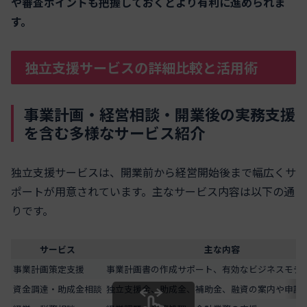
や審査ポイントも把握しておくとより有利に進められま
す。
独立支援サービスの詳細比較と活用術
事業計画・経営相談・開業後の実務支援
を含む多様なサービス紹介
独立支援サービスは、開業前から経営開始後まで幅広くサ
ポートが用意されています。主なサービス内容は以下の通
りです。
サービス
主な内容
事業計画策定支援
事業計画書の作成サポート、有効なビジネスモデ
資金調達・助成金相談
独立支援金、助成金、補助金、融資の案内や申請