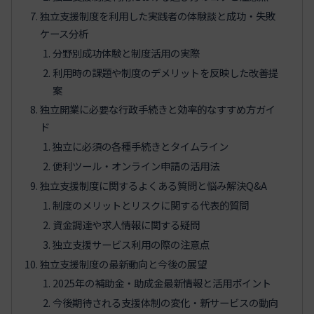
独立支援制度を利用した実践者の体験談と成功・失敗
ケース分析
分野別成功体験と制度活用の実際
利用時の課題や制度のデメリットを反映した改善提
案
独立開業に必要な行政手続きと効率的なすすめ方ガイ
ド
独立に必須の各種手続きとタイムライン
便利ツール・オンライン申請の活用法
独立支援制度に関するよくある質問と悩み解決Q&A
制度のメリットとリスクに関する代表的質問
資金調達や求人情報に関する疑問
独立支援サービス利用の際の注意点
独立支援制度の最新動向と今後の展望
2025年の補助金・助成金最新情報と活用ポイント
今後期待される支援体制の変化・新サービスの動向