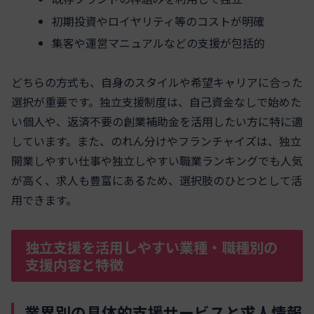
初期投資やロイヤリティ等のコストが明確
集客や運営マニュアルなどの支援が包括的
どちらの方式も、自身のスタイルや希望キャリアに合った
選択が重要です。独立支援制度は、自己資金なしで始めた
い個人や、返済不要の創業補助金を活用したい方に特に適
しています。また、のれん分けやフランチャイズは、独立
開業しやすい仕事や独立しやすい職業ランキングでも人気
が高く、求人も豊富にあるため、選択肢のひとつとして活
用できます。
独立支援を活用しやすい業種・職種別の
支援内容と特徴
業界別の具体的支援サービスと求人情報