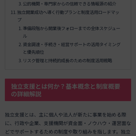
公的機関・専門家からの信頼できる情報源の紹介
独立開業成功へ導く行動プランと制度活用ロードマッ
プ
準備段階から開業後フォローまでの全体スケジュー
ル
資金調達・手続き・経営サポートの活用タイミング
と優先順位
リスク管理と持続的成長のための制度活用戦略
独立支援とは何か？基本概念と制度概要
の詳細解説
独立支援とは、主に個人や法人が新たに事業を始める際
に、行政や企業、支援機関が資金面・ノウハウ・運営面な
どでサポートするための制度や取り組みを指します。独立