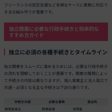
フリーランスの安定支援など多様なケースに柔軟に対応で
きる仕組み作りが重要です。
独立開業に必要な行政手続きと効率的な
すすめ方ガイド
独立に必須の各種手続きとタイムライン
独立開業をスムーズに進めるためには、必要な行政手続き
の流れを理解しておくことが重要です。開業の種類によっ
て手続きの内容は異なりますが、個人事業主と法人設立で
共通・必須となる主な手続きは下記の通りです。
手続き内容
必要な書類
提出先
開業届提出
開業届書
税務署