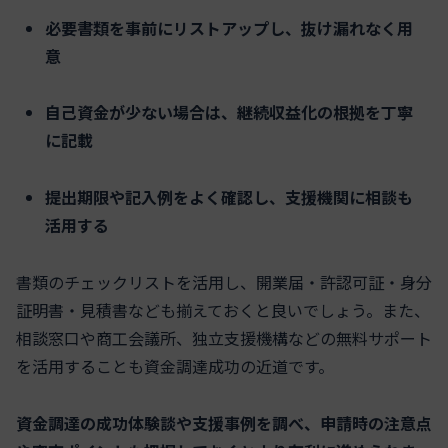
必要書類を事前にリストアップし、抜け漏れなく用
意
自己資金が少ない場合は、継続収益化の根拠を丁寧
に記載
提出期限や記入例をよく確認し、支援機関に相談も
活用する
書類のチェックリストを活用し、開業届・許認可証・身分
証明書・見積書なども揃えておくと良いでしょう。また、
相談窓口や商工会議所、独立支援機構などの無料サポート
を活用することも資金調達成功の近道です。
資金調達の成功体験談や支援事例を調べ、申請時の注意点