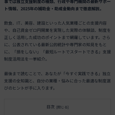
事では独立支援制度の種類、行政や専門機関の最新サポー
ト情報、2025年の補助金・助成金動向まで徹底解説。
飲食、IT、美容、建設といった人気業種ごとの支援内容
や、自己資金ゼロ円開業を実現した実際の体験談、制度を
正しく活用した成功のポイントまで網羅しています。さら
に、公表されている最新公的統計や専門家の知見をもと
に、「損をしない」「最短ルートでスタートできる」支援
制度活用法を一挙紹介。
最後まで読むことで、あなたが「今すぐ実践できる」独立
支援の全知識と、自分の業種・悩みに合った最適な制度選
びのヒントが手に入ります。
目次