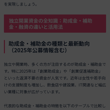
を実現しましょう。
独立開業資金の全知識：助成金・補助
金・融資の違いと活用法
助成金・補助金の種類と最新動向
（2025年公募情報含む）
独立や開業時、多くの方が注目するのが助成金・補助金で
す。特に2025年は「創業助成金」や「創業促進補助金」
といった返済不要の資金が人気です。近年は女性や若手向
けの支援制度も増加し、飲食店や建設業、IT関連など幅広
い業種に対象が広がっています。
代表的な助成金・補助金の特徴を以下のテーブルで比較し