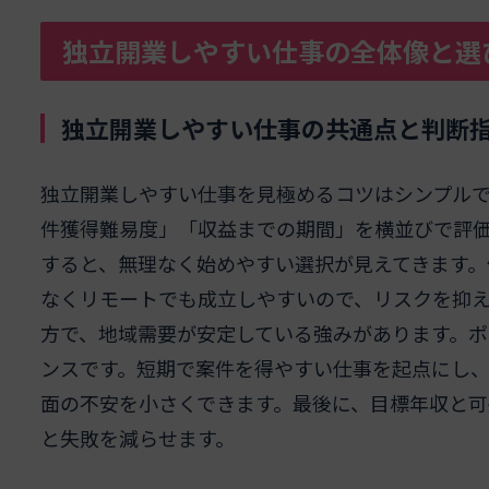
独立開業しやすい仕事の全体像と選
独立開業しやすい仕事の共通点と判断
独立開業しやすい仕事を見極めるコツはシンプル
件獲得難易度」「収益までの期間」を横並びで評
すると、無理なく始めやすい選択が見えてきます。
なくリモートでも成立しやすいので、リスクを抑
方で、地域需要が安定している強みがあります。
ンスです。短期で案件を得やすい仕事を起点にし
面の不安を小さくできます。最後に、目標年収と
と失敗を減らせます。