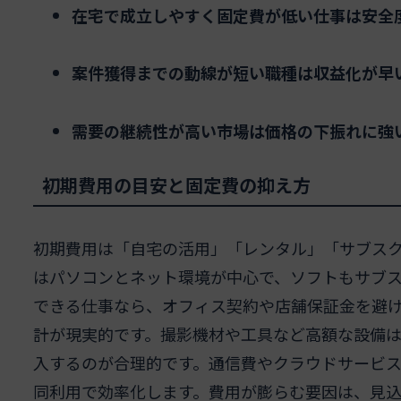
在宅で成立しやすく固定費が低い仕事は安全
案件獲得までの動線が短い職種は収益化が早
需要の継続性が高い市場は価格の下振れに強
初期費用の目安と固定費の抑え方
初期費用は「自宅の活用」「レンタル」「サブスク
はパソコンとネット環境が中心で、ソフトもサブ
できる仕事なら、オフィス契約や店舗保証金を避
計が現実的です。撮影機材や工具など高額な設備
入するのが合理的です。通信費やクラウドサービ
同利用で効率化します。費用が膨らむ要因は、見込