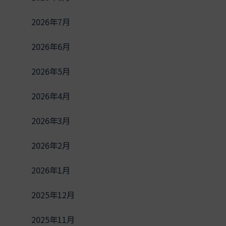
2026年7月
2026年6月
2026年5月
2026年4月
2026年3月
2026年2月
2026年1月
2025年12月
2025年11月