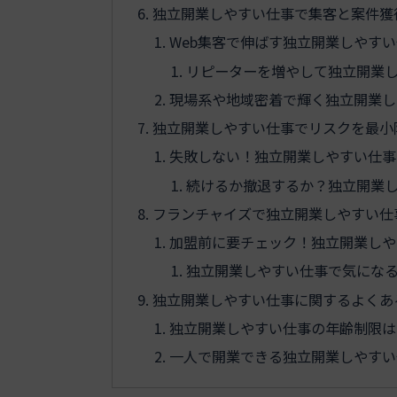
独立開業しやすい仕事で集客と案件獲
Web集客で伸ばす独立開業しやす
リピーターを増やして独立開業
現場系や地域密着で輝く独立開業し
独立開業しやすい仕事でリスクを最小
失敗しない！独立開業しやすい仕事
続けるか撤退するか？独立開業
フランチャイズで独立開業しやすい仕
加盟前に要チェック！独立開業しや
独立開業しやすい仕事で気にな
独立開業しやすい仕事に関するよくあ
独立開業しやすい仕事の年齢制限は
一人で開業できる独立開業しやすい