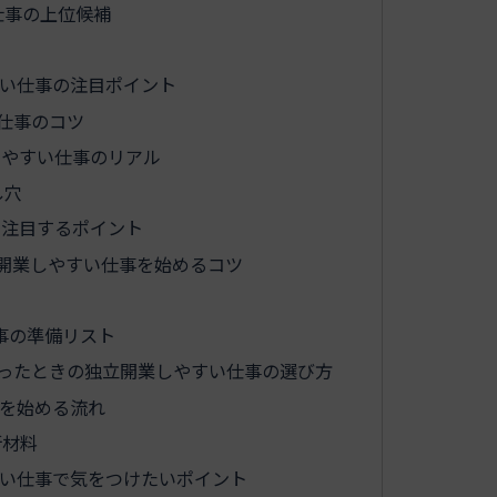
仕事の上位候補
い仕事の注目ポイント
仕事のコツ
しやすい仕事のリアル
し穴
で注目するポイント
開業しやすい仕事を始めるコツ
事の準備リスト
ったときの独立開業しやすい仕事の選び方
を始める流れ
断材料
い仕事で気をつけたいポイント