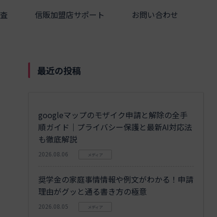
査
信販加盟店サポート
お問い合わせ
最近の投稿
googleマップのモザイク申請と解除の全手
順ガイド｜プライバシー保護と最新AI対応法
も徹底解説
2026.08.06
メディア
奨学金の家庭事情情報や例文がわかる！申請
理由がグッと通る書き方の極意
2026.08.05
メディア