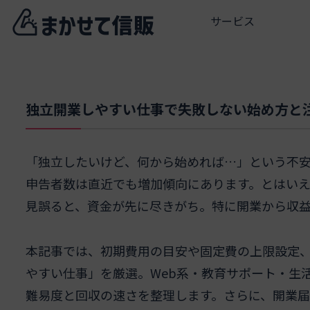
サービス
独立開業しやすい仕事で失敗しない始め方と
「独立したいけど、何から始めれば…」という不
申告者数は直近でも増加傾向にあります。とはい
見誤ると、資金が先に尽きがち。特に開業から収
本記事では、初期費用の目安や固定費の上限設定
やすい仕事」を厳選。Web系・教育サポート・生
難易度と回収の速さを整理します。さらに、開業