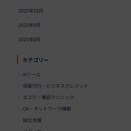
2025年10月
2025年9月
2025年8月
カテゴリー
AIツール
信販代行・ビジネスクレジット
エステ・美容クリニック
OA・ネットワーク機器
独立支援