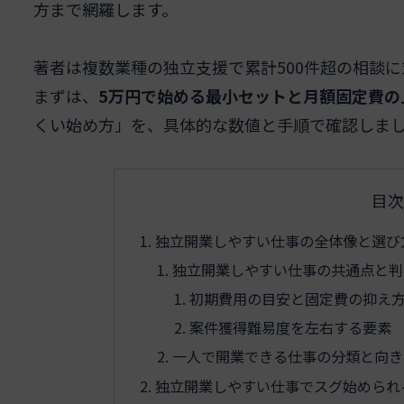
方まで網羅します。
著者は複数業種の独立支援で累計500件超の相談
まずは、
5万円で始める最小セットと月額固定費の
くい始め方」を、具体的な数値と手順で確認しま
目次
独立開業しやすい仕事の全体像と選び
独立開業しやすい仕事の共通点と判
初期費用の目安と固定費の抑え
案件獲得難易度を左右する要素
一人で開業できる仕事の分類と向き
独立開業しやすい仕事でスグ始められ