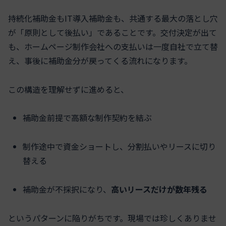
持続化補助金もIT導入補助金も、共通する最大の落とし穴
が「原則として後払い」であることです。交付決定が出て
も、ホームページ制作会社への支払いは一度自社で立て替
え、事後に補助金分が戻ってくる流れになります。
この構造を理解せずに進めると、
補助金前提で高額な制作契約を結ぶ
制作途中で資金ショートし、分割払いやリースに切り
替える
補助金が不採択になり、
高いリースだけが数年残る
というパターンに陥りがちです。現場では珍しくありませ