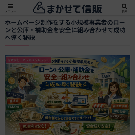
メニュー
検索
ホームページ制作をする小規模事業者のロー
ンと公庫・補助金を安全に組み合わせて成功
へ導く秘訣
信販代行・ビジネスクレジット