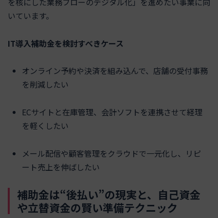
を核にした業務フローのデジタル化」を進めたい事業に向
いています。
IT導入補助金を検討すべきケース
オンライン予約や決済を組み込んで、店舗の受付事務
を削減したい
ECサイトと在庫管理、会計ソフトを連携させて経理
を軽くしたい
メール配信や顧客管理をクラウドで一元化し、リピ
ート売上を伸ばしたい
補助金は“後払い”の現実と、自己資金
や立替資金の賢い準備テクニック