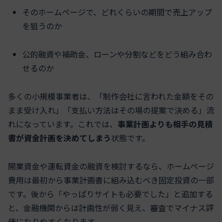
そのホームページで、どれくらいの期間で売上アップ
を狙うのか
公的融資や補助金、ローンや分割などをどう組み合わ
せるのか
多くの小規模事業者は、「制作会社に言われた金額をその
まま受け入れ」「支払い方法はその場の提案で決める」流
れになっています。これでは、
事業計画よりも相手の見積
書が資金計画を決めてしまう
状態です。
開業資金や運転資金の融資を検討するなら、ホームページ
費用は最初から事業計画書に組み込むべき固定投資の一部
です。後から「やっぱりサイトも必要でした」と追加する
と、金融機関からは計画性が弱く見え、審査でマイナス評
価になりやすくなります。