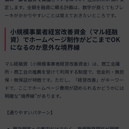
定します。全額を融資に頼る計画は、数字が良くてもブレ
ーキがかかりやすいことは覚えておきたいところです。
小規模事業者経営改善資金（マル経融
資）でホームページ制作がどこまでOK
になるのか意外な境界線
マル経融資（小規模事業者経営改善資金）は、商工会議
所・商工会の推薦を受けて利用する制度で、低金利・無担
保・無保証が特徴です。ただし、「経営改善」がキーワー
ドで、ここでホームページ費用が認められるかどうかには
明確な“境界線”があります。
【通りやすいパターン】
既存顧客への案内だけでなく、新規販路開拓が明確