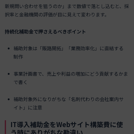
新規問い合わせを狙うのか」まで数値で落とし込むと、採
択率と金融機関の評価が目に見えて変わります。
持続化補助金で押さえるべきポイント
補助対象は「販路開拓」「業務効率化」に直結する
制作
事業計画書で、売上や利益の増加にどう貢献するかま
で書く
補助対象外になりがちな「名刺代わりの会社案内サ
イト」に注意
IT導入補助金をWebサイト構築費に使
う時にありがちな勘違い