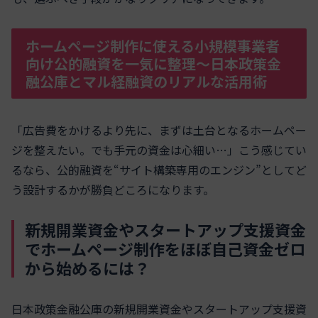
ホームページ制作に使える小規模事業者
向け公的融資を一気に整理〜日本政策金
融公庫とマル経融資のリアルな活用術
「広告費をかけるより先に、まずは土台となるホームペー
ジを整えたい。でも手元の資金は心細い…」こう感じてい
るなら、公的融資を“サイト構築専用のエンジン”としてど
う設計するかが勝負どころになります。
新規開業資金やスタートアップ支援資金
でホームページ制作をほぼ自己資金ゼロ
から始めるには？
日本政策金融公庫の新規開業資金やスタートアップ支援資