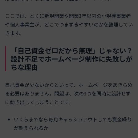
ここでは、とくに新規開業や開業3年以内の小規模事業者
や個人事業主が、どこでつまずきやすいのかを整理してい
きます。
「自己資金ゼロだから無理」じゃない？
設計不足でホームページ制作に失敗しが
ちな理由
自己資金が少ないからといって、ホームページをあきらめ
る必要はありません。問題は、次の3つを同時に設計せず
に動き出してしまうことです。
いくらまでなら毎月キャッシュアウトしても資金繰り
が耐えられるか