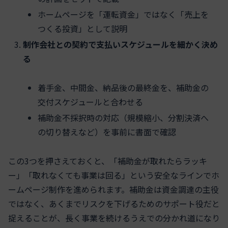
ホームページを「運転資金」ではなく「売上を
つくる投資」として説明
制作会社との契約で支払いスケジュールを細かく決め
る
着手金、中間金、納品後の最終金を、補助金の
交付スケジュールと合わせる
補助金不採択時の対応（規模縮小、分割決済へ
の切り替えなど）を事前に書面で確認
この3つを押さえておくと、「補助金が取れたらラッキ
ー」「取れなくても事業は回る」という安全なラインでホ
ームページ制作を進められます。補助金は資金調達の主役
ではなく、あくまでリスクを下げるためのサポート役だと
捉えることが、長く事業を続けるうえでの分かれ道になり