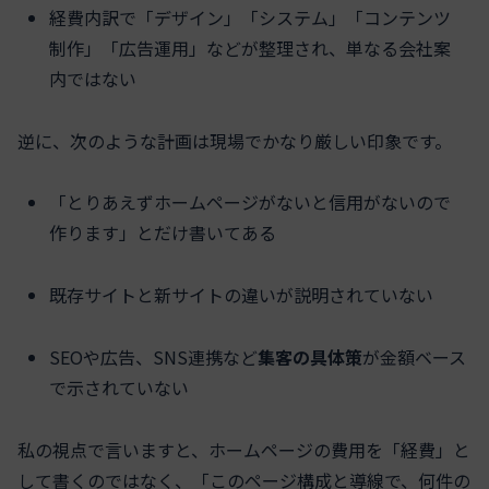
経費内訳で「デザイン」「システム」「コンテンツ
制作」「広告運用」などが整理され、単なる会社案
内ではない
逆に、次のような計画は現場でかなり厳しい印象です。
「とりあえずホームページがないと信用がないので
作ります」とだけ書いてある
既存サイトと新サイトの違いが説明されていない
SEOや広告、SNS連携など
集客の具体策
が金額ベース
で示されていない
私の視点で言いますと、ホームページの費用を「経費」と
して書くのではなく、「このページ構成と導線で、何件の