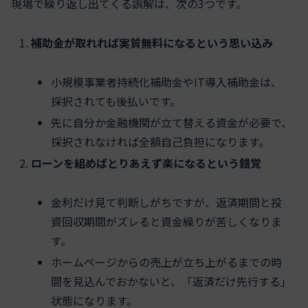
現場で繰り返し出てくる誤解は、次の3つです。
補助金が取れれば実質無料になるという思い込み
小規模事業者持続化補助金やIT導入補助金は、
採択されても後払いです。
先に自分か金融機関が立て替える資金が必要で、
採択されなければ全額自己負担になります。
ローンを組めばとりあえず楽になるという錯覚
金利だけ見て判断しがちですが、返済期間と投
資回収期間がズレると資金繰りが苦しくなりま
す。
ホームページからの売上が立ち上がるまでの時
間を見込んでおかないと、「返済だけ先行する」
状態になります。