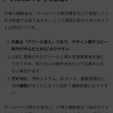
IT導入補助金は、ホームページ制作費を丸ごと負担してく
れる制度ではありません。ここで混同が起きやすいポイン
トは次の3つです。
対象は「ITツール導入」であり、デザイン費やコピー
制作が中心だとNGになりやすい
公式に登録されたITツールと導入支援事業者を通じ
て行うため、知り合いの制作会社だけでは進められ
ない場合がある
更新機能、予約システム、ECカート、顧客管理など
の
IT機能
がセットになって初めて補助対象になりやす
い
ホームページ側から見ると、IT導入補助金は「Webサイト