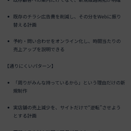
既存のチラシ広告費を削減し、その分をWebに振り
替える計画
予約・問い合わせをオンライン化し、時間当たりの
売上アップを説明できる
【通りにくいパターン】
「周りがみんな持っているから」という理由だけの新
規制作
実店舗の売上減少を、サイトだけで“逆転”させよう
とする計画