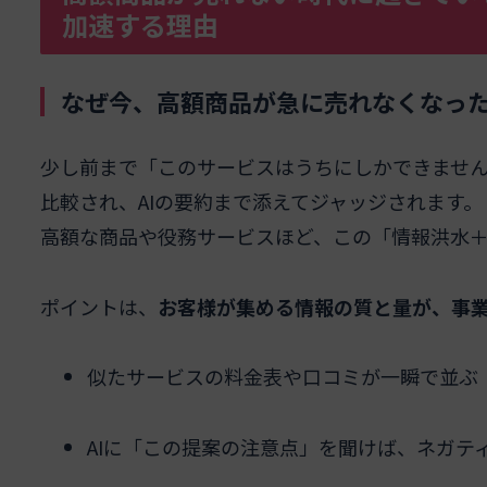
加速する理由
なぜ今、高額商品が急に売れなくなった
少し前まで「このサービスはうちにしかできませ
比較され、AIの要約まで添えてジャッジされます。
高額な商品や役務サービスほど、この「情報洪水＋
ポイントは、
お客様が集める情報の質と量が、事
似たサービスの料金表や口コミが一瞬で並ぶ
AIに「この提案の注意点」を聞けば、ネガテ