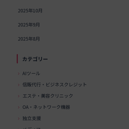
2025年10月
2025年9月
2025年8月
カテゴリー
AIツール
信販代行・ビジネスクレジット
エステ・美容クリニック
OA・ネットワーク機器
独立支援