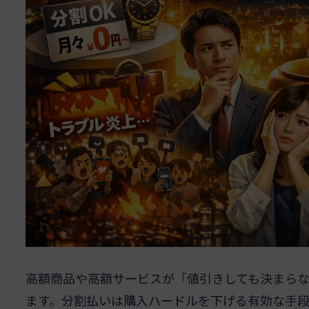
高額商品や高額サービスが「値引きしても決まら
ます。分割払いは購入ハードルを下げる有効な手