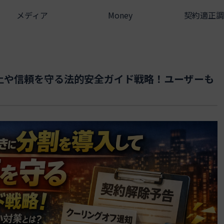
メディア
Money
契約適正調
上や信頼を守る法的安全ガイド戦略！ユーザーも