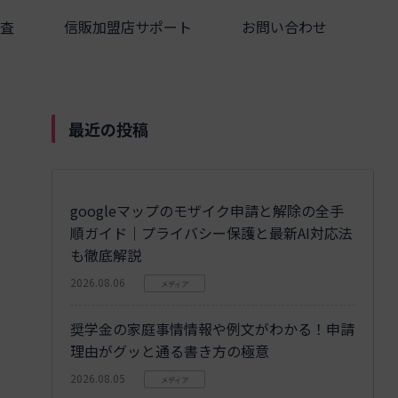
査
信販加盟店サポート
お問い合わせ
最近の投稿
googleマップのモザイク申請と解除の全手
順ガイド｜プライバシー保護と最新AI対応法
も徹底解説
2026.08.06
メディア
奨学金の家庭事情情報や例文がわかる！申請
理由がグッと通る書き方の極意
2026.08.05
メディア