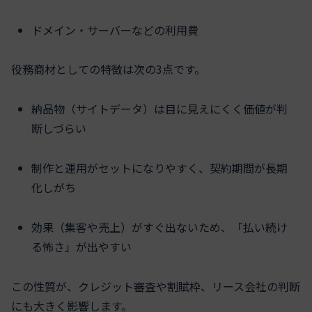
ドメイン・サーバーなどの利用費
役務商材としての特徴は次の3点です。
納品物（サイトデータ）は目に見えにくく価値が判
断しづらい
制作と運用がセットになりやすく、契約期間が長期
化しがち
効果（集客や売上）がすぐ出ないため、「払い続け
る怖さ」が出やすい
この性質が、クレジット審査や割賦枠、リース会社の判断
にも大きく影響します。