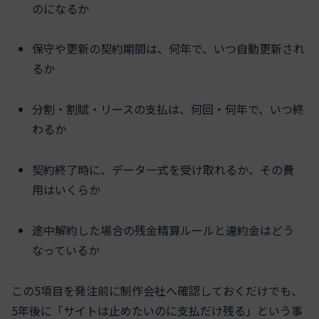
のになるか
保守や更新の契約期間は、何年で、いつ自動更新され
るか
分割・割賦・リースの支払は、何回・何年で、いつ終
わるか
契約終了時に、データ一式を受け取れるか、その費
用はいくらか
途中解約した場合の残金精算ルールと違約金はどう
なっているか
この5項目を発注前に制作会社へ確認しておくだけでも、
5年後に「サイトは止めたいのに支払だけ残る」という事