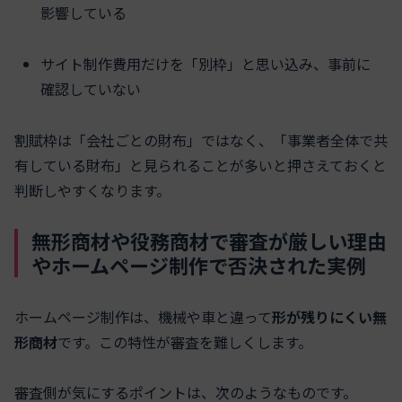
影響している
サイト制作費用だけを「別枠」と思い込み、事前に
確認していない
割賦枠は「会社ごとの財布」ではなく、「事業者全体で共
有している財布」と見られることが多いと押さえておくと
判断しやすくなります。
無形商材や役務商材で審査が厳しい理由
やホームページ制作で否決された実例
ホームページ制作は、機械や車と違って
形が残りにくい無
形商材
です。この特性が審査を難しくします。
審査側が気にするポイントは、次のようなものです。