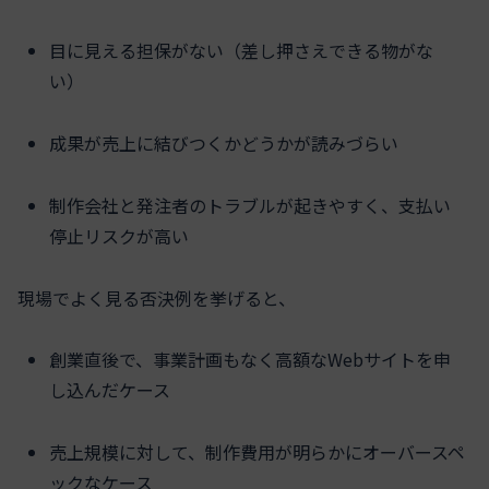
目に見える担保がない（差し押さえできる物がな
い）
成果が売上に結びつくかどうかが読みづらい
制作会社と発注者のトラブルが起きやすく、支払い
停止リスクが高い
現場でよく見る否決例を挙げると、
創業直後で、事業計画もなく高額なWebサイトを申
し込んだケース
売上規模に対して、制作費用が明らかにオーバースペ
ックなケース