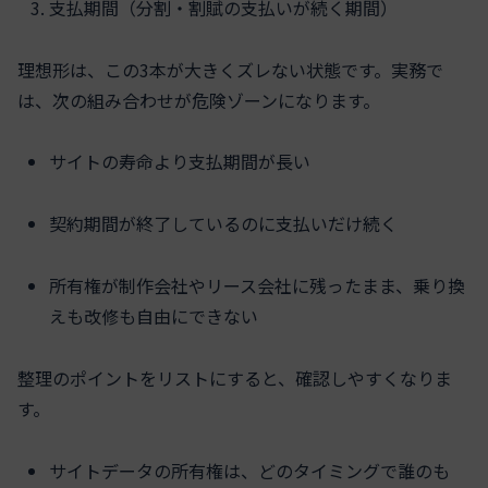
支払期間（分割・割賦の支払いが続く期間）
理想形は、この3本が大きくズレない状態です。実務で
は、次の組み合わせが危険ゾーンになります。
サイトの寿命より支払期間が長い
契約期間が終了しているのに支払いだけ続く
所有権が制作会社やリース会社に残ったまま、乗り換
えも改修も自由にできない
整理のポイントをリストにすると、確認しやすくなりま
す。
サイトデータの所有権は、どのタイミングで誰のも