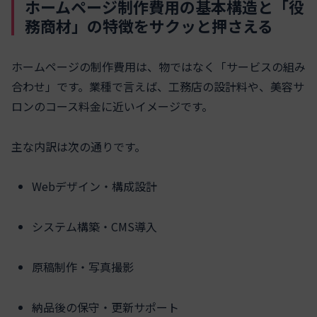
ホームページ制作費用の基本構造と「役
務商材」の特徴をサクッと押さえる
ホームページの制作費用は、物ではなく「サービスの組み
合わせ」です。業種で言えば、工務店の設計料や、美容サ
ロンのコース料金に近いイメージです。
主な内訳は次の通りです。
Webデザイン・構成設計
システム構築・CMS導入
原稿制作・写真撮影
納品後の保守・更新サポート