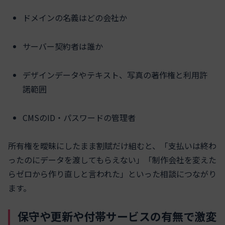
ドメインの名義はどの会社か
サーバー契約者は誰か
デザインデータやテキスト、写真の著作権と利用許
諾範囲
CMSのID・パスワードの管理者
所有権を曖昧にしたまま割賦だけ組むと、「支払いは終わ
ったのにデータを渡してもらえない」「制作会社を変えた
らゼロから作り直しと言われた」といった相談につながり
ます。
保守や更新や付帯サービスの有無で激変