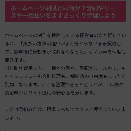
ホームページ割賦とは何か？分割やリー
スや一括払いをまずざっくり整理しよう
ホームページの制作を検討している経営者の方と話してい
ると、「支払い方法の違いがよく分からないまま契約し
て、数年後に身動きが取れなくなった」という声を何度も
聞きます。
同じ制作費用でも、一括か分割か、割賦かリースかで、キ
ャッシュフローも会計処理も、解約時の自由度もまったく
別物になります。ここを整理できるかどうかが、5年後の
資金繰りとサイト運用の安心感を分けます。
まずは骨組みだけ、現場レベルでサクッと押さえていきま
しょう。