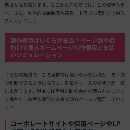
態はかなり防げます。ここから先の章では、この骨組みを
ベースに、具体的な金額感や審査、トラブル事例まで踏み
込んでいきます。
制作費用はいくらが妥当？ページ数や機
能別で見るホームページ制作費用と支払
いシミュレーション
「うちの規模で、この見積りは高いのか安いのか」を一瞬
で判断できるようになると、割賦やリースの交渉力が一気
に上がります。現場で経営者と制作会社の両方を見てきた
立場から、数字の裏側をお金の流れベースで整理していき
ます。
コーポレートサイトや採用ページやLP