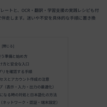
レートと、OCR・翻訳・学習支援の実践レシピも付
で伴走します。迷いや不安を具体的な手順に置き換
で使う準備と始め方
け方と安全な入口
のアプリを確認する手順
セスとアカウント作成の注意
プ（表示・入力・出力の最適化）
語になる時の対処と日本語化の方法
（ネットワーク・認証・端末設定）