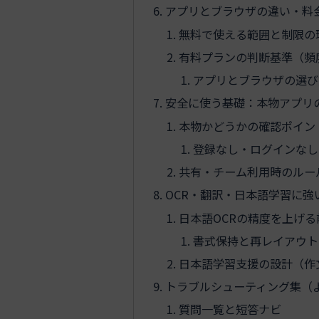
アプリとブラウザの違い・料
無料で使える範囲と制限の
有料プランの判断基準（頻
アプリとブラウザの選び
安全に使う基礎：本物アプリ
本物かどうかの確認ポイン
登録なし・ログインなし
共有・チーム利用時のルー
OCR・翻訳・日本語学習に強
日本語OCRの精度を上げ
書式保持と再レイアウト
日本語学習支援の設計（作
トラブルシューティング集（
質問一覧と短答ナビ