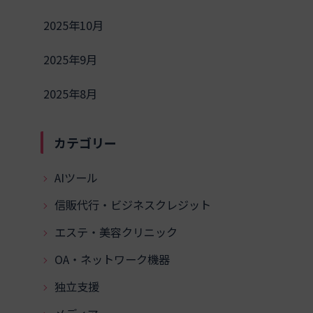
2025年10月
2025年9月
2025年8月
カテゴリー
AIツール
信販代行・ビジネスクレジット
エステ・美容クリニック
OA・ネットワーク機器
独立支援