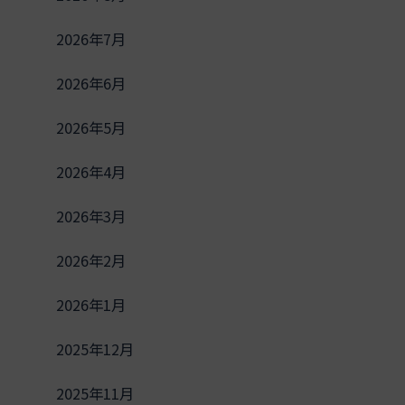
2026年7月
2026年6月
2026年5月
2026年4月
2026年3月
2026年2月
2026年1月
2025年12月
2025年11月