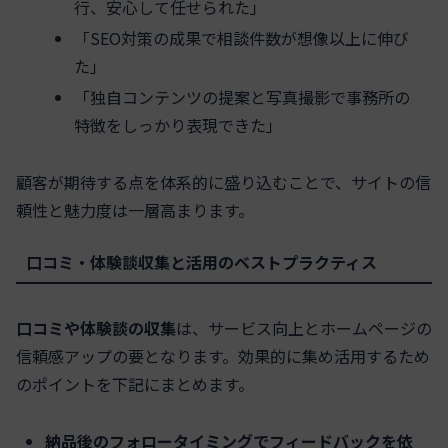
行、安心して任せられた」
「SEO対策の成果で相談件数が想像以上に伸び
た」
「独自コンテンツの提案と写真撮影で事務所の
特徴をしっかり表現できた」
顧客が期待する点を体系的に盛り込むことで、サイトの信
頼性と魅力度は一層高まります。
口コミ・体験談収集と活用のベストプラクティス
口コミや体験談の収集
は、サービス向上とホームページの
信頼感アップの要となります。効果的に集め活用するため
のポイントを下記にまとめます。
納品後のフォロータイミングでフィードバックを依