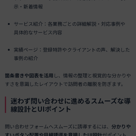
示・新着情報
サービス紹介：各業務ごとの詳細解説・対応事例や
具体的なサービス内容
実績ページ：登録特許やクライアントの声、解決した
事例の紹介
箇条書きや図表を活用
し、情報の整理と視覚的な分かりや
すさを意識したレイアウトで訪問者の離脱を防ぎます。
迷わず問い合わせに進めるスムーズな導
線設計とUIポイント
問い合わせフォームへスムーズに誘導するには、
分かりや
すいボタン配置や目線誘導を意識したUI設計
がポイント