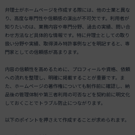
弁理士がホームページを作成する際には、他の士業と異な
り、高度な専門性や信頼感の演出が不可欠です。利用者が
知りたいのは、業務内容や専門分野、過去の実績、問い合
わせ方法など具体的な情報です。特に弁理士としての取り
扱い分野や実績、取得済み特許事例などを明記すると、専
門家としての信頼感が高まります。
内容の信頼性を高めるために、プロフィールや資格、依頼
への流れを整理し、明確に掲載することが重要です。ま
た、ホームページの著作権についても制作前に確認し、納
品後の管理体制や第三者利用の可否などを契約前に明文化
しておくことでトラブル防止につながります。
以下のポイントを押さえて作成することが求められます。