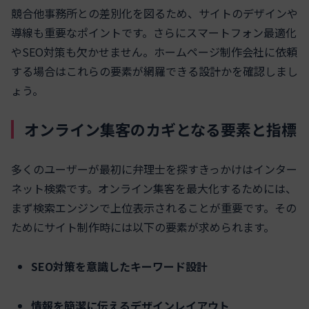
競合他事務所との差別化を図るため、サイトのデザインや
導線も重要なポイントです。さらにスマートフォン最適化
やSEO対策も欠かせません。ホームページ制作会社に依頼
する場合はこれらの要素が網羅できる設計かを確認しまし
ょう。
オンライン集客のカギとなる要素と指標
多くのユーザーが最初に弁理士を探すきっかけはインター
ネット検索です。オンライン集客を最大化するためには、
まず検索エンジンで上位表示されることが重要です。その
ためにサイト制作時には以下の要素が求められます。
SEO対策を意識したキーワード設計
情報を簡潔に伝えるデザインレイアウト