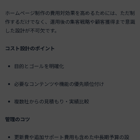
ホームページ制作の費用対効果を高めるためには、ただ制
作するだけでなく、運用後の集客戦略や顧客獲得まで意識
した設計が不可欠です。
コスト設計のポイント
目的とゴールを明確化
必要なコンテンツや機能の優先順位付け
複数社からの見積もり・実績比較
管理のコツ
更新費や追加サポート費用も含めた中長期予算の設