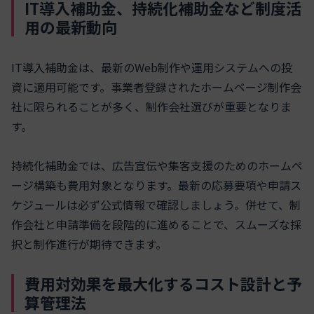
IT導入補助金、持続化補助金など制度活
用の最新動向
IT導入補助金は、最新のWeb制作や運用システムへの投
資に適用可能です。事業者登録されたホームページ制作会
社に限られることが多く、制作会社選びが重要となりま
す。
持続化補助金では、広告宣伝や集客支援のためのホームペ
ージ構築も費用対象となります。最新の応募要項や申請ス
ケジュールは必ず公式情報で確認しましょう。併せて、制
作会社と申請準備を段階的に進めることで、スムーズな採
択と制作進行が期待できます。
費用対効果を最大化するコスト設計と予
算管理法