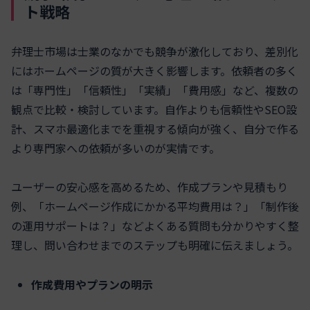
ト戦略
弁理士市場は士業のなかでも競争が激化しており、差別化
にはホームページの質が大きく影響します。依頼者の多く
は「専門性」「信頼性」「実績」「費用感」など、複数の
観点で比較・検討しています。自作よりも信頼性やSEO設
計、スマホ最適化までを重視する傾向が強く、自分で作る
より専門家への依頼が多いのが実情です。
ユーザーの安心感を高めるため、作成プランや見積もり
例、「ホームページ作成にかかる平均費用は？」「制作後
の運用サポートは？」などよくある質問も分かりやすく整
理し、問い合わせまでのステップも明確に伝えましょう。
作成費用やプランの明示