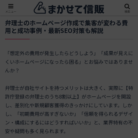
メニュー
検索
弁理士のホームページ作成で集客が変わる費
用と成功事例・最新SEO対策も解説
「想定外の費用が発生したらどうしよう」「成果が見えに
くいホームページになったら困る」とお悩みではありませ
んか？
弁理士が自社サイトを持つメリットは大きく、実際に【特
許庁登録の弁理士のうち8割以上】がホームページを開設
し、差別化や新規顧客獲得のきっかけにしています。しか
し、「初期費用が高すぎないか」「信頼を得られるデザイ
ン・構成にするにはどうすればいいか」と、業界特有の不
安や疑問も多く見られます。