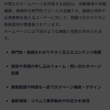
弁理士がホームページを作成する目的は、依頼獲得や信頼
構築、事務所の専門性アピールが主軸です。複雑な特許や
法律業務を抱えるユーザーに対して、明確で分かりやすい
情報提供が重要視されています。
ホームページには下記のような機能と役割が求められま
す。
専門性・実績をわかりやすく伝えるコンテンツ掲載
相談や見積の申し込みフォーム・問い合わせページ
設置
業務範囲や特徴を一目で示すページ構成・デザイン
最新情報・コラムで業界動向や対応力を発信