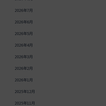
2026年7月
2026年6月
2026年5月
2026年4月
2026年3月
2026年2月
2026年1月
2025年12月
2025年11月