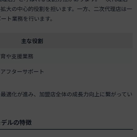
路拡大の中心的役割を担います。一方、二次代理店は一
ポート業務を行います。
主な役割
教育や支援業務
／アフターサポート
の最適化が進み、加盟店全体の成長力向上に繋がってい
モデルの特徴