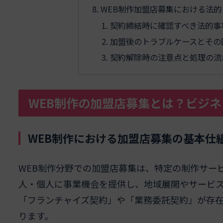
WEB制作加盟店募集における法
契約締結時に確認すべき法的事
加盟後のトラブルケースとその
契約解除時の注意点と処理の流
WEB制作の加盟店募集とは？ビジ
WEB制作における加盟店募集の基本仕
WEB制作分野での加盟店募集は、特定の制作サー
人・個人に事業機会を提供し、地域展開やサービ
「フランチャイズ契約」や「業務委託契約」が存
ります。