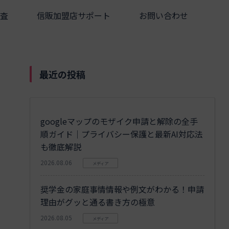
査
信販加盟店サポート
お問い合わせ
最近の投稿
googleマップのモザイク申請と解除の全手
順ガイド｜プライバシー保護と最新AI対応法
も徹底解説
2026.08.06
メディア
奨学金の家庭事情情報や例文がわかる！申請
理由がグッと通る書き方の極意
2026.08.05
メディア