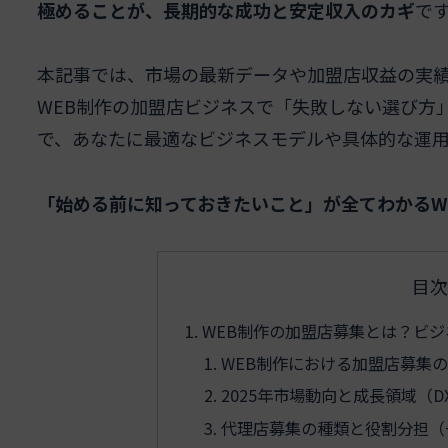
極めることが、長期的な成功と安定収入のカギ
で
本記事では、市場の最新データや加盟店収益の実
WEB制作の加盟店ビジネスで「失敗しない選び方
で、あなたに最適なビジネスモデルや具体的な運
「始める前に知っておきたいこと」が全てわかるW
目次
WEB制作の加盟店募集とは？ビ
WEB制作における加盟店募集
2025年市場動向と成長領域（D
代理店募集の種類と役割分担（