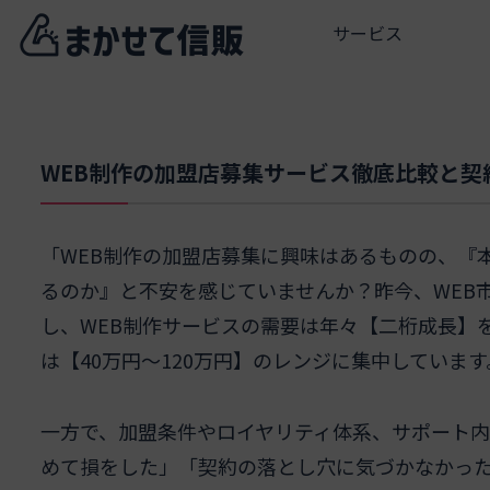
サービス
WEB制作の加盟店募集サービス徹底比較と契
「WEB制作の加盟店募集に興味はあるものの、『
るのか』と不安を感じていませんか？昨今、WEB
し、WEB制作サービスの需要は年々【二桁成長】
は【40万円～120万円】のレンジに集中しています
一方で、加盟条件やロイヤリティ体系、サポート
めて損をした」「契約の落とし穴に気づかなかっ