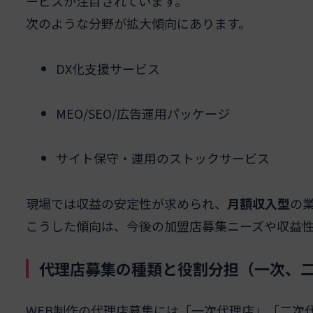
ービスが注目されています。
次のような分野が拡大傾向にあります。
DX化支援サービス
MEO/SEO/広告運用パッケージ
サイト保守・運用のストックサービス
現場では収益の安定性が求められ、
月額収入型
の
こうした傾向は、今後の加盟店募集ニーズや収益
代理店募集の種類と役割分担（一次、
WEB制作の代理店募集には「一次代理店」「二次