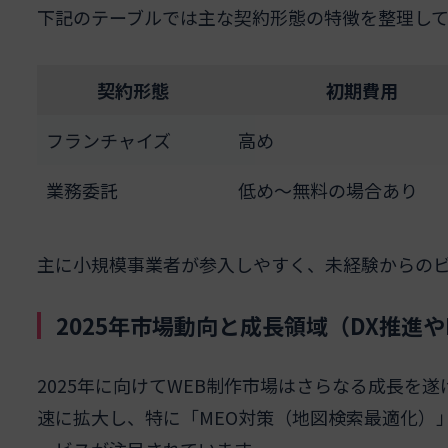
下記のテーブルでは主な契約形態の特徴を整理して
契約形態
初期費用
フランチャイズ
高め
業務委託
低め〜無料の場合あり
主に小規模事業者が参入しやすく、未経験からの
2025年市場動向と成長領域（DX推進や
2025年に向けてWEB制作市場はさらなる成長を
速に拡大し、特に「MEO対策（地図検索最適化）