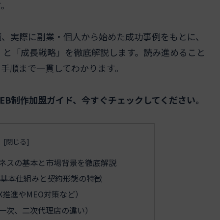
す。
績、実際に副業・個人から始めた成功事例をもとに、
」と「成長戦略」を徹底解説します。読み進めること
用手順まで一貫してわかります。
EB制作加盟ガイド、今すぐチェックしてください。
ジネスの基本と市場背景を徹底解説
の基本仕組みと契約形態の特徴
X推進やMEO対策など）
一次、二次代理店の違い）