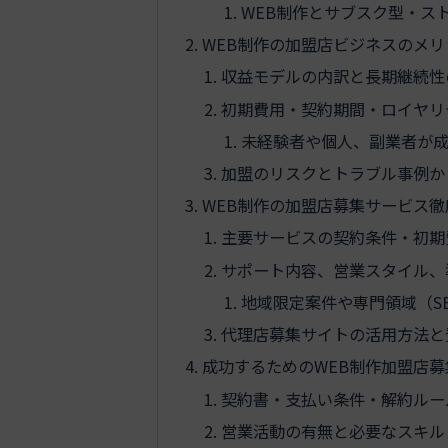
WEB制作とサブスク型・ス
WEB制作の加盟店ビジネスのメ
収益モデルの内訳と長期継続性
初期費用・契約期間・ロイヤリ
未経験者や個人、副業者が
加盟のリスクとトラブル事例か
WEB制作の加盟店募集サービス
主要サービスの契約条件・初期
サポート内容、営業スタイル、
地域限定案件や専門領域（SE
代理店募集サイトの活用方法と
成功するためのWEB制作加盟店
契約書・支払い条件・解約ルー
営業活動の有無と必要なスキル