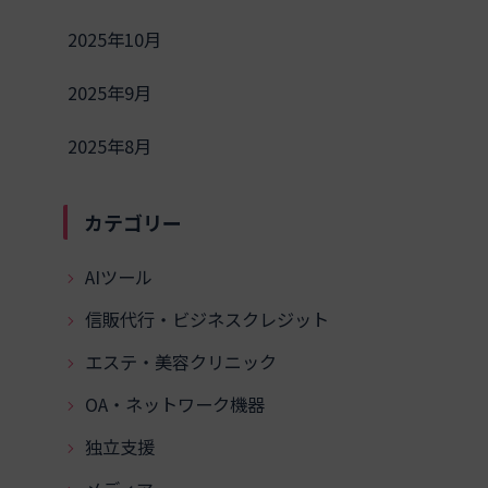
2025年10月
2025年9月
2025年8月
カテゴリー
AIツール
信販代行・ビジネスクレジット
エステ・美容クリニック
OA・ネットワーク機器
独立支援