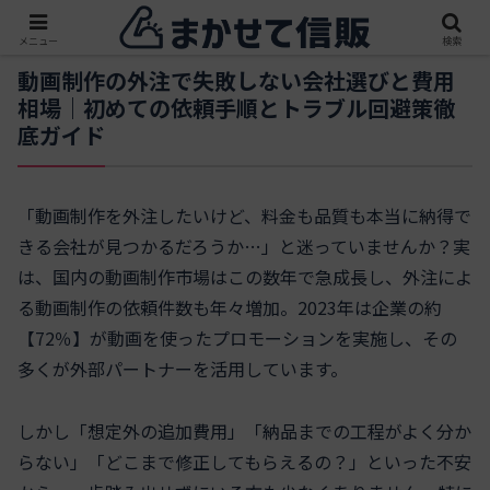
メニュー
検索
動画制作の外注で失敗しない会社選びと費用
相場｜初めての依頼手順とトラブル回避策徹
底ガイド
「動画制作を外注したいけど、料金も品質も本当に納得で
きる会社が見つかるだろうか…」と迷っていませんか？実
は、国内の動画制作市場はこの数年で急成長し、外注によ
る動画制作の依頼件数も年々増加。2023年は企業の約
【72％】が動画を使ったプロモーションを実施し、その
多くが外部パートナーを活用しています。
しかし「想定外の追加費用」「納品までの工程がよく分か
らない」「どこまで修正してもらえるの？」といった不安