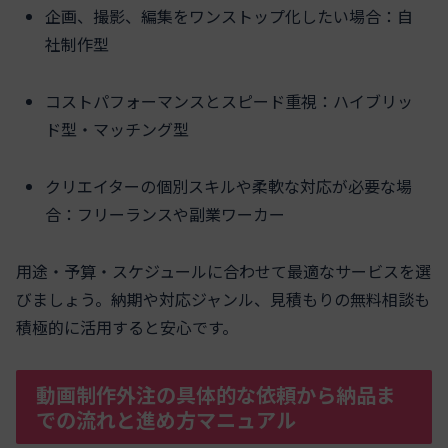
企画、撮影、編集をワンストップ化したい場合：自
社制作型
コストパフォーマンスとスピード重視：ハイブリッ
ド型・マッチング型
クリエイターの個別スキルや柔軟な対応が必要な場
合：フリーランスや副業ワーカー
用途・予算・スケジュールに合わせて最適なサービスを選
びましょう。納期や対応ジャンル、見積もりの無料相談も
積極的に活用すると安心です。
動画制作外注の具体的な依頼から納品ま
での流れと進め方マニュアル