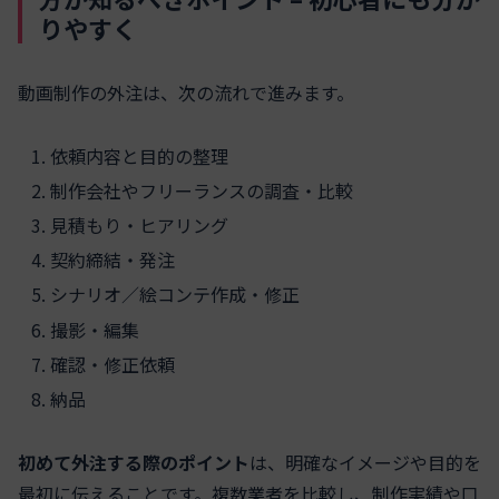
りやすく
動画制作の外注は、次の流れで進みます。
依頼内容と目的の整理
制作会社やフリーランスの調査・比較
見積もり・ヒアリング
契約締結・発注
シナリオ／絵コンテ作成・修正
撮影・編集
確認・修正依頼
納品
初めて外注する際のポイント
は、明確なイメージや目的を
最初に伝えることです。複数業者を比較し、制作実績や口