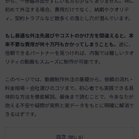
から、一歩踏み出せずにいる方も少なくありません。特に
初めて外注する場合、費用だけでなく、納期やクオリテ
ィ、契約トラブルなど数多くの落とし穴が潜んでいます。
もし最適な外注先選びやコストのかけ方を間違えると、本
来不要な費用が何十万円もかかってしまうことも。
逆に、
信頼できるパートナーを見つければ、内製では難しいクオ
リティの動画もスムーズに制作が可能です。
このページでは、動画制作外注の基礎から、依頼の流れ・
料金相場・会社選びのコツまで、初心者でも実践できる具
体的な方法を徹底解説。最後まで読むことで、今あなたが
抱える不安や疑問が実例と実データをもとに明確に解消で
きるはずです。
目次