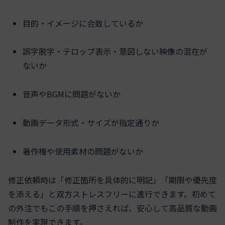
目的・イメージに合致しているか
誤字脱字・テロップ表示・意図しない映像の混在が
ないか
音声やBGMに問題がないか
動画データ形式・サイズが指定通りか
著作権や使用素材の問題がないか
修正依頼時は「修正箇所を具体的に明記」「期限や優先度
を添える」と双方ストレスフリーに進行できます。初めて
の外注でもこの手順を押さえれば、安心して高品質な動画
制作を実現できます。