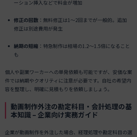
ーション挿入などで料金が増加
修正の回数
：無料修正は1～2回までが一般的。追加
修正は別途費用が発生
納期の短縮
：特急制作は相場の1.2～1.5倍になること
も
個人や副業ワーカーへの単発依頼も可能ですが、安価な案
件では納期やクオリティに注意が必要です。自社の希望内
容を整理し、明確に見積もりを依頼しましょう。
動画制作外注の勘定科目・会計処理の基
本知識 – 企業向け実務ガイド
企業が動画制作を外注した場合、経理処理や勘定科目の選