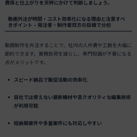
費用と仕上がりを天秤にかけて判断しましょう。
動画外注が時間・コスト効率化になる理由と注意すべ
きポイント – 発注者・制作者双方の目線で分析
動画制作を外注することで、社内の人件費や工数を大幅に
節約できます。業務負荷を減らし、専門知識が不要になる
点がメリットです。
スピード納品で販促活動の効率化
自社では使えない最新機材や高クオリティな編集技術
が利用可能
短納期案件や多量案件にも対応しやすい