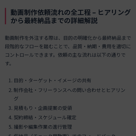
動画制作依頼流れの全工程 – ヒアリング
から最終納品までの詳細解説
動画制作を外注する際は、目的の明確化から最終納品まで
段階的なフローを踏むことで、品質・納期・費用を適切に
コントロールできます。依頼の主な流れは以下の通りで
す。
目的・ターゲット・イメージの共有
制作会社・フリーランスへの問い合わせとヒアリン
グ
見積もり・企画提案の受領
契約締結・スケジュール確定
撮影や編集作業の進行管理