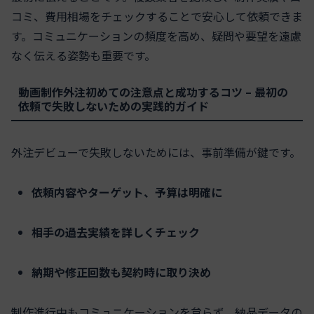
コミ、費用相場をチェックすることで安心して依頼できま
す。コミュニケーションの頻度を高め、疑問や要望を遠慮
なく伝える姿勢も重要です。
動画制作外注初めての注意点と成功するコツ – 最初の
依頼で失敗しないための実践的ガイド
外注デビューで失敗しないためには、事前準備が鍵です。
依頼内容やターゲット、予算は明確に
相手の過去実績を詳しくチェック
納期や修正回数も契約時に取り決め
制作進行中もコミュニケーションを怠らず、納品データの