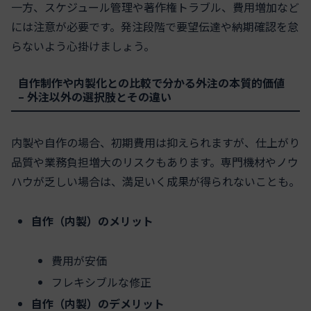
一方、スケジュール管理や著作権トラブル、費用増加など
には注意が必要です。発注段階で要望伝達や納期確認を怠
らないよう心掛けましょう。
自作制作や内製化との比較で分かる外注の本質的価値
– 外注以外の選択肢とその違い
内製や自作の場合、初期費用は抑えられますが、仕上がり
品質や業務負担増大のリスクもあります。専門機材やノウ
ハウが乏しい場合は、満足いく成果が得られないことも。
自作（内製）のメリット
費用が安価
フレキシブルな修正
自作（内製）のデメリット