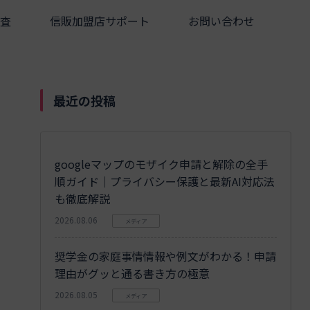
査
信販加盟店サポート
お問い合わせ
最近の投稿
googleマップのモザイク申請と解除の全手
順ガイド｜プライバシー保護と最新AI対応法
も徹底解説
2026.08.06
メディア
奨学金の家庭事情情報や例文がわかる！申請
理由がグッと通る書き方の極意
2026.08.05
メディア