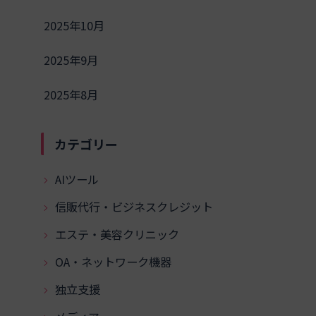
2025年10月
2025年9月
2025年8月
カテゴリー
AIツール
信販代行・ビジネスクレジット
エステ・美容クリニック
OA・ネットワーク機器
独立支援