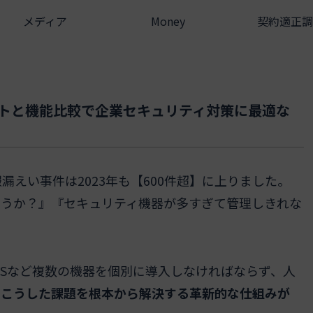
メディア
Money
契約適正調
ットと機能比較で企業セキュリティ対策に最適な
えい事件は2023年も【600件超】に上りました。
ろうか？』『セキュリティ機器が多すぎて管理しきれな
IPSなど複数の機器を個別に導入しなければならず、人
。
こうした課題を根本から解決する革新的な仕組みが