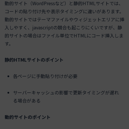
動的サイト（WordPressなど）と静的HTMLサイトでは、
コードの貼り付け先や表示タイミングに違いがあります。
動的サイトではテーマファイルやウィジェットエリアに挿
入しやすく、javascriptの競合も起こりにくいですが、静
的サイトの場合はファイル単位でHTMLにコード挿入しま
す。
静的HTMLサイトのポイント
各ページに手動貼り付けが必要
サーバーキャッシュの影響で更新タイミングが遅れ
る場合がある
動的サイトのポイント