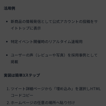
活用例
新商品の情報発信として公式アカウントの投稿をサ
イトトップに表示
特定イベント開催時のリアルタイム速報用
ユーザーの声（レビューや写真）を採用事例として
掲載
実装は簡単3ステップ
ツイート詳細ページから「埋め込み」を選択しHTML
コードコピー
ホームページの任意の場所へ貼り付け