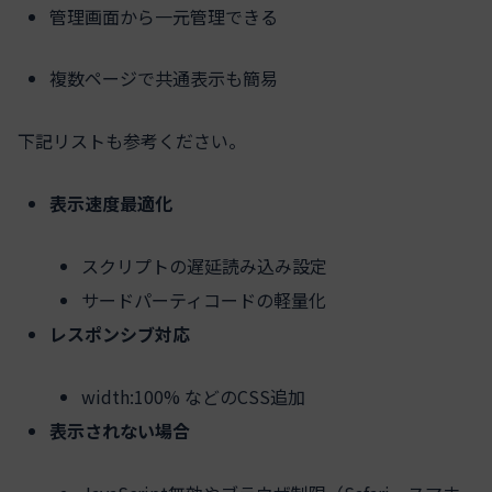
管理画面から一元管理できる
複数ページで共通表示も簡易
下記リストも参考ください。
表示速度最適化
スクリプトの遅延読み込み設定
サードパーティコードの軽量化
レスポンシブ対応
width:100% などのCSS追加
表示されない場合