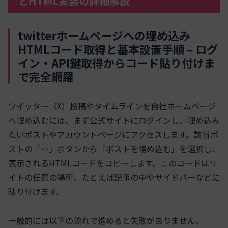
とHTML実装の詳細解説
twitterホームページへの埋め込み
HTMLコード取得と基本設置手順 – ログ
イン・API鍵取得からコード貼り付けま
で完全網羅
ツイッター（X）投稿やタイムラインを自社ホームページ
へ埋め込むには、まず公式サイトにログインし、埋め込み
たいポストやアカウントページにアクセスします。該当ポ
ストの「…」ボタンから「ポストを埋め込む」を選択し、
表示されるHTMLコードをコピーします。このコードはサ
イトの任意の場所、たとえば記事の中やサイドバーなどに
貼り付けます。
一般的には以下の流れで進めると失敗がありません。