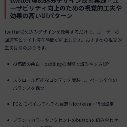
twitter埋め込みデザイン改善実践 – ユ
ーザビリティ向上のための視覚的工夫や
効果の高いUIパターン
twitter埋め込みデザインを改善するだけで、ユーザーの
回遊率とサイト滞在時間が向上します。おすすめの視覚的
工夫は次の通りです。
投稿間の余白・paddingの調整で読みやすさUP
スクロール可能なコンテナを実装し、ページ全体の
バランスを保つ
PCとモバイルそれぞれ最適なfont-size・行間設定
ブランドカラーやアクセントのbuttonを組み合わせ