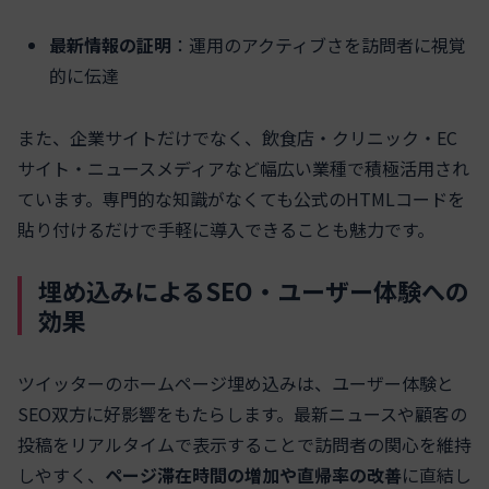
最新情報の証明
：運用のアクティブさを訪問者に視覚
的に伝達
また、企業サイトだけでなく、飲食店・クリニック・EC
サイト・ニュースメディアなど幅広い業種で積極活用され
ています。専門的な知識がなくても公式のHTMLコードを
貼り付けるだけで手軽に導入できることも魅力です。
埋め込みによるSEO・ユーザー体験への
効果
ツイッターのホームページ埋め込みは、ユーザー体験と
SEO双方に好影響をもたらします。最新ニュースや顧客の
投稿をリアルタイムで表示することで訪問者の関心を維持
しやすく、
ページ滞在時間の増加や直帰率の改善
に直結し