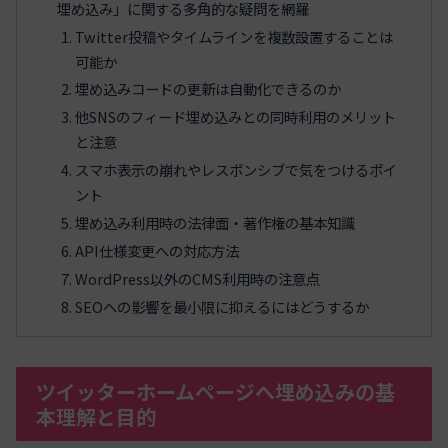
埋め込み」に関する多角的な疑問を網羅
Twitter投稿やタイムラインを複数設置することは
可能か
埋め込みコードの更新は自動化できるのか
他SNSのフィード埋め込みとの同時利用のメリット
と注意
スマホ表示の崩れやレスポンシブで気をつけるポイ
ント
埋め込み利用時の法律面・著作権の基本知識
API仕様変更への対応方法
WordPress以外のCMS利用時の注意点
SEOへの影響を最小限に抑えるにはどうするか
ツイッターホームページへ埋め込みの基
本理解と目的