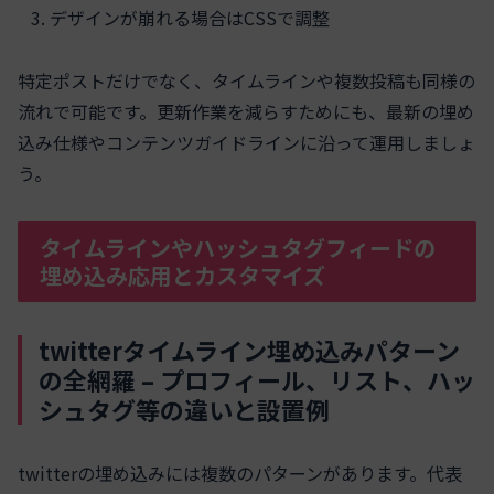
デザインが崩れる場合はCSSで調整
特定ポストだけでなく、タイムラインや複数投稿も同様の
流れで可能です。更新作業を減らすためにも、最新の埋め
込み仕様やコンテンツガイドラインに沿って運用しましょ
う。
タイムラインやハッシュタグフィードの
埋め込み応用とカスタマイズ
twitterタイムライン埋め込みパターン
の全網羅 – プロフィール、リスト、ハッ
シュタグ等の違いと設置例
twitterの埋め込みには複数のパターンがあります。代表