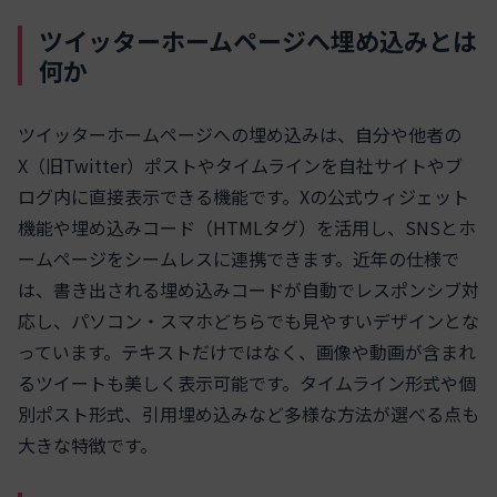
ツイッターホームページへ埋め込みとは
何か
ツイッターホームページへの埋め込みは、自分や他者の
X（旧Twitter）ポストやタイムラインを自社サイトやブ
ログ内に直接表示できる機能です。Xの公式ウィジェット
機能や埋め込みコード（HTMLタグ）を活用し、SNSとホ
ームページをシームレスに連携できます。近年の仕様で
は、書き出される埋め込みコードが自動でレスポンシブ対
応し、パソコン・スマホどちらでも見やすいデザインとな
っています。テキストだけではなく、画像や動画が含まれ
るツイートも美しく表示可能です。タイムライン形式や個
別ポスト形式、引用埋め込みなど多様な方法が選べる点も
大きな特徴です。