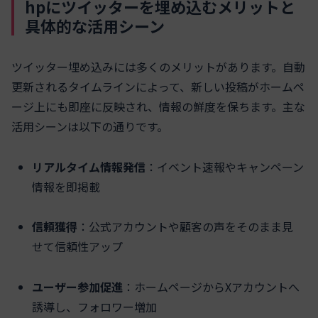
hpにツイッターを埋め込むメリットと
具体的な活用シーン
ツイッター埋め込みには多くのメリットがあります。自動
更新されるタイムラインによって、新しい投稿がホームペ
ージ上にも即座に反映され、情報の鮮度を保ちます。主な
活用シーンは以下の通りです。
リアルタイム情報発信
：イベント速報やキャンペーン
情報を即掲載
信頼獲得
：公式アカウントや顧客の声をそのまま見
せて信頼性アップ
ユーザー参加促進
：ホームページからXアカウントへ
誘導し、フォロワー増加