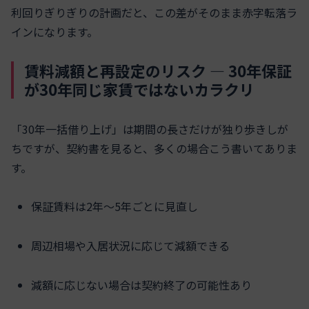
利回りぎりぎりの計画だと、この差がそのまま赤字転落ラ
インになります。
賃料減額と再設定のリスク ― 30年保証
が30年同じ家賃ではないカラクリ
「30年一括借り上げ」は期間の長さだけが独り歩きしが
ちですが、契約書を見ると、多くの場合こう書いてありま
す。
保証賃料は2年〜5年ごとに見直し
周辺相場や入居状況に応じて減額できる
減額に応じない場合は契約終了の可能性あり