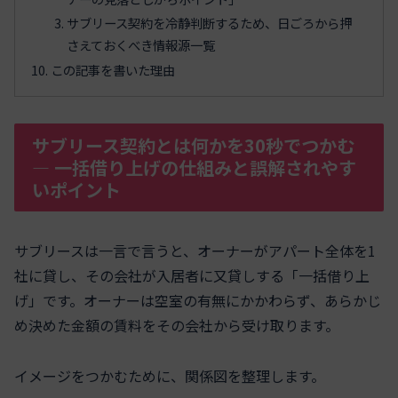
サブリース契約を冷静判断するため、日ごろから押
さえておくべき情報源一覧
この記事を書いた理由
サブリース契約とは何かを30秒でつかむ
― 一括借り上げの仕組みと誤解されやす
いポイント
サブリースは一言で言うと、オーナーがアパート全体を1
社に貸し、その会社が入居者に又貸しする「一括借り上
げ」です。オーナーは空室の有無にかかわらず、あらかじ
め決めた金額の賃料をその会社から受け取ります。
イメージをつかむために、関係図を整理します。