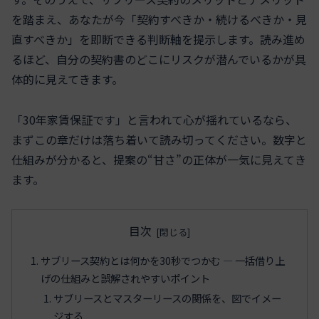
を踏まえ、あなたが今「契約すべきか・続けるべきか・見
直すべきか」を即断できる判断軸を提示します。読み進め
るほど、自分の契約書のどこにリスクが潜んでいるかが具
体的に見えてきます。
「30年家賃保証です」と言われて心が揺れているなら、
まずこの章だけは落ち着いて読み切ってください。数字と
仕組みが分かると、提案の“甘さ”の正体が一気に見えてき
ます。
目次
サブリース契約とは何かを30秒でつかむ ― 一括借り上
げの仕組みと誤解されやすいポイント
サブリースとマスターリースの関係を、図でイメー
ジする