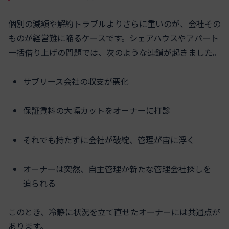
個別の減額や解約トラブルよりさらに重いのが、会社その
ものが経営難に陥るケースです。シェアハウスやアパート
一括借り上げの問題では、次のような連鎖が起きました。
サブリース会社の収支が悪化
保証賃料の大幅カットをオーナーに打診
それでも持たずに会社が破綻、管理が宙に浮く
オーナーは突然、自主管理か新たな管理会社探しを
迫られる
このとき、冷静に状況を立て直せたオーナーには共通点が
あります。