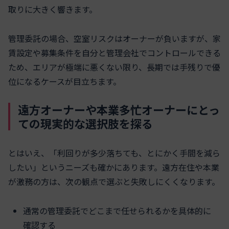
取りに大きく響きます。
管理委託の場合、空室リスクはオーナーが負いますが、家
賃設定や募集条件を自分と管理会社でコントロールできる
ため、エリアが極端に悪くない限り、長期では手残りで優
位になるケースが目立ちます。
遠方オーナーや本業多忙オーナーにとっ
ての現実的な選択肢を探る
とはいえ、「利回りが多少落ちても、とにかく手間を減ら
したい」というニーズも確かにあります。遠方在住や本業
が激務の方は、次の観点で選ぶと失敗しにくくなります。
通常の管理委託でどこまで任せられるかを具体的に
確認する