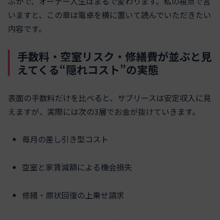
ぶかで、オーナー人生はまるで変わります。私の視点で言
いますと、この章は電卓を横に置いて読んでいただきたい
内容です。
手数料・空室リスク・修繕費が並ぶと見
えてくる“隠れコスト”の実態
表面の手数料だけを比べると、サブリースは安定収入に見
えますが、実際には次の3層でお金が抜けていきます。
毎月の差し引き型コスト
空室と家賃減額による機会損失
修繕・原状回復の上乗せ請求