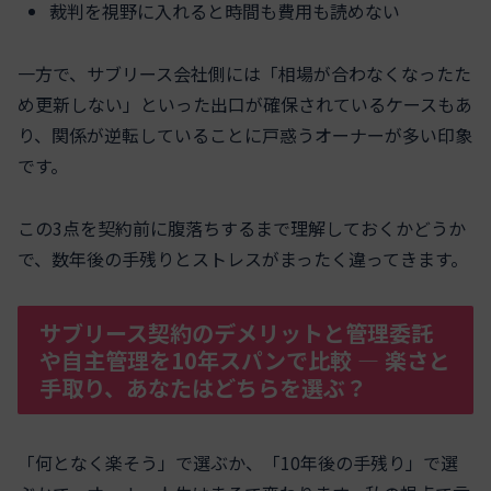
裁判を視野に入れると時間も費用も読めない
一方で、サブリース会社側には「相場が合わなくなったた
め更新しない」といった出口が確保されているケースもあ
り、関係が逆転していることに戸惑うオーナーが多い印象
です。
この3点を契約前に腹落ちするまで理解しておくかどうか
で、数年後の手残りとストレスがまったく違ってきます。
サブリース契約のデメリットと管理委託
や自主管理を10年スパンで比較 ― 楽さと
手取り、あなたはどちらを選ぶ？
「何となく楽そう」で選ぶか、「10年後の手残り」で選