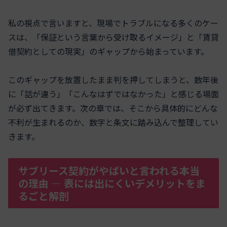
私の視点で言いますと、現場でトラブルになる多くのケー
スは、「保証という言葉から受け取るイメージ」と「賃貸
借契約としての現実」のギャップから始まっています。
このギャップを放置したまま判を押してしまうと、数年後
に「話が違う」「こんなはずではなかった」と感じる場面
が必ず出てきます。次の章では、そこから具体的にどんな
不利が生まれるのか、数字と条文に踏み込んで整理してい
きます。
サブリース契約がやばいと言われる本当
の理由 ― 表には出にくいデメリットをま
るごと解剖