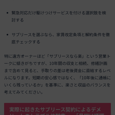
緊急対応だけ駆けつけサービスを付ける選択肢を検
討する
サブリースを選ぶなら、家賃改定条項と解約条件を徹
底チェックする
特に遠方オーナーほど「サブリースなら楽」という営業ト
ークに傾きがちですが、10年間の収支と相続、修繕計画
まで含めて見ると、手取りの差は老後資金に直結するレベ
ルになります。短期の安心感ではなく、「10年後に通帳に
いくら残っているか」を基準に、楽さと収益のバランスを
考えてみてください。
実際に起きたサブリース契約によるデメ