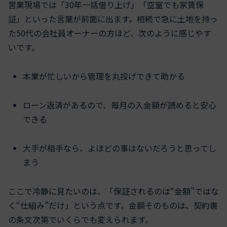
営業現場では「30年一括借り上げ」「空室でも家賃保
証」といった言葉が前面に出ます。相続で急に土地を持っ
た50代の会社員オーナーの方ほど、次のように感じやす
いです。
本業が忙しいから管理を丸投げできて助かる
ローン返済があるので、毎月の入金額が読めると安心
できる
大手が相手なら、よほどの事はないだろうと思ってし
まう
ここで冷静に見たいのは、「保証されるのは“金額”ではな
く“仕組み”だけ」という点です。金額そのものは、契約書
の条文次第でいくらでも変えられます。