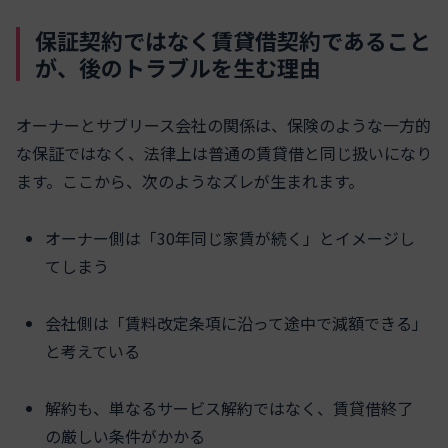
保証契約ではなく賃貸借契約であること
が、後のトラブルを生む理由
オーナーとサブリース会社の関係は、保険のような一方的
な保証ではなく、法律上は普通の賃貸借と同じ扱いになり
ます。ここから、次のようなズレが生まれます。
オーナー側は「30年同じ家賃が続く」とイメージし
てしまう
会社側は「賃料改定条項に沿って途中で減額できる」
と考えている
解約も、単なるサービス解約ではなく、賃貸借終了
の厳しい条件がかかる