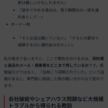
新は難しいかもしれません」
「途中でやめる場合は、残り期間分の一部を違
約金として…」
オーナー側
「そんな話は聞いていない」「そちらの都合で
減額するのに違約金はおかしい」
私の視点で言いますと、ここで勝負を分けるのは、
契約書
と過去のメール・提案書をどこまで残しているか
です。感
情論だけではなく、「当時こう説明されていた」という証
拠があると、専門家に相談した際の戦い方がかなり変わり
ます。
会社破綻やシェアハウス問題など大規模
トラブルから得られる教訓