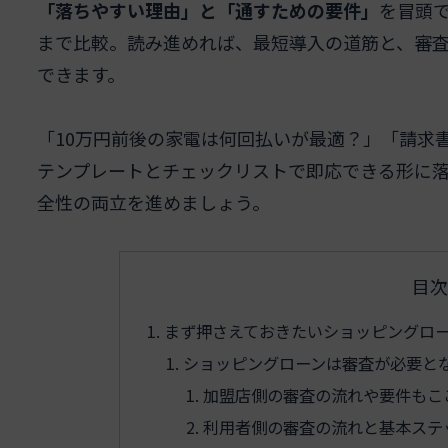
「落ちやすい理由」と「通すための要件」
を冒頭
まで比較。読み進めれば、最短導入の道筋と、審
できます。
「10万円前後の家電は何回払いが最適？」「請求
テンプレートとチェックリストで即応できる形に
全性の両立を進めましょう。
目次
まず押さえておきたいショッピングロ
ショッピングローンは審査が必要と
加盟店側の審査の流れや要件もこ
利用者側の審査の流れと基本ステ