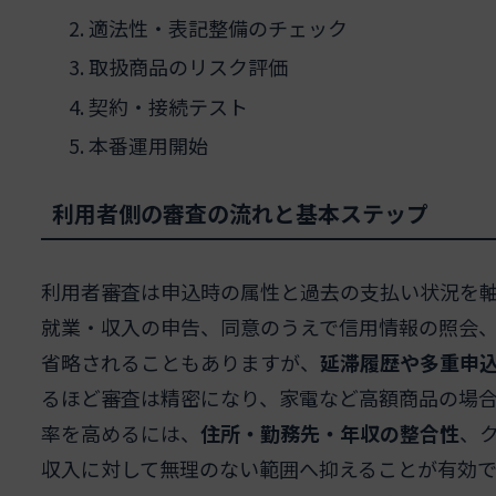
適法性・表記整備のチェック
取扱商品のリスク評価
契約・接続テスト
本番運用開始
利用者側の審査の流れと基本ステップ
利用者審査は申込時の属性と過去の支払い状況を
就業・収入の申告、同意のうえで信用情報の照会
省略されることもありますが、
延滞履歴や多重申
るほど審査は精密になり、家電など高額商品の場
率を高めるには、
住所・勤務先・年収の整合性
、
収入に対して無理のない範囲へ抑えることが有効