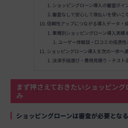
ショッピングローン導入の審査ポイ
審査なしで安心して後払いを使いこ
信頼性アップにつながる導入データ・
業種別ショッピングローン導入実績
ユーザー体験談・口コミの信憑性
ショッピングローン導入を次の一歩へ
決済手段選び・費用見積り・テスト
まず押さえておきたいショッピング
み
ショッピングローンは審査が必要とな