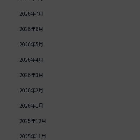
2026年7月
2026年6月
2026年5月
2026年4月
2026年3月
2026年2月
2026年1月
2025年12月
2025年11月