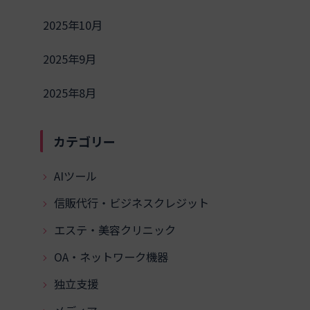
2025年10月
2025年9月
2025年8月
カテゴリー
AIツール
信販代行・ビジネスクレジット
エステ・美容クリニック
OA・ネットワーク機器
独立支援