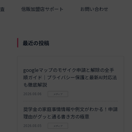
査
信販加盟店サポート
お問い合わせ
最近の投稿
googleマップのモザイク申請と解除の全手
順ガイド｜プライバシー保護と最新AI対応法
も徹底解説
2026.08.06
メディア
奨学金の家庭事情情報や例文がわかる！申請
理由がグッと通る書き方の極意
2026.08.05
メディア