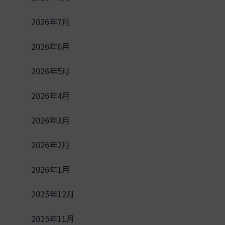
2026年7月
2026年6月
2026年5月
2026年4月
2026年3月
2026年2月
2026年1月
2025年12月
2025年11月