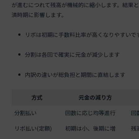
が進むにつれて残高が機械的に縮小します。結果
済時期に影響します。
リボは初期に手数料比率が高くなりやすいで
分割は各回で確実に元金が減少します
内訳の違いが総負担と期間に直結します
方式
元金の減り方
分割払い
回数に応じ均等進行
回
リボ払い(定額)
初期は小、後期に増
残