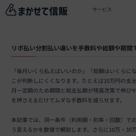
サービス
リボ払い分割払い違いを手数料や総額や期間
「毎月いくら払えばいいのか」「総額はいくらに
こが判断しにくくなります。たとえば10万円の支
月一定額のため期間と総支払額が残高次第で伸び
を押さえるだけでムダな手数料を減らせます。
本記事では、同一条件（利用額・利率・回数）で
う変えるかを数値で解説します。さらに10万・30