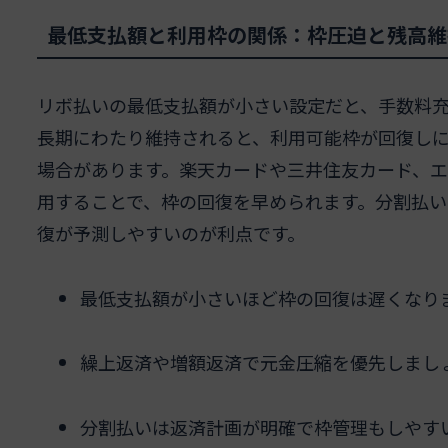
最低支払額と利用枠の関係：枠圧迫と残高維
リボ払いの最低支払額が小さい設定だと、手数料
長期にわたり維持されると、利用可能枠が回復し
場合があります。楽天カードや三井住友カード、
用することで、枠の回復を早められます。分割払
復が予測しやすいのが利点です。
最低支払額が小さいほど枠の回復は遅くなり
繰上返済や増額返済で元金圧縮を優先しまし
分割払いは返済計画が明確で枠管理もしやす