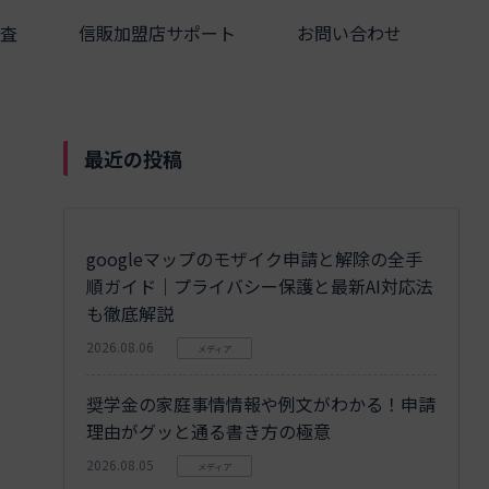
査
信販加盟店サポート
お問い合わせ
最近の投稿
googleマップのモザイク申請と解除の全手
順ガイド｜プライバシー保護と最新AI対応法
も徹底解説
2026.08.06
メディア
奨学金の家庭事情情報や例文がわかる！申請
理由がグッと通る書き方の極意
2026.08.05
メディア