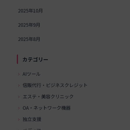
2025年10月
2025年9月
2025年8月
カテゴリー
AIツール
信販代行・ビジネスクレジット
エステ・美容クリニック
OA・ネットワーク機器
独立支援