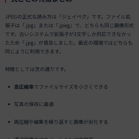
JPEGの正式な読み方は「ジェイペグ」です。ファイル拡
張子は「.jpg」または「.jpeg」で、どちらも同じ画像形式
です。古いシステムで拡張子が3文字しか対応できなかっ
たため「.jpg」が普及しました。最近の環境ではどちらも
同じように利用できます。
特徴としては次の通りです。
高圧縮率
でファイルサイズを小さくできる
写真の保存に最適
再圧縮や編集を繰り返すと画像が劣化する