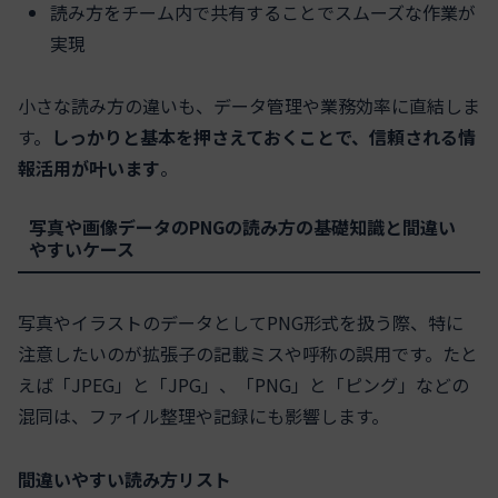
読み方をチーム内で共有することでスムーズな作業が
実現
小さな読み方の違いも、データ管理や業務効率に直結しま
す。
しっかりと基本を押さえておくことで、信頼される情
報活用が叶います
。
写真や画像データのPNGの読み方の基礎知識と間違い
やすいケース
写真やイラストのデータとしてPNG形式を扱う際、特に
注意したいのが拡張子の記載ミスや呼称の誤用です。たと
えば「JPEG」と「JPG」、「PNG」と「ピング」などの
混同は、ファイル整理や記録にも影響します。
間違いやすい読み方リスト