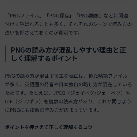
「PNGファイル」「PNG保存」「PNG画像」などに関連
付けて呼ばれることも多く、それぞれのシーンで読み方の
違いを押さえておくのが賢明です。
PNGの読み方が混乱しやすい理由と正
しく理解するポイント
PNGの読み方が混乱する主な理由は、似た略語ファイル
が多く、英語圏の発音や日本独自の略し方が混在している
ためです。たとえば、JPEG（ジェイペグ/ジェーペグ）や
GIF（ジフ/ギフ）も複数の読み方があり、これと同じよう
にPNGにも複数の読み方が広まっています。
ポイントを押さえて正しく理解するコツ