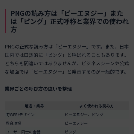
PNGの読み方は「ピーエヌジー」また
は「ピング」正式呼称と業界での使われ
方
PNGの正式な読み方は「ピーエヌジー」です。また、日本
国内では口語的に「ピング」と呼ばれることもあります。
どちらも間違いではありませんが、ビジネスシーンや公式
な場面では「ピーエヌジー」と発音するのが一般的です。
業界ごとの呼び方の違いを整理
用途・業界
よく使われる読み方
IT/WEB/デザイン
ピーエヌジー、ピング
教育現場
ピーエヌジー
ユーザー同士の会話
ピング