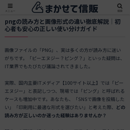
メニュー
検索
pngの読み方と画像形式の違い徹底解説｜初
心者も安心の正しい使い分けガイド
画像ファイルの「PNG」、実は多くの方が読み方に迷い
がちです。「ピーエヌジー？ピング？」といった疑問は、
IT業界でもたびたび議論されてきました。
実際、国内主要ITメディア【100サイト以上】では「ピー
エヌジー」と表記しつつ、現場では「ピング」と呼ばれる
ケースも増加中です。あなたも、「SNSで画像を投稿した
い」「印刷用に最適な形式を選びたい」と考えた際、
どの
読み方が正しいのか迷った経験はありませんか？