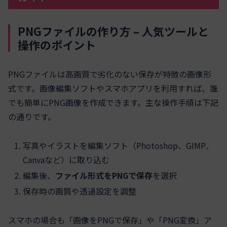
PNGファイルの作り方 – 人気ツールと
操作のポイント
PNGファイルは高画質で劣化のない保存が特徴の画像形
式です。画像編集ソフトやスマホアプリを利用すれば、誰
でも簡単にPNG画像を作成できます。主な操作手順は下記
の通りです。
写真やイラストを編集ソフト（Photoshop、GIMP、
Canvaなど）に取り込む
編集後、
ファイル形式をPNGで保存
を選択
保存時の画質や透過設定を調整
スマホの場合も「画像をPNGで保存」や「PNG変換」ア