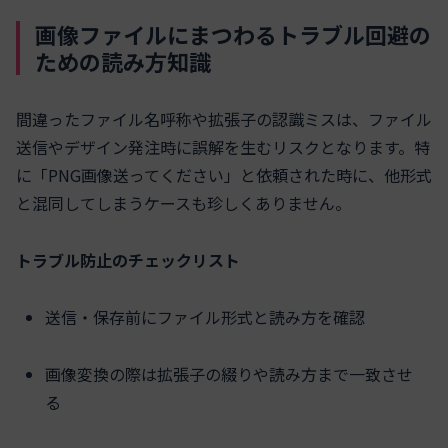
画像ファイルにまつわるトラブル回避の
ための読み方知識
間違ったファイル名呼称や拡張子の認識ミスは、ファイル
送信やデザイン発注時に誤解を生むリスクとなります。特
に「PNG画像送ってください」と依頼された時に、他形式
と混同してしまうケースも珍しくありません。
トラブル防止のチェックリスト
送信・保存前にファイル形式と読み方を確認
画像変換の際は拡張子の綴りや読み方まで一致させ
る