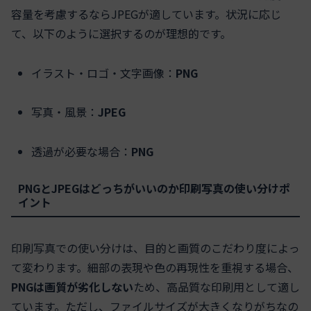
容量を考慮するならJPEGが適しています。状況に応じ
て、以下のように選択するのが理想的です。
イラスト・ロゴ・文字画像：
PNG
写真・風景：
JPEG
透過が必要な場合：
PNG
PNGとJPEGはどっちがいいのか印刷写真の使い分けポ
イント
印刷写真での使い分けは、目的と画質のこだわり度によっ
て変わります。細部の表現や色の再現性を重視する場合、
PNGは画質が劣化しない
ため、高品質な印刷用として適し
ています。ただし、ファイルサイズが大きくなりがちなの