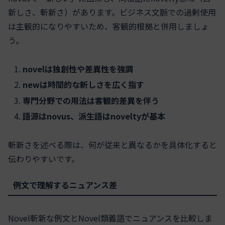
新しさ、斬新さ）があります。ビジネス文脈での過剰使用
は主観的になりやすいため、客観的根拠と併用しましょ
う。
novelは独創性や差異性を強調
newは時間的な新しさを広く指す
専門分野での用法は客観的差異を伴う
語源はnovus、派生語はnoveltyが基本
斬新さを述べる際は、何が従来と異なるかを具体化すると
伝わりやすいです。
例文で理解するニュアンス差
Novel斬新な例文とNovel類義語でニュアンスを比較しま