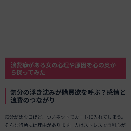
浪費癖がある女の心理や原因を心の奥か
ら探ってみた
気分の浮き沈みが購買欲を呼ぶ？感情と
浪費のつながり
気分が沈む日ほど、ついネットでカートに入れてしまう。
そんな行動には理由があります。人はストレスで自制心が