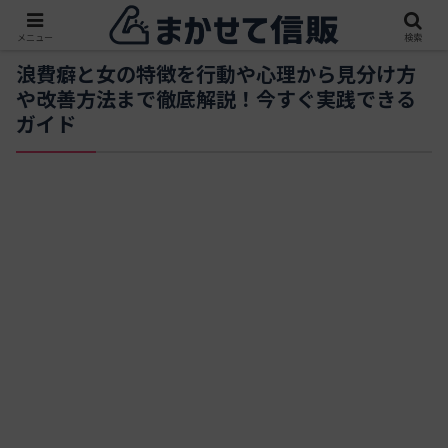
メニュー
検索
浪費癖と女の特徴を行動や心理から見分け方
や改善方法まで徹底解説！今すぐ実践できる
ガイド