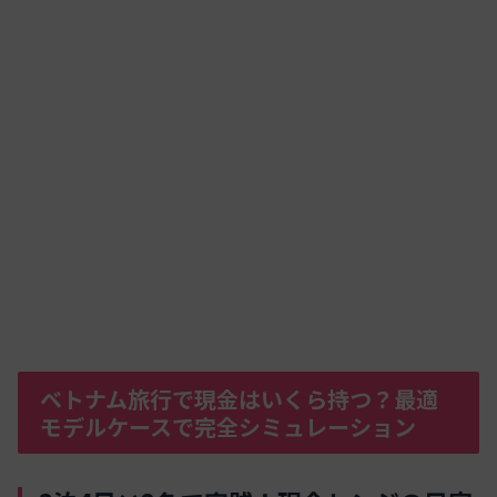
ベトナム旅行で現金はいくら持つ？最適
モデルケースで完全シミュレーション