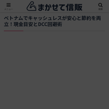
メニュー
検索
ベトナムでキャッシュレスが安心と節約を両
立！現金目安とDCC回避術