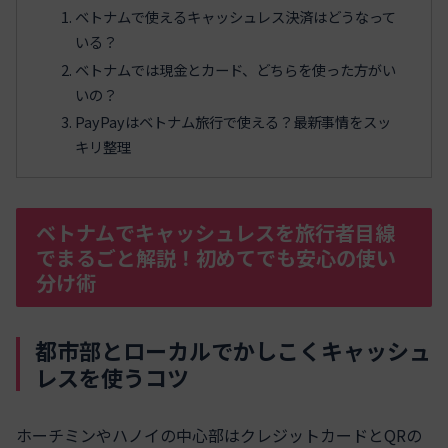
ベトナムで使えるキャッシュレス決済はどうなって
いる？
ベトナムでは現金とカード、どちらを使った方がい
いの？
PayPayはベトナム旅行で使える？最新事情をスッ
キリ整理
ベトナムでキャッシュレスを旅行者目線
でまるごと解説！初めてでも安心の使い
分け術
都市部とローカルでかしこくキャッシュ
レスを使うコツ
ホーチミンやハノイの中心部はクレジットカードとQRの