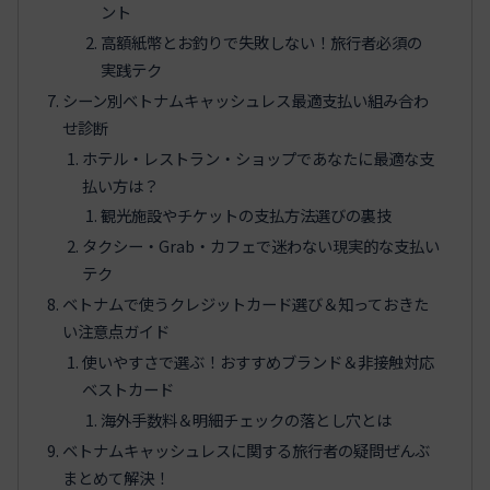
ント
高額紙幣とお釣りで失敗しない！旅行者必須の
実践テク
シーン別ベトナムキャッシュレス最適支払い組み合わ
せ診断
ホテル・レストラン・ショップであなたに最適な支
払い方は？
観光施設やチケットの支払方法選びの裏技
タクシー・Grab・カフェで迷わない現実的な支払い
テク
ベトナムで使うクレジットカード選び＆知っておきた
い注意点ガイド
使いやすさで選ぶ！おすすめブランド＆非接触対応
ベストカード
海外手数料＆明細チェックの落とし穴とは
ベトナムキャッシュレスに関する旅行者の疑問ぜんぶ
まとめて解決！