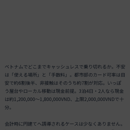
ベトナムでどこまでキャッシュレスで乗り切れるか。不安
は「使える場所」と「手数料」。都市部のカード可率は目
安で約6割後半、非接触はそのうち約7割が対応。いっぽ
う屋台やローカル移動は現金前提。3泊4日・2人なら現金
は約1,200,000〜1,800,000VND、上限2,000,000VNDで十
分。
会計時に円建てへ誘導されるケースは少なくありません。