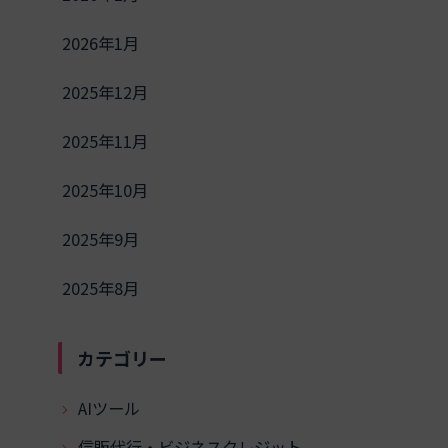
2026年1月
2025年12月
2025年11月
2025年10月
2025年9月
2025年8月
カテゴリー
AIツール
信販代行・ビジネスクレジット