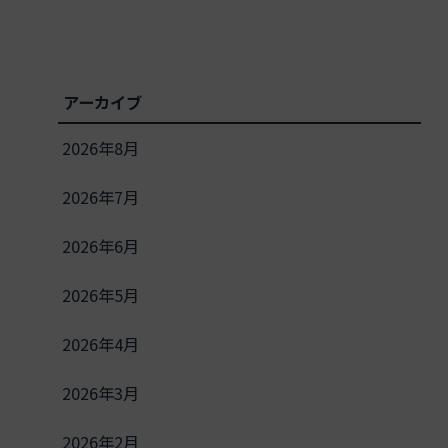
アーカイブ
2026年8月
2026年7月
2026年6月
2026年5月
2026年4月
2026年3月
2026年2月