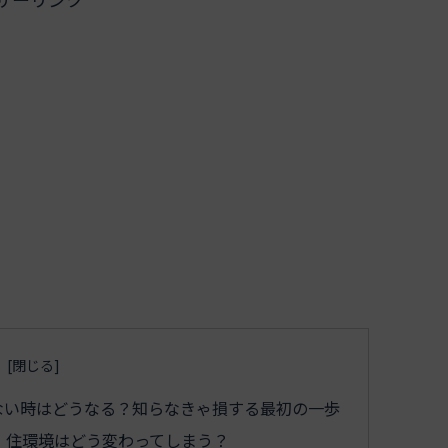
ない時はどうなる？知らなきゃ損する最初の一歩
、住環境はどう変わってしまう？