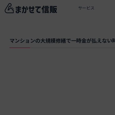
サービス
マンションの大規模修繕で一時金が払えない