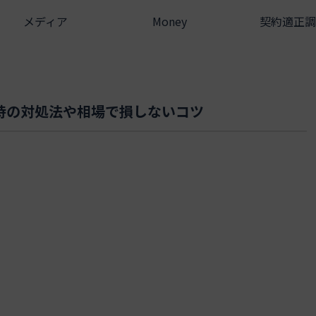
メディア
Money
契約適正調
時の対処法や相場で損しないコツ