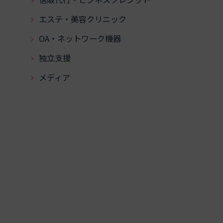
エステ・美容クリニック
OA・ネットワーク機器
独立支援
メディア