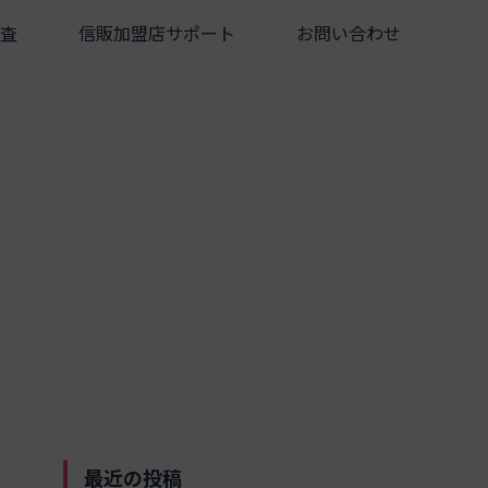
査
信販加盟店サポート
お問い合わせ
最近の投稿