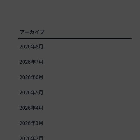
アーカイブ
2026年8月
2026年7月
2026年6月
2026年5月
2026年4月
2026年3月
2026年2月