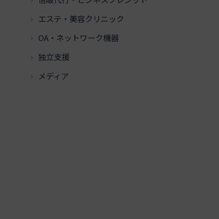
エステ・美容クリニック
OA・ネットワーク機器
独立支援
メディア