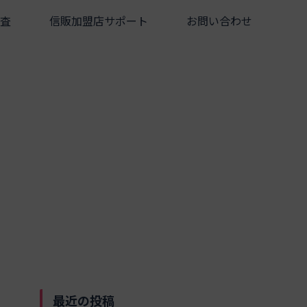
査
信販加盟店サポート
お問い合わせ
最近の投稿