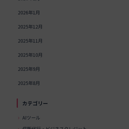
2026年1月
2025年12月
2025年11月
2025年10月
2025年9月
2025年8月
カテゴリー
AIツール
信販代行・ビジネスクレジット