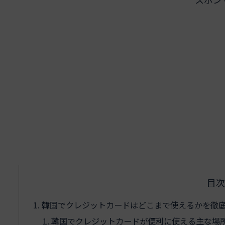
目次
韓国でクレジットカードはどこまで使えるかを徹
韓国でクレジットカードが便利に使える主な場