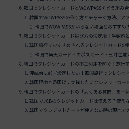
韓国でクレジットカードとWOWPASSをどう組み
韓国でWOWPASSの作り方とチャージ方法、ア
韓国でWOWPASSがいらない場面とおすす
韓国でクレジットカード選び方の決定版！手数料
韓国旅行でおすすめされるクレジットカードの
韓国で楽天カード・エポスカード・三井住友
韓国でクレジットカードの不正利用を防ぐ！旅行
渡航前に必ず設定したい！韓国旅行でクレジッ
韓国現地と帰国後に実践したいクレジットカー
韓国でクレジットカードの「よくある質問」を一
韓国でJCBのクレジットカードは使える？使え
韓国でクレジットカードが使えない時の現地で