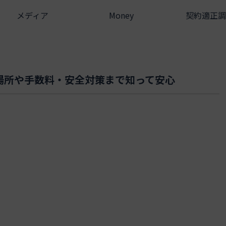
メディア
Money
契約適正調
場所や手数料・安全対策まで知って安心