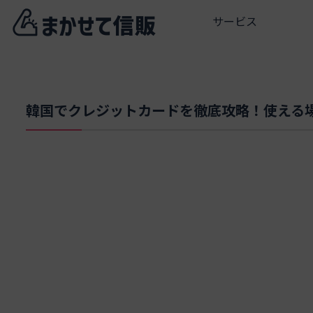
サービス
韓国でクレジットカードを徹底攻略！使える