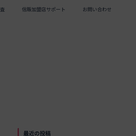
査
信販加盟店サポート
お問い合わせ
最近の投稿