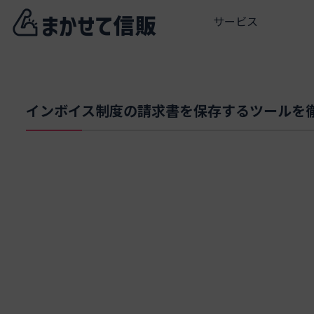
サービス
インボイス制度の請求書を保存するツールを