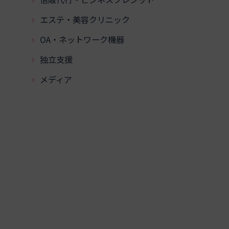
エステ・美容クリニック
OA・ネットワーク機器
独立支援
メディア