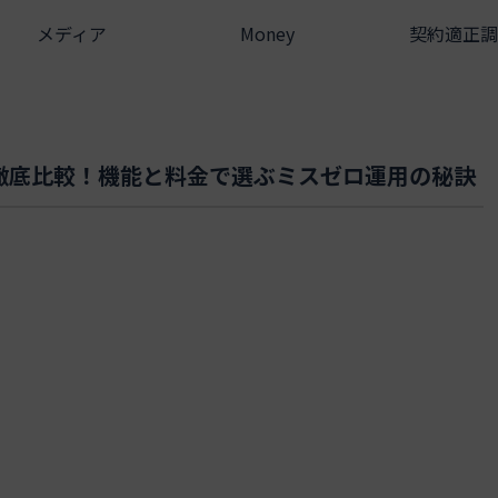
メディア
Money
契約適正調
徹底比較！機能と料金で選ぶミスゼロ運用の秘訣