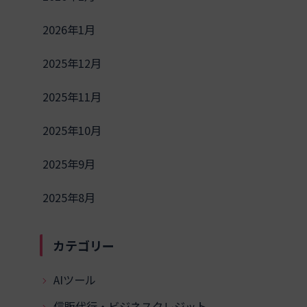
2026年1月
2025年12月
2025年11月
2025年10月
2025年9月
2025年8月
カテゴリー
AIツール
信販代行・ビジネスクレジット