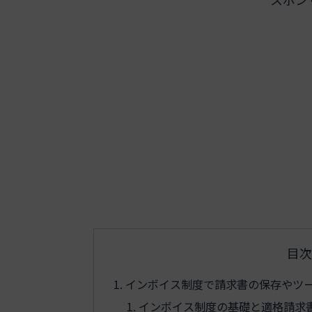
目次
インボイス制度で請求書の保存やツ
インボイス制度の基礎と適格請求