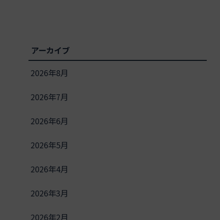
アーカイブ
2026年8月
2026年7月
2026年6月
2026年5月
2026年4月
2026年3月
2026年2月