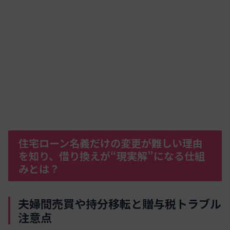
住宅ローン名義だけの変更が難しい理由
を知り、借り換えが“現実解”になる仕組
みとは？
夫婦間売買や持分移転と贈与税トラブル
注意点