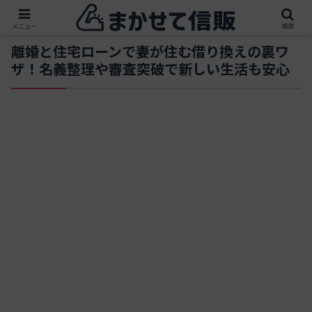
メニュー
検索
離婚と住宅ローンで妻が住む借り換えの裏ワ
ザ！名義整理や審査突破で新しい生活も安心