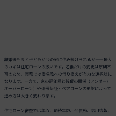
離婚後も妻と子どもが今の家に住み続けられるか——最大
のカギは住宅ローンの扱いです。名義だけの変更は原則不
可のため、実務では妻名義への借り換えが有力な選択肢に
なります。一方で、家の評価額と残債の関係（アンダー/
オーバーローン）や連帯保証・ペアローンの形態によって
進め方は大きく変わります。
住宅ローン審査では年収、勤続年数、他債務、信用情報、