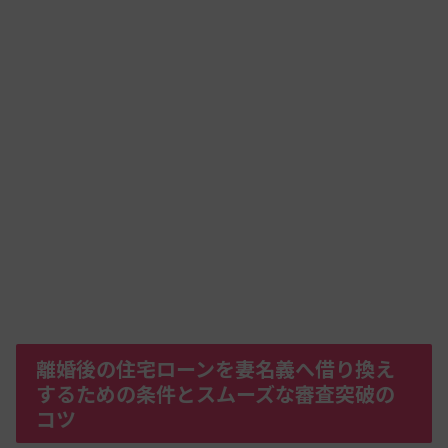
離婚後の住宅ローンを妻名義へ借り換え
するための条件とスムーズな審査突破の
コツ