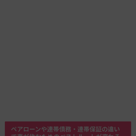
ペアローンや連帯債務・連帯保証の違い