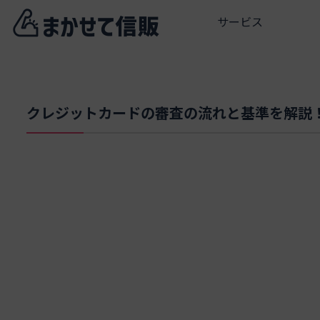
サービス
クレジットカードの審査の流れと基準を解説