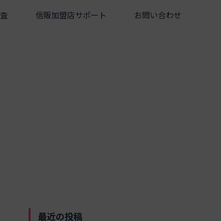
査
信販加盟店サポート
お問い合わせ
最近の投稿