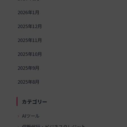
2026年1月
2025年12月
2025年11月
2025年10月
2025年9月
2025年8月
カテゴリー
AIツール
信販代行・ビジネスクレジット