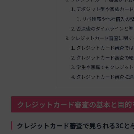
デポジット型や家族カード
リボ残高や他社借入の
否決後のタイムラインと準
クレジットカード審査に関す
クレジットカード審査では
クレジットカード審査の結
学生や無職でもクレジット
クレジットカード審査に通
クレジットカード審査の基本と目的
クレジットカード審査で見られる3Cと