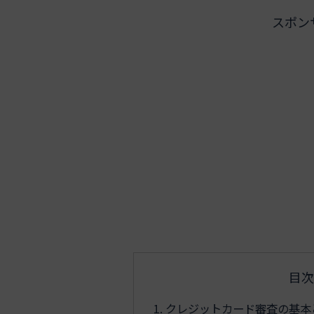
スポン
目次
クレジットカード審査の基本