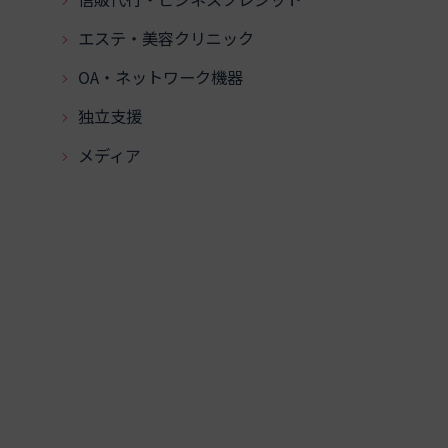
エステ・美容クリニック
OA・ネットワーク機器
独立支援
メディア