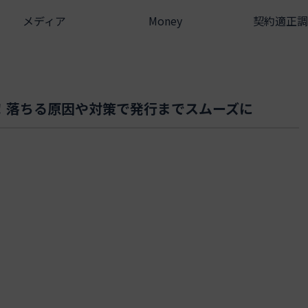
メディア
Money
契約適正調
！落ちる原因や対策で発行までスムーズに