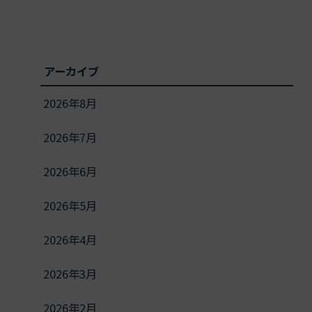
アーカイブ
2026年8月
2026年7月
2026年6月
2026年5月
2026年4月
2026年3月
2026年2月