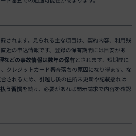
カード審査での通過可能性が高まります。
登録されます。見られる主な項目は、契約内容、利用残
て直近の申込情報です。登録の保有期間には目安があ
理などの事故情報は数年の保有
とされます。短期間に
く、クレジットカード審査落ちの原因になり得ます。な
照合されるため、引越し後の住所未更新や記載揺れは
支払う習慣
を続け、必要があれば開示請求で内容を確認