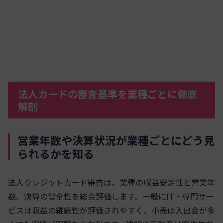
法人カードの審査基準を業種ごとに徹底
解剖
営業年数や決算状況が業種ごとにどう見
られるかを知る
法人クレジットカード審査は、業種の収益安定性と営業年
数、決算の健全性を総合評価します。一般にIT・専門サー
ビスは収益の継続性が評価されやすく、小売は入出金が多