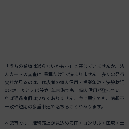
「うちの業種は通らないかも…」と感じていませんか。法
人カードの審査は“業種だけ”で決まりません。多くの発行
会社が見るのは、代表者の個人信用・営業年数・決算状況
の3軸。たとえば設立1年未満でも、個人信用が整ってい
れば通過事例は少なくありません。逆に黒字でも、情報不
一致や短期の多重申込で落ちることがあります。
本記事では、継続売上が見込めるIT・コンサル・医療・士