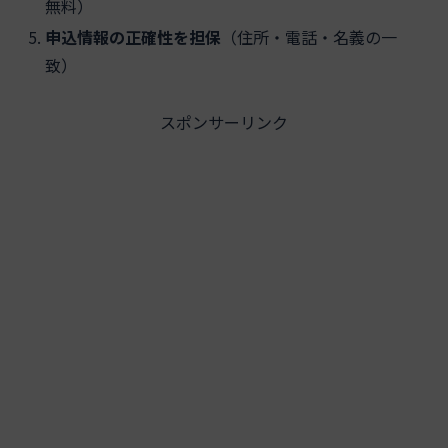
無料）
申込情報の正確性を担保
（住所・電話・名義の一
致）
スポンサーリンク