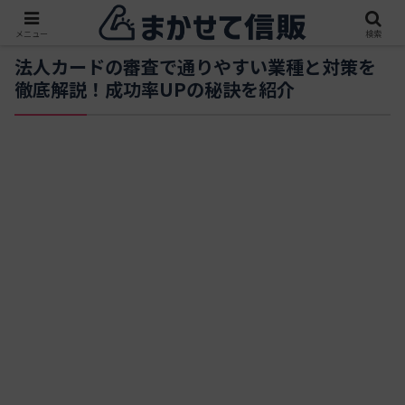
メニュー
検索
法人カードの審査で通りやすい業種と対策を
徹底解説！成功率UPの秘訣を紹介