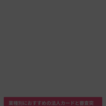
業種別におすすめの法人カードと審査突