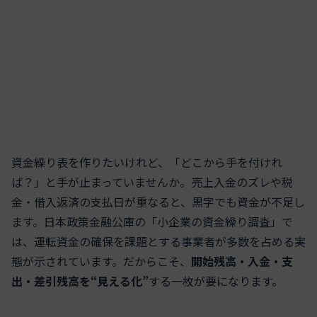
資金繰り表を作りたいけれど、「どこから手を付けれ
ば？」と手が止まっていませんか。売上入金のズレや税
金・借入返済の支払日が重なると、黒字でも資金が不足し
ます。日本政策金融公庫の「小企業の資金繰り調査」で
は、運転資金の確保を課題とする事業者が多数を占める実
態が示されています。だからこそ、
開始残高・入金・支
出・差引残高を“見える化”
する一枚が要になります。