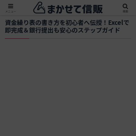
メニュー
検索
資金繰り表の書き方を初心者へ伝授！Excelで
即完成＆銀行提出も安心のステップガイド