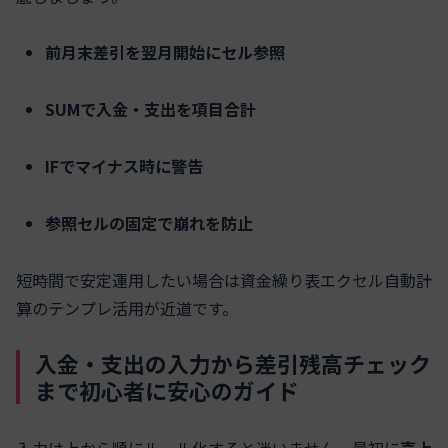
前月末差引を翌月開始にセル参照
SUMで入金・支出を項目合計
IFでマイナス時に警告
参照セルの固定で崩れを防止
短時間で安定運用したい場合は資金繰り表エクセル自動計
算のテンプレ活用が近道です。
入金・支出の入力から差引残高チェック
まで初心者に安心のガイド