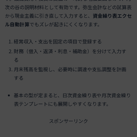
次の谷の説明材料として有効です。弥生会計などの試算表
から現金主義に引き直して入力すると、
資金繰り表エクセ
ル自動計算
でもズレが起きにくくなります。
経常収入・支出を固定の項目で登録する
財務（借入・返済・利息・補助金）を分けて入力す
る
月末残高を監視し、必要時に調達や支払調整を計画
する
基本の型が定まると、日次資金繰り表や月次資金繰り
表テンプレートにも展開しやすくなります。
スポンサーリンク