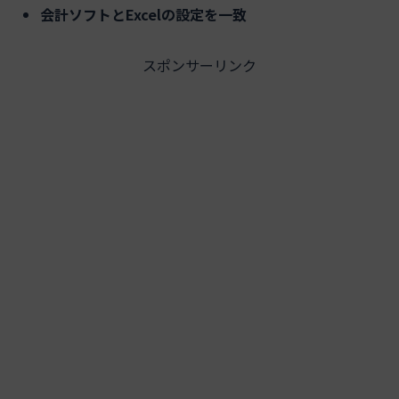
会計ソフトとExcelの設定を一致
スポンサーリンク