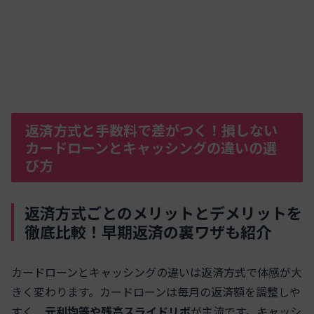
返済方式と手数料で差がつく！損しない
カードローンとキャッシングの違いの選
び方
返済方式ごとのメリットとデメリットを
徹底比較！早期返済の裏ワザも紹介
カードローンとキャッシングの違いは返済方式で体感が大
きく変わります。カードローンは毎月の返済額を調整しや
すく、
元利均等や残高スライドリボ
が主流です。キャッシ