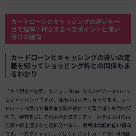
カードローンとキャッシングの違いを一
目で理解！押さえるべきポイントと使い
分けの結論
カードローンとキャッシングの違いの定
義を知ってショッピング枠との関係もま
るわかり
「すぐ現金が必要」なときに候補になるのがカードローン
とキャッシングですが、仕組みは大きく異なります。カー
ドローンは銀行や消費者金融が提供する現金借入専用の契
約で、審査を受けて利用枠が決まります。返済は毎月の約
定額や繰上返済など選択肢が多く、
金利は比較的低い傾向
です。一方でキャッシングはクレジットカードの付帯機能