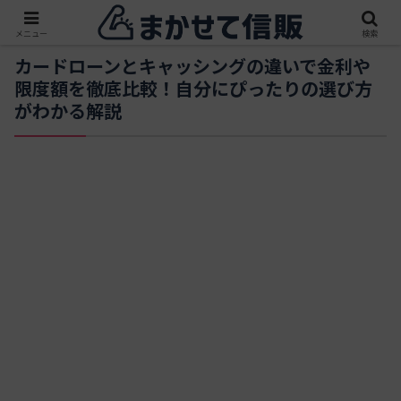
メニュー
検索
カードローンとキャッシングの違いで金利や
限度額を徹底比較！自分にぴったりの選び方
がわかる解説