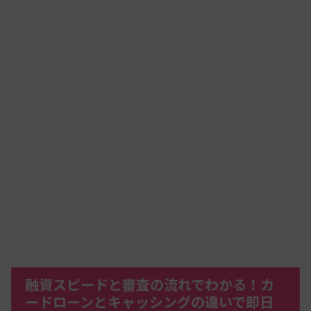
融資スピードと審査の流れでわかる！カ
ードローンとキャッシングの違いで即日