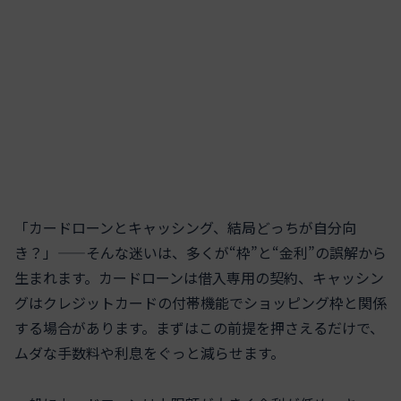
「カードローンとキャッシング、結局どっちが自分向
き？」——そんな迷いは、多くが“枠”と“金利”の誤解から
生まれます。カードローンは借入専用の契約、キャッシン
グはクレジットカードの付帯機能でショッピング枠と関係
する場合があります。まずはこの前提を押さえるだけで、
ムダな手数料や利息をぐっと減らせます。