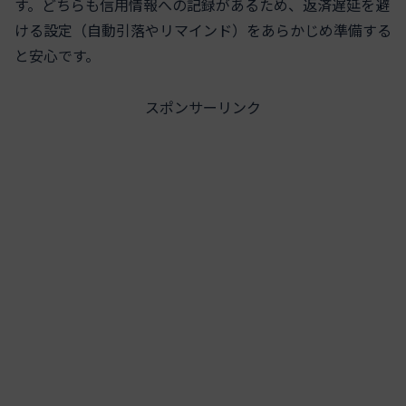
す。どちらも信用情報への記録があるため、返済遅延を避
ける設定（自動引落やリマインド）をあらかじめ準備する
と安心です。
スポンサーリンク