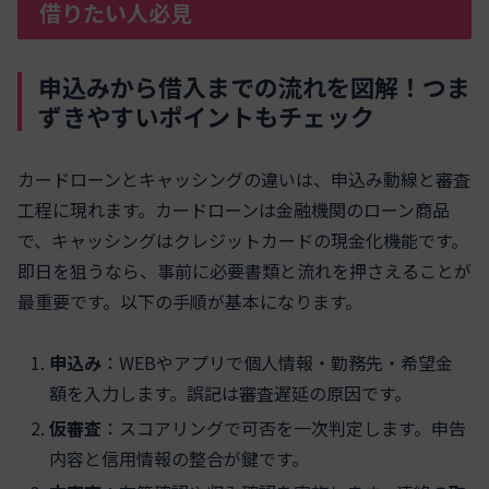
借りたい人必見
申込みから借入までの流れを図解！つま
ずきやすいポイントもチェック
カードローンとキャッシングの違いは、申込み動線と審査
工程に現れます。カードローンは金融機関のローン商品
で、キャッシングはクレジットカードの現金化機能です。
即日を狙うなら、事前に必要書類と流れを押さえることが
最重要です。以下の手順が基本になります。
申込み
：WEBやアプリで個人情報・勤務先・希望金
額を入力します。誤記は審査遅延の原因です。
仮審査
：スコアリングで可否を一次判定します。申告
内容と信用情報の整合が鍵です。