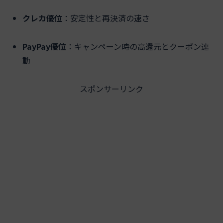
クレカ優位
：安定性と再決済の速さ
PayPay優位
：キャンペーン時の高還元とクーポン連
動
スポンサーリンク