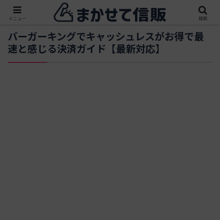
メニュー
検索
バーガーキングでキャッシュレスがお得で最
速と感じる決済ガイド【最新対応】