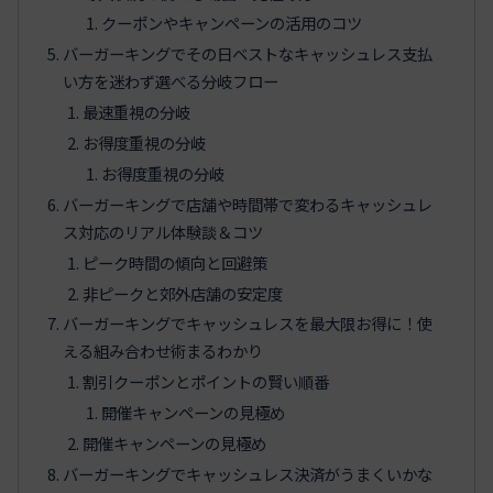
クーポンやキャンペーンの活用のコツ
バーガーキングでその日ベストなキャッシュレス支払
い方を迷わず選べる分岐フロー
最速重視の分岐
お得度重視の分岐
お得度重視の分岐
バーガーキングで店舗や時間帯で変わるキャッシュレ
ス対応のリアル体験談＆コツ
ピーク時間の傾向と回避策
非ピークと郊外店舗の安定度
バーガーキングでキャッシュレスを最大限お得に！使
える組み合わせ術まるわかり
割引クーポンとポイントの賢い順番
開催キャンペーンの見極め
開催キャンペーンの見極め
バーガーキングでキャッシュレス決済がうまくいかな