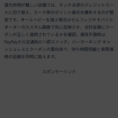
還元併用が難しい店舗では、タッチ決済のクレジットカー
ドに切り替え、カード側のポイント還元を優先するのが堅
実です。オールヘビーを選ぶ場合はセルフレジやモバイル
オーダーのカスタム画面で先に反映させ、合計金額にクー
ポンが正しく適用されているかを確認。通信不調時は
PayPayから交通系ICへ即スイッチ。バーガーキング キャ
ッシュレスとクーポンの重ね技で、待ち時間短縮と実質価
格の圧縮を同時に狙えます。
スポンサーリンク