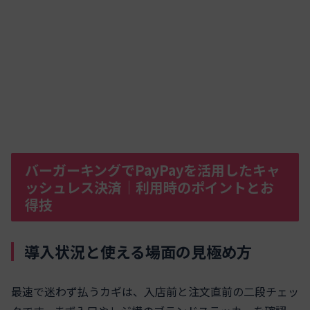
バーガーキングでPayPayを活用したキャ
ッシュレス決済｜利用時のポイントとお
得技
導入状況と使える場面の見極め方
最速で迷わず払うカギは、入店前と注文直前の二段チェッ