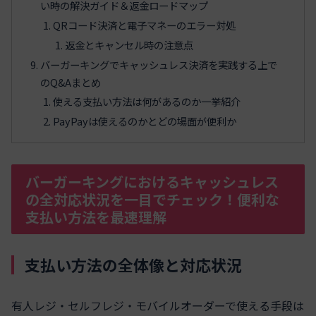
い時の解決ガイド＆返金ロードマップ
QRコード決済と電子マネーのエラー対処
返金とキャンセル時の注意点
バーガーキングでキャッシュレス決済を実践する上で
のQ&Aまとめ
使える支払い方法は何があるのか一挙紹介
PayPayは使えるのかとどの場面が便利か
バーガーキングにおけるキャッシュレス
の全対応状況を一目でチェック！便利な
支払い方法を最速理解
支払い方法の全体像と対応状況
有人レジ・セルフレジ・モバイルオーダーで使える手段は