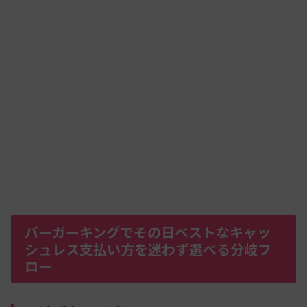
バーガーキングでその日ベストなキャッ
シュレス支払い方を迷わず選べる分岐フ
ロー