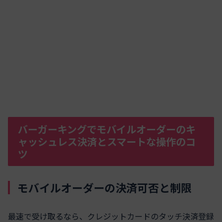
バーガーキングでモバイルオーダーのキ
ャッシュレス決済とスマートな操作のコ
ツ
モバイルオーダーの決済可否と制限
最速で受け取るなら、クレジットカードのタッチ決済登録