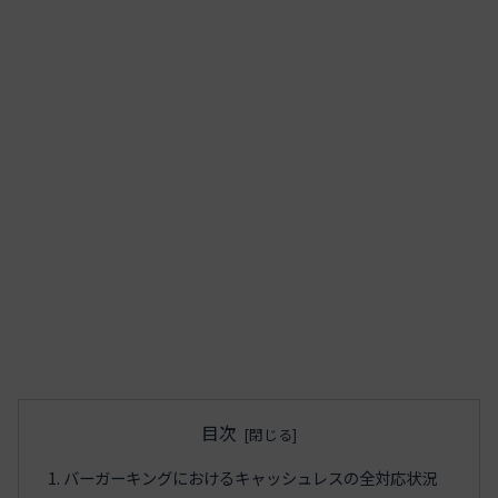
目次
バーガーキングにおけるキャッシュレスの全対応状況