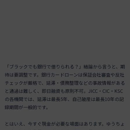
「ブラックでも銀行で借りられる？」――結論から言うと、期
待は要調整です。銀行カードローンは保証会社審査や反社
チェックが厳格で、延滞・債務整理などの事故情報がある
と通過は難しく、即日融資も原則不可。JICC・CIC・KSC
の各機関では、延滞は最長5年、自己破産は最長10年の記
録期間が一般的です。
とはいえ、今すぐ現金が必要な場面はあります。ゆうちょ