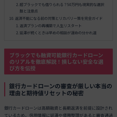
超ブラックでも借りられる？50万円も現実的な選択
肢と注意点
返済不能になる前の対策とリカバリー策を完全ガイド
返済プランの再構築で人生リスタート
延滞が続くときは早めの相談が運命の分かれ道
ブラックでも融資可能銀行カードローン
のリアルを徹底解説！損しない安全な選
び方を伝授
銀行カードローンの審査が厳しい本当の
理由と期待値リセットの秘密
銀行カードローンは高額融資と長期返済を前提に設計され
ているため、信用情報に延滞や債務整理があると審査通過