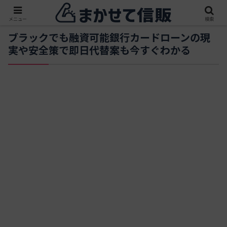
メニュー
検索
ブラックでも融資可能銀行カードローンの現
実や安全策で即日代替案も今すぐわかる