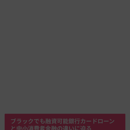
ブラックでも融資可能銀行カードローン
と中小消費者金融の違いに迫る