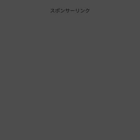
スポンサーリンク