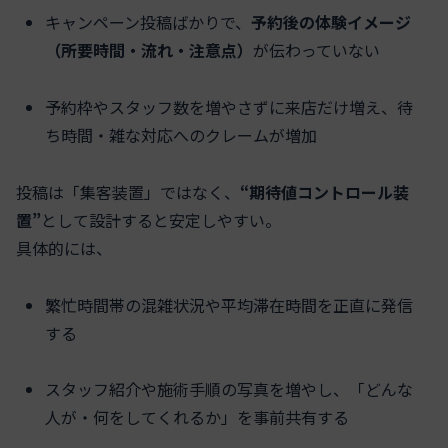
キャンペーン投稿ばかりで、
予約後の体験イメージ
（所要時間・流れ・注意点）
が伝わっていない
予約枠やスタッフ数を増やさずに来店だけ増え、待
ち時間・雑な対応へのクレームが増加
投稿は「集客装置」ではなく、
“期待値コントロール装
置”
として設計すると安定しやすい。
具体的には、
繁忙時間帯の混雑状況や平均滞在時間を正直に発信
する
スタッフ紹介や施術手順の写真を増やし、「どんな
人が・何をしてくれるか」を事前共有する