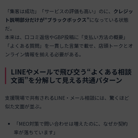
「集客は成功」「サービスの評価も高い」のに、
クレジッ
ト説明部分だけが“ブラックボックス”
になっている状態
だ。
本来は、口コミ返信やGBP投稿に「支払い方法の概要」
「よくある質問」を一貫した言葉で載せ、店頭トークとオ
ンライン情報を揃える必要がある。
LINEやメールで飛び交う“よくある相談
文面”を分解して見える共通パターン
支援現場で共有されるLINE・メール相談には、驚くほど
似た文面が並ぶ。
「MEO対策で問い合わせは増えたのに、なぜか契約
率が落ちています」