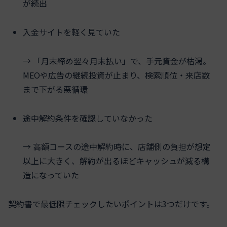
が続出
入金サイトを軽く見ていた
→ 「月末締め翌々月末払い」で、手元資金が枯渇。
MEOや広告の継続投資が止まり、検索順位・来店数
まで下がる悪循環
途中解約条件を確認していなかった
→ 高額コースの途中解約時に、店舗側の負担が想定
以上に大きく、解約が出るほどキャッシュが減る構
造になっていた
契約書で最低限チェックしたいポイントは3つだけです。