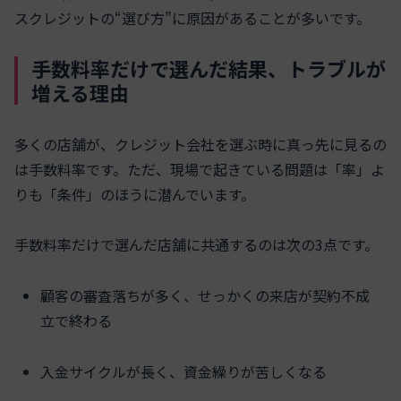
スクレジットの“選び方”に原因があることが多いです。
手数料率だけで選んだ結果、トラブルが
増える理由
多くの店舗が、クレジット会社を選ぶ時に真っ先に見るの
は手数料率です。ただ、現場で起きている問題は「率」よ
りも「条件」のほうに潜んでいます。
手数料率だけで選んだ店舗に共通するのは次の3点です。
顧客の審査落ちが多く、せっかくの来店が契約不成
立で終わる
入金サイクルが長く、資金繰りが苦しくなる