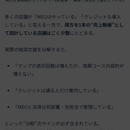
多くの店舗が「MEOはやっている」「クレジットも導入
している」と答える一方で、
両方を1本の“売上動線”とし
て設計している店舗はごく少数
にとどまる。
実際の相談文面を分解すると、
「マップの表示回数は増えたが、高額コースの成約が
増えない」
「クレジットは通る人だけ案内している」
「MEOと決済は別部署・別担当で管理している」
といった“分断”のサインが必ず含まれている。