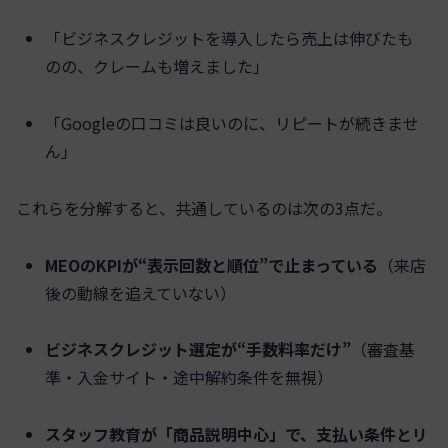
「ビジネスクレジットを導入したら売上は伸びたも
のの、クレームも増えました」
「Googleの口コミは良いのに、リピートが続きませ
ん」
これらを分解すると、共通しているのは次の3点だ。
MEOのKPIが“表示回数と順位”で止まっている
（来店
後の動線を追えていない）
ビジネスクレジット選定が“手数料率だけ”
（審査基
準・入金サイト・途中解約条件を無視）
スタッフ教育が「商品説明中心」で、支払い条件とリ