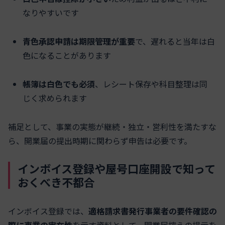
なりやすいです
青色承認申請は期限管理が重要
で、遅れると当年は白
色になることがあります
帳簿は白色でも必須
、レシート保存や科目整理は同
じく求められます
補足として、事業の実態が継続・独立・営利性を満たすな
ら、開業届の提出時期に関わらず申告は必要です。
インボイス登録や屋号口座開設で知って
おくべき不都合
インボイス登録では、
適格請求書発行事業者の要件確認の