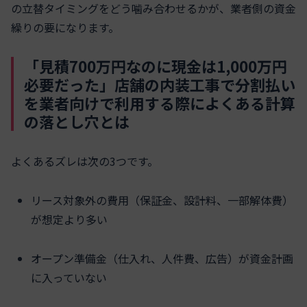
の立替タイミングをどう噛み合わせるかが、業者側の資金
繰りの要になります。
「見積700万円なのに現金は1,000万円
必要だった」店舗の内装工事で分割払い
を業者向けで利用する際によくある計算
の落とし穴とは
よくあるズレは次の3つです。
リース対象外の費用（保証金、設計料、一部解体費）
が想定より多い
オープン準備金（仕入れ、人件費、広告）が資金計画
に入っていない