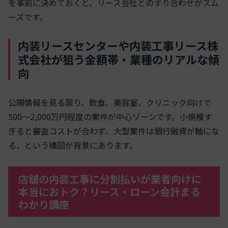
を事前に決めておくと、リース会社とのすり合わせがスム
ーズです。
内装リースセンターや内装工事リース株
式会社が狙う金額帯・業種のリアルな傾
向
公開情報を見る限り、飲食、美容室、クリニック向けで
500〜2,000万円程度の案件が中心ゾーンです。小規模す
ぎると審査コストが合わず、大型案件は銀行融資が軸にな
る、という構図が背景にあります。
店舗の内装工事に分割払いが業者向けに
本当におトク？リース・ローン会計まる
わかり講座