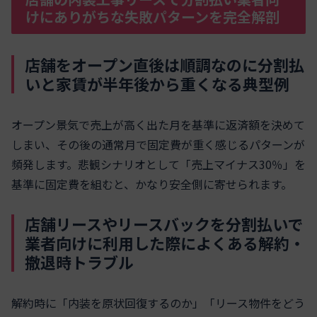
けにありがちな失敗パターンを完全解剖
店舗をオープン直後は順調なのに分割払
いと家賃が半年後から重くなる典型例
オープン景気で売上が高く出た月を基準に返済額を決めて
しまい、その後の通常月で固定費が重く感じるパターンが
頻発します。悲観シナリオとして「売上マイナス30％」を
基準に固定費を組むと、かなり安全側に寄せられます。
店舗リースやリースバックを分割払いで
業者向けに利用した際によくある解約・
撤退時トラブル
解約時に「内装を原状回復するのか」「リース物件をどう