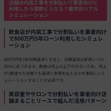
店舗の内装工事を分割払いで業者向けに
利用したら実際どうなる？業界別リアル
シミュレーション
飲食店が内装工事で分割払いを業者向け
で800万円5年ローン利用したシミュレ
ーション
800万円を5年均等返済とすると、月額返済は家賃1〜2カ
月分に近づきます。飲食は売上の上下が大きいため、売上
が2割落ちた状態でも返済と家賃を払えるかを事前にシミ
ュレーションすることが必須です。
美容室やサロンで分割払いを業者向け店
舗まるごとリースで組んだ活用パターン