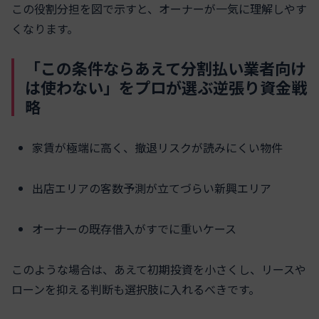
この役割分担を図で示すと、オーナーが一気に理解しやす
くなります。
「この条件ならあえて分割払い業者向け
は使わない」をプロが選ぶ逆張り資金戦
略
家賃が極端に高く、撤退リスクが読みにくい物件
出店エリアの客数予測が立てづらい新興エリア
オーナーの既存借入がすでに重いケース
このような場合は、あえて初期投資を小さくし、リースや
ローンを抑える判断も選択肢に入れるべきです。