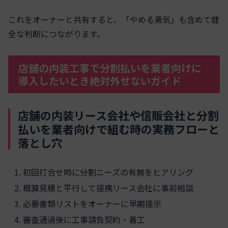
これをオーナーと共有すると、「やめる勇気」も含めて健
全な判断につながります。
店舗の内装工事で分割払いを業者向けに
導入したいとき絶対外せないガイド
店舗の内装リース会社や信販会社と分割
払いを業者向けで組む時の実務フローと
落とし穴
初回打合せ時に分割ニーズの有無をヒアリング
概算見積と平行して提携リース会社に事前相談
必要書類リストをオーナーに早期提示
審査通過後に工事請負契約・着工