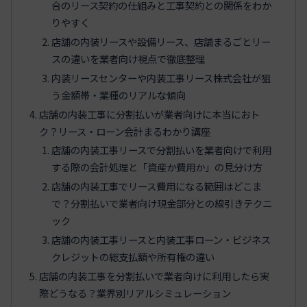
合のリース契約の仕組みと工事契約との関係をわか
りやすく
店舗の内装リースや設備リース、店舗まるごとリー
スの違いを業者向け視点で徹底整理
内装リースセンターや内装工事リース株式会社が狙
う金額帯・業種のリアルな傾向
店舗の内装工事に分割払いが業者向けに本当におト
ク？リース・ローン会計まるわかり講座
店舗の内装工事リースで分割払いを業者向けで利用
する際の会計処理と「資産か費用か」の見分け方
店舗の内装工事でリース費用になる範囲はどこま
で？分割払いで業者向け現金部分との線引きテクニ
ック
店舗の内装工事リースと内装工事ローン・ビジネス
クレジットの総支払額や所有権の違い
店舗の内装工事を分割払いで業者向けに利用したら実
際どうなる？業界別リアルシミュレーション