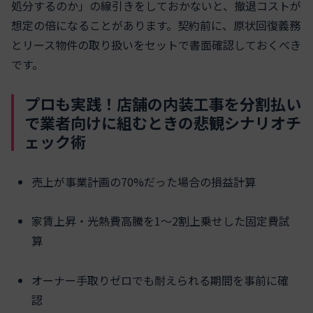
処分するのか」の線引きをしておかないと、撤退コストが
想定の倍になることがあります。契約前に、原状回復義務
とリース物件の取り扱いをセットで書面確認しておくべき
です。
プロも実践！店舗の内装工事を分割払い
で業者向けに組むときの悲観シナリオチ
ェック術
売上が事業計画の70%だった場合の損益計算
家賃上昇・光熱費高騰を1〜2割上乗せした固定費試
算
オーナー手取りゼロでも耐えられる期間を事前に確
認