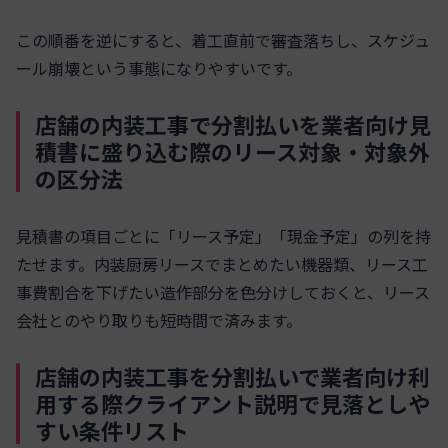
この順番を逆にすると、着工直前で審査落ちし、スケジュ
ール崩壊という事態になりやすいです。
店舗の内装工事で分割払いを業者向け見
積書に盛り込む際のリース対象・対象外
の区分法
見積書の項目ごとに「リース予定」「現金予定」の列を持
たせます。内装厨房リースでまとめたい機器類、リース工
事費割合を下げたい造作部分を色分けしておくと、リース
会社とのやり取りも短時間で済みます。
店舗の内装工事を分割払いで業者向け利
用する際クライアント説明で見落としや
すい条件リスト