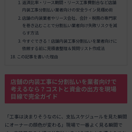
返済比率・リース期間・リース工事費割合など店舗
内装工事分割払い業者向けの安全ライン見極め術
店舗の内装業者やリース会社、会計・税務の専門家
を巻き込むことで分割払い業者向け失敗リスクを減
らす方法
今すぐできる！店舗内装工事分割払いを業者向けに
依頼する前に見積書整理＆質問リスト作成法
この記事を書いた理由
店舗の内装工事に分割払いを業者向けで
考えるなら？コストと資金の出方を現場
目線で完全ガイド
「工事は決まりそうなのに、支払スケジュールを見た瞬間
にオーナーの顔色が変わる」現場で一番よく見る瞬間で