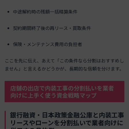
中途解約時の残額一括精算条件
契約期間終了後の再リース・買取条件
保険・メンテナンス費用の負担者
ここを先に伝え、あえて「この条件なら分割はおすすめし
ません」と言えるかどうかが、長期的な信頼を分けます。
店舗の出店で内装工事の分割払いを業者
向けに上手く使う資金戦略マップ
銀行融資・日本政策金融公庫と内装工事
リースやローンを分割払いで業者向けに