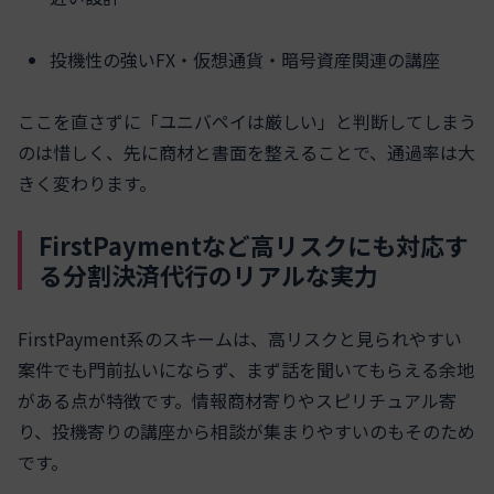
投機性の強いFX・仮想通貨・暗号資産関連の講座
ここを直さずに「ユニバペイは厳しい」と判断してしまう
のは惜しく、先に商材と書面を整えることで、通過率は大
きく変わります。
FirstPaymentなど高リスクにも対応す
る分割決済代行のリアルな実力
FirstPayment系のスキームは、高リスクと見られやすい
案件でも門前払いにならず、まず話を聞いてもらえる余地
がある点が特徴です。情報商材寄りやスピリチュアル寄
り、投機寄りの講座から相談が集まりやすいのもそのため
です。