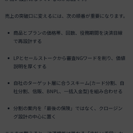
売上の突破口に変えるには、次の順番が重要になります。
商品とプランの価格帯、回数、役務期間を決済目線
で再設計する
LPとセールストークから審査NGワードを削り、価値
説明を厚くする
自社のターゲット層に合うスキーム(カード分割、自
社分割、信販、BNPL、一括入金型)を組み合わせる
分割の案内を「最後の保険」ではなく、クロージン
グ設計の中心に置く