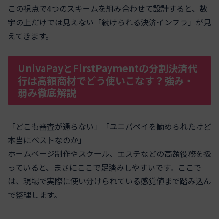
この視点で4つのスキームを組み合わせて設計すると、数
字の上だけでは見えない「続けられる決済インフラ」が見
えてきます。
UnivaPayとFirstPaymentの分割決済代
行は高額商材でどう使いこなす？強み・
弱み徹底解説
「どこも審査が通らない」「ユニバペイを勧められたけど
本当にベストなのか」
ホームページ制作やスクール、エステなどの高額役務を扱
っていると、まさにここで足踏みしやすいです。ここで
は、現場で実際に使い分けられている感覚値まで踏み込ん
で整理します。