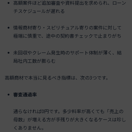
高額案件ほど追加審査や資料提出を求められ、ローン
チスケジュールが遅れる
情報商材寄り・スピリチュアル寄りの案件に対して
極端に慎重で、途中の契約書チェックで止まりがち
未回収やクレーム発生時のサポート体制が薄く、結
局社内工数が膨らむ
高額商材で本当に見るべき指標は、次の3つです。
審査通過率
通らなければ0円です。多少料率が高くても「売上の
母数」が増える方が手残りが大きくなるケースは珍し
くありません。