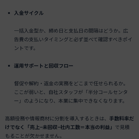
入金サイクル
一括入金型か、締め日と支払日の間隔はどうか。広
告費の支払いタイミングと必ず並べて確認すべきポイ
ントです。
運用サポートと回収フロー
督促や解約・返金の実務をどこまで任せられるか。
ここが弱いと、自社スタッフが「半分コールセンタ
ー」のようになり、本業に集中できなくなります。
高額役務や情報商材に分割を導入するときは、
手数料率だ
けでなく「売上−未回収−社内工数＝本当の利益」
で見積
もることが欠かせません。