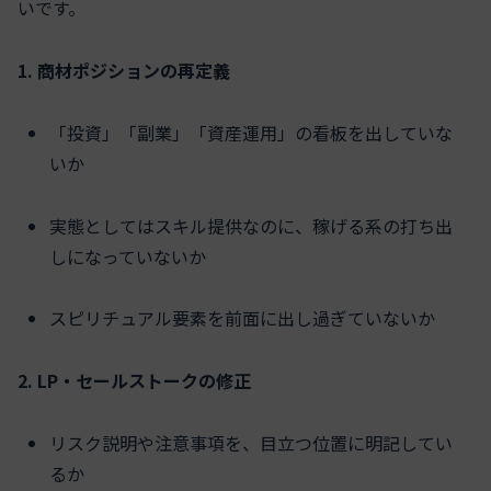
いです。
1. 商材ポジションの再定義
「投資」「副業」「資産運用」の看板を出していな
いか
実態としてはスキル提供なのに、稼げる系の打ち出
しになっていないか
スピリチュアル要素を前面に出し過ぎていないか
2. LP・セールストークの修正
リスク説明や注意事項を、目立つ位置に明記してい
るか