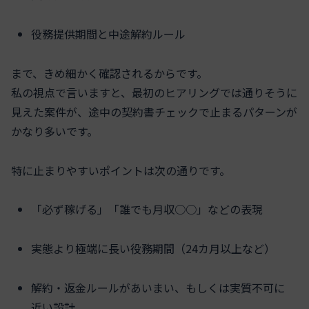
役務提供期間と中途解約ルール
まで、きめ細かく確認されるからです。
私の視点で言いますと、最初のヒアリングでは通りそうに
見えた案件が、途中の契約書チェックで止まるパターンが
かなり多いです。
特に止まりやすいポイントは次の通りです。
「必ず稼げる」「誰でも月収○○」などの表現
実態より極端に長い役務期間（24カ月以上など）
解約・返金ルールがあいまい、もしくは実質不可に
近い設計