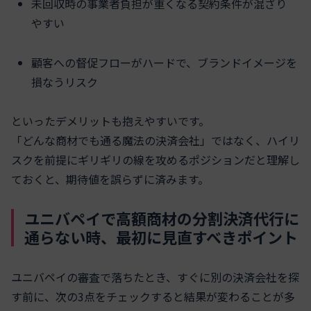
未回収時の事業者負担が重くなる契約条件が混ざり
やすい
顧客への督促フローがハードで、ブランドイメージを
損なうリスク
といったデメリットも抱えやすいです。
「どんな商材でも通る魔法の決済会社」ではなく、ハイリ
スクを前提にギリギリの線を攻めるポジションだと理解し
ておくと、期待値を誤らずに済みます。
ユニバペイで高額商材の分割決済代行に
通らない時、最初に見直すべきポイント
ユニバペイの審査で落ちたとき、すぐに別の決済会社を探
す前に、次の3点をチェックすると結果が変わることが多