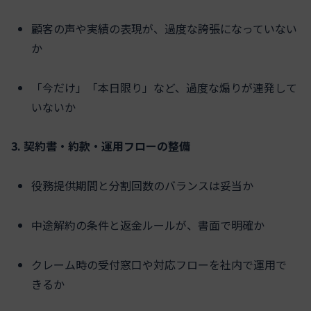
顧客の声や実績の表現が、過度な誇張になっていない
か
「今だけ」「本日限り」など、過度な煽りが連発して
いないか
3. 契約書・約款・運用フローの整備
役務提供期間と分割回数のバランスは妥当か
中途解約の条件と返金ルールが、書面で明確か
クレーム時の受付窓口や対応フローを社内で運用で
きるか