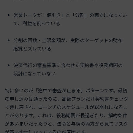
営業トークが「値引き」と「分割」の両立になってい
て、利益を削っている
分割の回数・上限金額が、実際のターゲットの財布
感覚とズレている
決済代行の審査基準に合わせた契約書や役務期間の
設計になっていない
特に多いのが「途中で審査が止まる」パターンです。最初
の申し込みは通ったのに、高額プランだけ契約書チェック
で差し戻され、ローンチのスケジュールが総崩れになるこ
とがあります。これは、役務期間が長過ぎたり、解約条件
があいまいだったりと、法令と与信の両方から見てリスク
が高い設計になっているのが原因です。