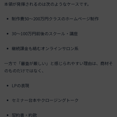
本領が発揮されるのは次のようなケースです。
制作費50〜200万円クラスのホームページ制作
30〜100万円前後のスクール・講座
継続課金も絡むオンラインサロン系
一方で「審査が厳しい」と感じられやすい理由は、商材そ
のものだけではなく、
LPの表現
セミナー台本やクロージングトーク
契約書・約款