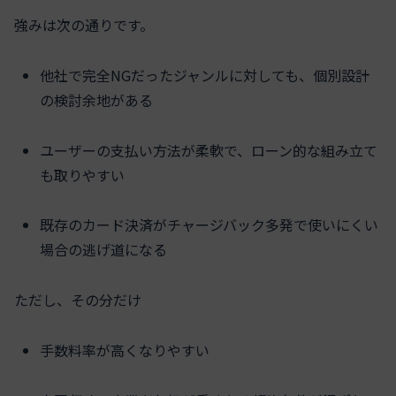
強みは次の通りです。
他社で完全NGだったジャンルに対しても、個別設計
の検討余地がある
ユーザーの支払い方法が柔軟で、ローン的な組み立て
も取りやすい
既存のカード決済がチャージバック多発で使いにくい
場合の逃げ道になる
ただし、その分だけ
手数料率が高くなりやすい