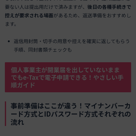
要ない人は提出用だけで済みますが、
後日の各種手続きで
控えが要求される場面
があるため、返送準備をおすすめし
ます。
返信用封筒・切手の用意や控えを確実に返してもらう
手順、同封書類チェックも
個人事業主が開業届を出していないまま
でもe-Taxで電子申請できる！やさしい手
順ガイド
事前準備はここが違う！マイナンバーカ
ード方式とIDパスワード方式それぞれの
流れ