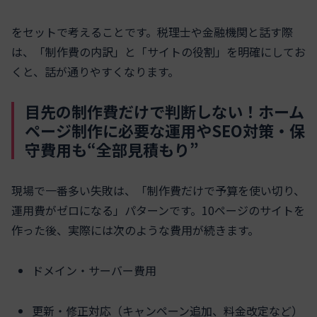
をセットで考えることです。税理士や金融機関と話す際
は、「制作費の内訳」と「サイトの役割」を明確にしてお
くと、話が通りやすくなります。
目先の制作費だけで判断しない！ホーム
ページ制作に必要な運用やSEO対策・保
守費用も“全部見積もり”
現場で一番多い失敗は、「制作費だけで予算を使い切り、
運用費がゼロになる」パターンです。10ページのサイトを
作った後、実際には次のような費用が続きます。
ドメイン・サーバー費用
更新・修正対応（キャンペーン追加、料金改定など）