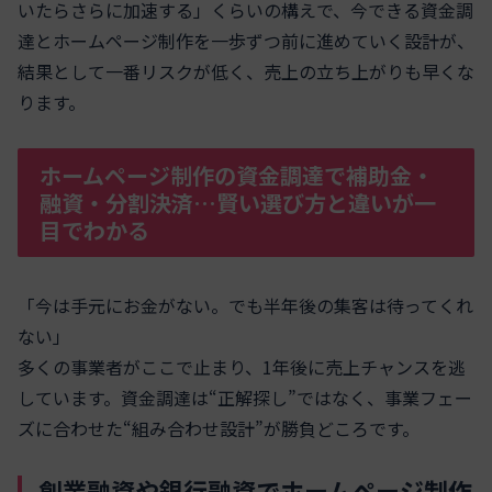
いたらさらに加速する」くらいの構えで、今できる資金調
達とホームページ制作を一歩ずつ前に進めていく設計が、
結果として一番リスクが低く、売上の立ち上がりも早くな
ります。
ホームページ制作の資金調達で補助金・
融資・分割決済…賢い選び方と違いが一
目でわかる
「今は手元にお金がない。でも半年後の集客は待ってくれ
ない」
多くの事業者がここで止まり、1年後に売上チャンスを逃
しています。資金調達は“正解探し”ではなく、事業フェー
ズに合わせた“組み合わせ設計”が勝負どころです。
創業融資や銀行融資でホームページ制作