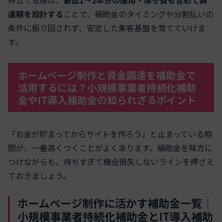
達額を設計する
ことで、補助金のタイミングや分割払いの
条件に振り回されず、安定した集客基盤を育てていけま
す。
ホームページ制作と資金調達を補助金で
活用するには？小規模事業者持続化補助
金やIT導入補助金の知られざるポイント
「お金が貯まってからサイトを作ろう」と止まっている時
間が、一番高くつくことがよくあります。補助金を味方に
つけながらも、待ちすぎて機会損失しないラインを押さえ
ておきましょう。
ホームページ制作に活かす補助金一覧｜
小規模事業者持続化補助金とIT導入補助