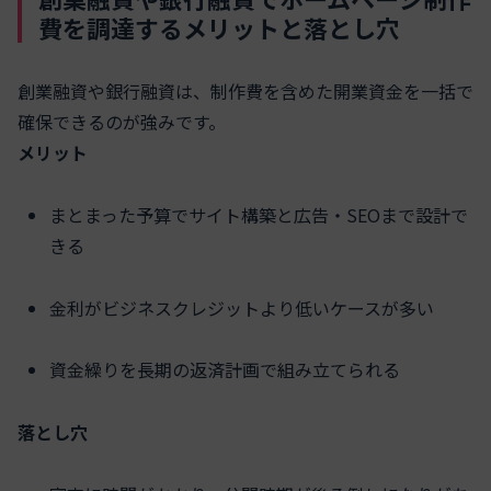
費を調達するメリットと落とし穴
創業融資や銀行融資は、制作費を含めた開業資金を一括で
確保できるのが強みです。
メリット
まとまった予算でサイト構築と広告・SEOまで設計で
きる
金利がビジネスクレジットより低いケースが多い
資金繰りを長期の返済計画で組み立てられる
落とし穴