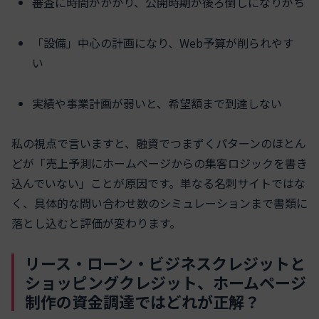
審査に時間がかかり、公開時期が後ろ倒しになりがち
「設備」中心の計画になり、Web予算が削られやす
い
実績や事業計画が弱いと、希望額まで到達しない
私の視点で言いますと、融資でつまずくパターンのほとん
どが「売上予測にホームページからの集客ロジックを書き
込んでいない」ことが原因です。単なる名刺サイトではな
く、具体的な問い合わせ数のシミュレーションまで書類に
落とし込むと評価が変わります。
リース・ローン・ビジネスクレジットと
ショッピングクレジット、ホームページ
制作の資金調達ではどれが正解？