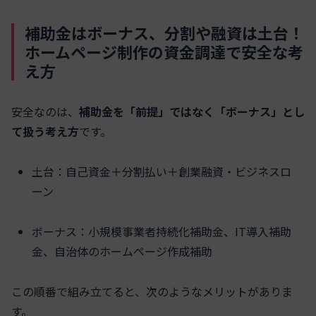
補助金はボーナス、分割や融資は土台！
ホームページ制作の資金調達で安全な考
え方
安全なのは、
補助金を「前提」ではなく「ボーナス」とし
て扱う考え方
です。
土台：自己資金＋分割払い＋創業融資・ビジネスロ
ーン
ボーナス：小規模事業者持続化補助金、IT導入補助
金、自治体のホームページ作成補助
この順番で組み立てると、次のようなメリットがありま
す。