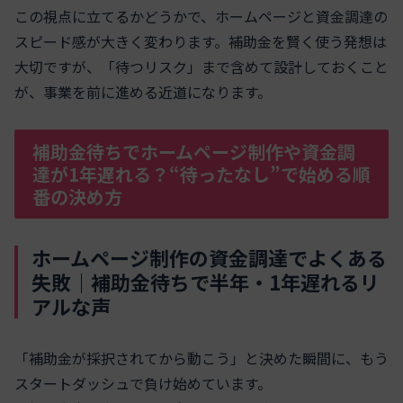
この視点に立てるかどうかで、ホームページと資金調達の
スピード感が大きく変わります。補助金を賢く使う発想は
大切ですが、「待つリスク」まで含めて設計しておくこと
が、事業を前に進める近道になります。
補助金待ちでホームページ制作や資金調
達が1年遅れる？“待ったなし”で始める順
番の決め方
ホームページ制作の資金調達でよくある
失敗｜補助金待ちで半年・1年遅れるリ
アルな声
「補助金が採択されてから動こう」と決めた瞬間に、もう
スタートダッシュで負け始めています。