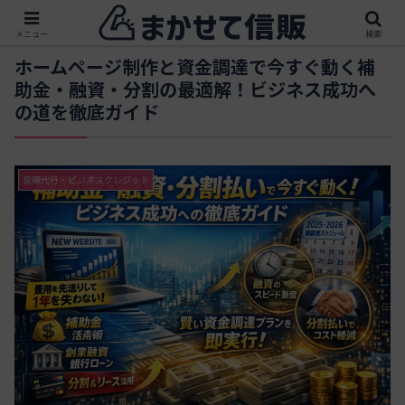
メニュー
検索
ホームページ制作と資金調達で今すぐ動く補
助金・融資・分割の最適解！ビジネス成功へ
の道を徹底ガイド
信販代行・ビジネスクレジット