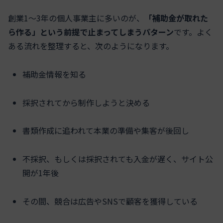
創業1〜3年の個人事業主に多いのが、
「補助金が取れた
ら作る」という前提で止まってしまうパターン
です。よく
ある流れを整理すると、次のようになります。
補助金情報を知る
採択されてから制作しようと決める
書類作成に追われて本業の準備や集客が後回し
不採択、もしくは採択されても入金が遅く、サイト公
開が1年後
その間、競合は広告やSNSで顧客を獲得している