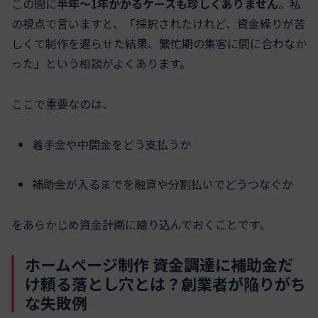
この間に
半年〜1年かかるケースも珍しくありません
。私
の視点で言いますと、「採択されたけれど、資金繰りが苦
しくて制作を遅らせた結果、繁忙期の集客に間に合わなか
った」という相談がよくあります。
ここで重要なのは、
着手金や中間金をどう支払うか
補助金が入るまでを融資や分割払いでどうつなぐか
をあらかじめ資金計画に織り込んでおくことです。
ホームページ制作 資金調達に補助金だ
け頼る落とし穴とは？創業者が陥りがち
な失敗例