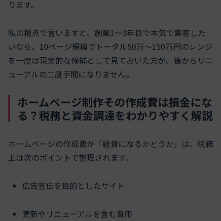
ります。
私の視点で言いますと、創業1〜3年目で本気で集客した
いなら、10ページ規模でトータル50万〜150万円のレンジ
を一度は現実的な候補として見ておいた方が、後からリニ
ューアルの二度手間になりません。
ホームページ制作その作成費は損金にな
る？税務と資金調達をわかりやすく解説
ホームページの作成費が「経費になるかどうか」は、税務
上は次のポイントで整理されます。
広告宣伝を目的としたサイト
更新やリニューアルを含む費用