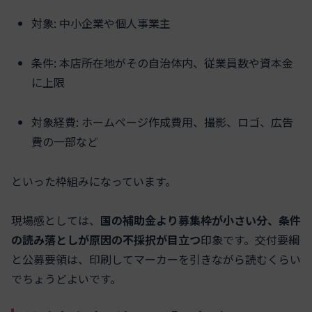
対象: 中小企業や個人事業主
条件: 本店所在地がその自治体内、従業員数や資本金
に上限
対象経費: ホームページ作成費用、撮影、ロゴ、広告
費の一部など
といった枠組みになっています。
現場感としては、
国の補助金より募集枠が小さい分、条件
の読み落としが原因の不採択が目立つ
印象です。交付要綱
と公募要領は、印刷してマーカーを引きながら読むくらい
でちょうどよいです。