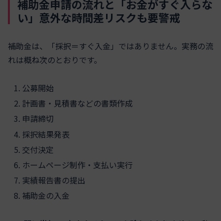
補助金申請の流れと「お金がすぐ入らな
い」意外な時間差リスクも要警戒
補助金は、「採択＝すぐ入金」ではありません。実務の流
れは概ね次のとおりです。
公募開始
計画書・見積書などの書類作成
申請締切
採択結果発表
交付決定
ホームページ制作・支払い実行
実績報告書の提出
補助金の入金