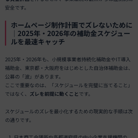
安全です。
ホームページ制作計画でズレないために
｜2025年・2026年の補助金スケジュー
ルを最速キャッチ
2025年・2026年も、小規模事業者持続化補助金やIT導入
補助金、東京都・大阪府をはじめとした自治体補助金は、
公募の「波」があります。
ここで重要なのは、「スケジュールを完璧に当てること」
ではなく、
ズレを前提に動くこと
です。
スケジュールのズレを最小化するための現実的な手順は次
の通りです。
日本商工会議所や各都道府県の中小企業支援機関の