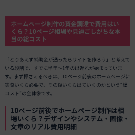
ホームページ制作の資金調達で費用はい
くら？10ページ相場や見過ごしがちな本
当の総コスト
「とりあえず補助金が通ったらサイトを作ろう」と考えて
いる段階で、すでに半年〜1年の出遅れが始まっていま
す。まず押さえるべきは、10ページ前後のホームページに
実際いくら必要で、その後いくら出ていくのかという“総
コスト”の全体像です。
10ページ前後でホームページ制作は相
場いくら？デザインやシステム・画像・
文章のリアル費用明細