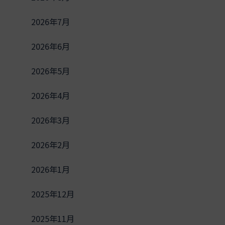
2026年7月
2026年6月
2026年5月
2026年4月
2026年3月
2026年2月
2026年1月
2025年12月
2025年11月