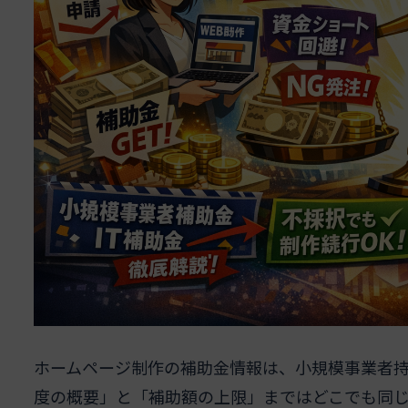
ホームページ制作の補助金情報は、小規模事業者持
度の概要」と「補助額の上限」まではどこでも同