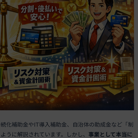
続化補助金やIT導入補助金、自治体の助成金など「制
じように解説されています。しかし、
事業として本当に