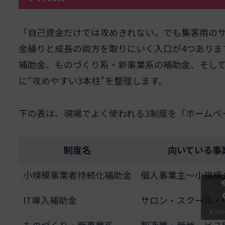
「自己資金だけでは攻めきれない。でも集客用の
金繰りと成長の両方を取りにいく入口が4つありま
補助金、ものづくり系・新事業系の補助金、そし
に“攻めやすい3本柱”を整理します。
下の表は、現場でよく使われる3制度を「ホームペ
制度名
向いている事
小規模事業者持続化補助金
個人事業主～小規模
IT導入補助金
サロン・スクール・
スクロ