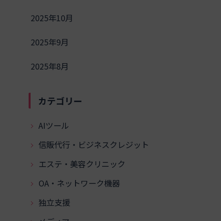
2025年10月
2025年9月
2025年8月
カテゴリー
AIツール
信販代行・ビジネスクレジット
エステ・美容クリニック
OA・ネットワーク機器
独立支援