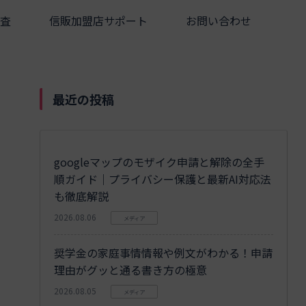
査
信販加盟店サポート
お問い合わせ
最近の投稿
googleマップのモザイク申請と解除の全手
順ガイド｜プライバシー保護と最新AI対応法
も徹底解説
2026.08.06
メディア
奨学金の家庭事情情報や例文がわかる！申請
理由がグッと通る書き方の極意
2026.08.05
メディア