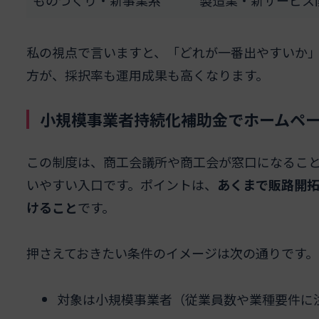
ものづくり・新事業系
製造業・新サービス
私の視点で言いますと、「どれが一番出やすいか
方が、採択率も運用成果も高くなります。
小規模事業者持続化補助金でホームペ
この制度は、商工会議所や商工会が窓口になるこ
いやすい入口です。ポイントは、
あくまで販路開
けること
です。
押さえておきたい条件のイメージは次の通りです。
対象は小規模事業者（従業員数や業種要件に