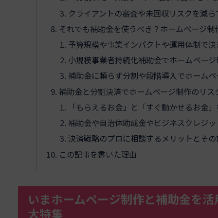
クライアントの審査や未回収リスクを減ら
それでも補助金を使うべき？ホームページ制
予算規模や事業インパクトや運用体制で決
小規模事業者持続化補助金でホームページ
補助金に頼らず分割や段階導入でホームペ
補助金と分割決済でホームページ制作のリスク
「もらえるお金」と「すぐ動かせるお金」
補助金や自治体助成金やビジネスクレジッ
決済戦略のプロに相談するメリットとその
この記事を書いた理由
いまホームページ制作と補助金を活
大特集