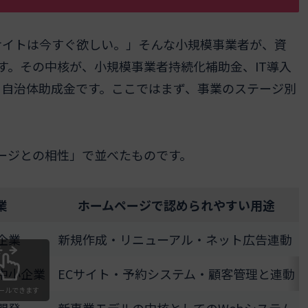
サイトは今すぐ欲しい。」そんな小規模事業者が、資
す。その中核が、小規模事業者持続化補助金、IT導入
て自治体助成金です。ここではまず、事業のステージ別
ージとの相性」で並べたものです。
業
ホームページで認められやすい用途
企業
新規作成・リニューアル・ネット広告連動
中小企業
ECサイト・予約システム・顧客管理と連動
ールできます