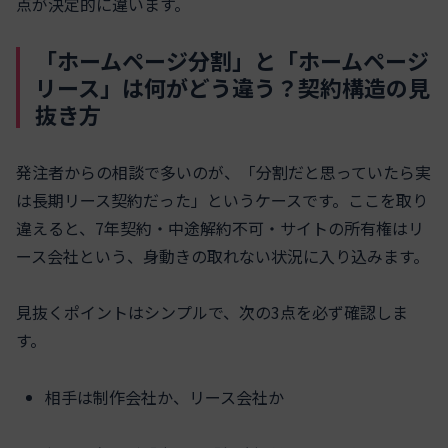
点が決定的に違います。
「ホームページ分割」と「ホームページ
リース」は何がどう違う？契約構造の見
抜き方
発注者からの相談で多いのが、「分割だと思っていたら実
は長期リース契約だった」というケースです。ここを取り
違えると、7年契約・中途解約不可・サイトの所有権はリ
ース会社という、身動きの取れない状況に入り込みます。
見抜くポイントはシンプルで、次の3点を必ず確認しま
す。
相手は制作会社か、リース会社か