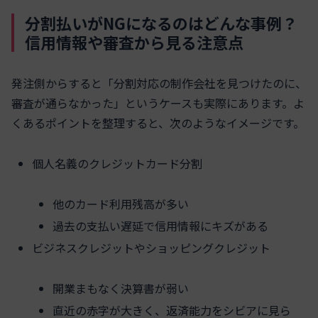
分割払いがNGになるのはどんな事例？
信用情報や審査から見る注意点
発注側からすると「分割対応の制作会社を見つけたのに、
審査が通らなかった」というケースも実際にあります。よ
くあるポイントを整理すると、次のようなイメージです。
個人名義のクレジットカード分割
他のカード利用残高が多い
過去の支払い遅延で信用情報にキズがある
ビジネスクレジットやショッピングクレジット
開業まもなく決算書が弱い
直近の赤字が大きく、返済能力をシビアに見ら