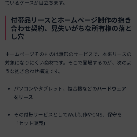
ているケースが目立ちます。
付帯品リースとホームページ制作の抱き
合わせ契約、見失いがちな所有権の落と
し穴
ホームページそのものは無形のサービスで、本来リースの
対象になりにくい商材です。そこで登場するのが、次のよ
うな抱き合わせ構造です。
パソコンやタブレット、複合機などの
ハードウェア
をリース
その付帯サービスとしてWeb制作やCMS、保守を
「セット販売」