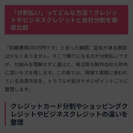
「分割払い」ってどんな方法？クレジッ
トやビジネスクレジットと自社分割を徹
底比較
「初期費用100万円です」と言った瞬間、空気が凍る商談
は少なくありません。そこで頼りになるのが分割払いです
が、仕組みを理解せずに選ぶと、発注側も制作会社も財布
に深いキズを残します。この章では、現場で実際に使われ
ている決済方法を、トラブルが起きやすいポイントごとに
整理します。
クレジットカード分割やショッピングク
レジットやビジネスクレジットの違いを
整理