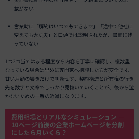
載がない
営業時に「解約はいつでもできます」「途中で他社に
変えても大丈夫」と口頭では説明されたが、書面に残
っていない
1つ2つ当てはまる程度なら内容を丁寧に確認し、複数重
なっている場合は早めに専門家へ相談した方が安全です。
甘い月額の響きだけで判断せず、契約構造と所有権の行き
先を数字と文章でしっかり見抜いていくことが、後から泣
かないための一番の近道になります。
費用相場とリアルなシミュレーション ―
10ページ前後の企業ホームページを分割
にしたら月いくら？