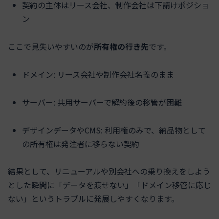
契約の主体はリース会社、制作会社は下請けポジショ
ン
ここで見失いやすいのが
所有権の行き先
です。
ドメイン: リース会社や制作会社名義のまま
サーバー: 共用サーバーで解約後の移管が困難
デザインデータやCMS: 利用権のみで、納品物として
の所有権は発注者に移らない契約
結果として、リニューアルや別会社への乗り換えをしよう
とした瞬間に「データを渡せない」「ドメイン移管に応じ
ない」というトラブルに発展しやすくなります。