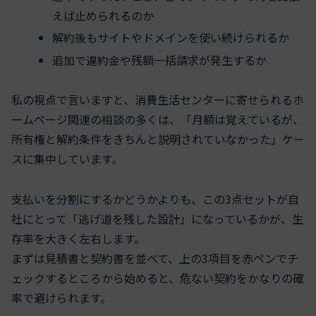
えば止められるのか
解約後もサイトやドメインを使い続けられるか
追加で違約金や残額一括請求が発生するか
私の視点で言いますと、消費生活センターに寄せられるホ
ームページ関連の相談の多くは、「月額は覚えているが、
所有権と解約条件をきちんと説明されていなかった」ケー
スに集中しています。
支払いを分割にするかどうかよりも、この3点セットが自
社にとって「逃げ道を残した設計」になっているかが、生
存率を大きく左右します。
まずは見積書と契約書を並べて、上の3項目を赤ペンでチ
ェックするところから始めると、危ない契約をかなりの確
率で避けられます。