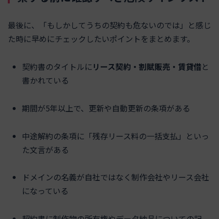
最後に、「もしかしてうちの契約も危ないのでは」と感じ
た時に早めにチェックしたいポイントをまとめます。
契約書のタイトルに
リース契約・割賦販売・賃貸借
と
書かれている
期間が5年以上で、更新や自動更新の条項がある
中途解約の条項に「残存リース料の一括支払」といっ
た文言がある
ドメインの名義が自社ではなく制作会社やリース会社
になっている
契約書に制作物の所有権やデータ納品についての記