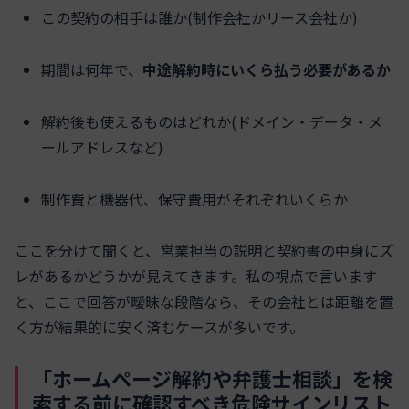
この契約の相手は誰か(制作会社かリース会社か)
期間は何年で、
中途解約時にいくら払う必要があるか
解約後も使えるものはどれか(ドメイン・データ・メ
ールアドレスなど)
制作費と機器代、保守費用がそれぞれいくらか
ここを分けて聞くと、営業担当の説明と契約書の中身にズ
レがあるかどうかが見えてきます。私の視点で言います
と、ここで回答が曖昧な段階なら、その会社とは距離を置
く方が結果的に安く済むケースが多いです。
「ホームページ解約や弁護士相談」を検
索する前に確認すべき危険サインリスト