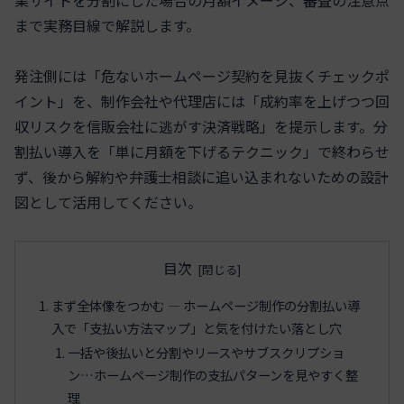
まで実務目線で解説します。
発注側には「危ないホームページ契約を見抜くチェックポ
イント」を、制作会社や代理店には「成約率を上げつつ回
収リスクを信販会社に逃がす決済戦略」を提示します。分
割払い導入を「単に月額を下げるテクニック」で終わらせ
ず、後から解約や弁護士相談に追い込まれないための設計
図として活用してください。
目次
まず全体像をつかむ ― ホームページ制作の分割払い導
入で「支払い方法マップ」と気を付けたい落とし穴
一括や後払いと分割やリースやサブスクリプショ
ン…ホームページ制作の支払パターンを見やすく整
理