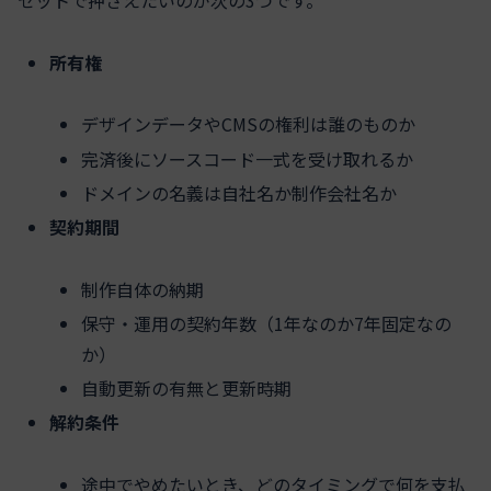
所有権
デザインデータやCMSの権利は誰のものか
完済後にソースコード一式を受け取れるか
ドメインの名義は自社名か制作会社名か
契約期間
制作自体の納期
保守・運用の契約年数（1年なのか7年固定なの
か）
自動更新の有無と更新時期
解約条件
途中でやめたいとき、どのタイミングで何を支払