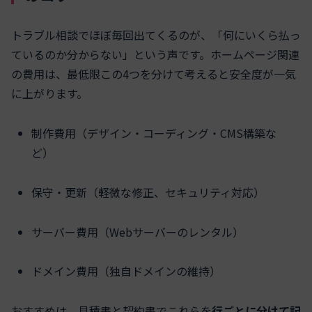
トラブル相談でほぼ毎回出てくるのが、「何にいくら払っ
ているのか分からない」という声です。ホームページ関連
の費用は、最低限この4つを分けて考えると安全度が一気
に上がります。
制作費用（デザイン・コーディング・CMS構築な
ど）
保守・更新（軽微な修正、セキュリティ対応）
サーバー費用（Webサーバーのレンタル）
ドメイン費用（独自ドメインの維持）
おすすめは、見積書と契約書でこれらを
行ごとに分けて記