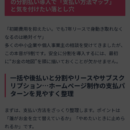
の分割払い導入で「支払い方法マップ」
と気を付けたい落とし穴
「初期費用を抑えたい。でも7年リースで身動き取れなく
なるのは絶対イヤ」
多くの中小企業や個人事業主の相談を受けてきましたが、
この本音が9割です。安全に分割を導入するには、最初
に“お金の地図”を頭に描いておくことが欠かせません。
一括や後払いと分割やリースやサブスク
リプション…ホームページ制作の支払パ
ターンを見やすく整理
まずは、支払い方法をざっくり整理します。ポイントは
「誰がお金を立て替えているか」「やめたいときに止めら
れるか」です。