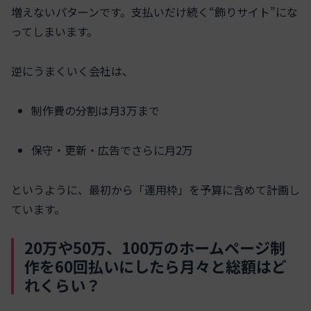
増えないパターンです。支払いだけ続く“飾りサイト”にな
ってしまいます。
逆にうまくいく会社は、
制作費の分割は月3万まで
保守・更新・広告でさらに月2万
というように、最初から「運用枠」を予算に含めて計画し
ています。
20万や50万、100万のホームページ制
作を60回払いにしたら月々と総額はど
れくらい？