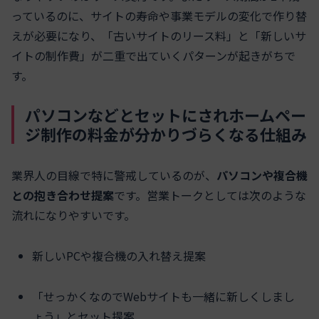
っているのに、サイトの寿命や事業モデルの変化で作り替
えが必要になり、「古いサイトのリース料」と「新しいサ
イトの制作費」が二重で出ていくパターンが起きがちで
す。
パソコンなどとセットにされホームペー
ジ制作の料金が分かりづらくなる仕組み
業界人の目線で特に警戒しているのが、
パソコンや複合機
との抱き合わせ提案
です。営業トークとしては次のような
流れになりやすいです。
新しいPCや複合機の入れ替え提案
「せっかくなのでWebサイトも一緒に新しくしまし
ょう」とセット提案