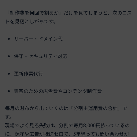
「制作費を何回で割るか」だけを見てしまうと、次のコス
トを見落としがちです。
サーバー・ドメイン代
保守・セキュリティ対応
更新作業代行
集客のための広告費やコンテンツ制作費
毎月の財布から出ていくのは「分割＋運用費の合計」で
す。
現場でよく見る失敗は、分割で毎月8,000円払っているの
に、保守や広告がほぼゼロで、5年経っても問い合わせが