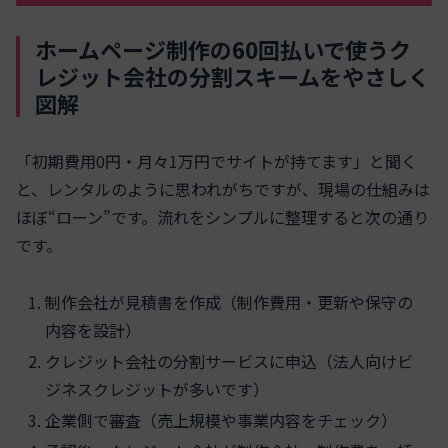
ホームページ制作の60回払いで使うク
レジット会社の分割スキームをやさしく
図解
「初期費用0円・月々1万円でサイトが持てます」と聞く
と、レンタルのように思われがちですが、現場の仕組みは
ほぼ“ローン”です。流れをシンプルに整理すると次の通り
です。
制作会社が見積書を作成（制作費用・更新や保守の
内容を設計）
クレジット会社の分割サービスに申込（法人向けビ
ジネスクレジットが多いです）
企業側で審査（売上規模や事業内容をチェック）