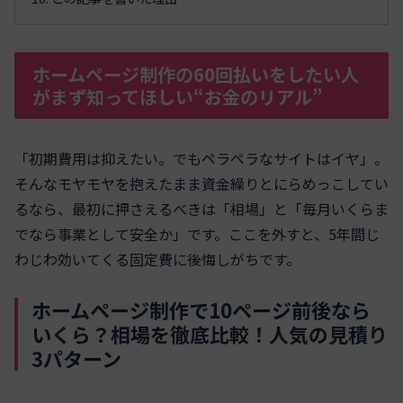
ホームページ制作の60回払いをしたい人
がまず知ってほしい“お金のリアル”
「初期費用は抑えたい。でもペラペラなサイトはイヤ」。
そんなモヤモヤを抱えたまま資金繰りとにらめっこしてい
るなら、最初に押さえるべきは「相場」と「毎月いくらま
でなら事業として安全か」です。ここを外すと、5年間じ
わじわ効いてくる固定費に後悔しがちです。
ホームページ制作で10ページ前後なら
いくら？相場を徹底比較！人気の見積り
3パターン