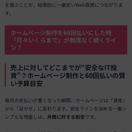
を選ぶことが、結果的に一番安いWeb投資につながりま
す。
ホームページ制作を60回払いにした時
「月々いくらまで」が無理なく続くライ
ン？
売上に対してどこまでが“安全なIT投
資”？ホームページ制作と60回払いの賢
い予算目安
毎月の支払いが重くなった瞬間、ホームページは「資産」
から「足かせ」に変わります。安全ラインを決める一番シ
ンプルな物差しは、
月商に対する割合
です。