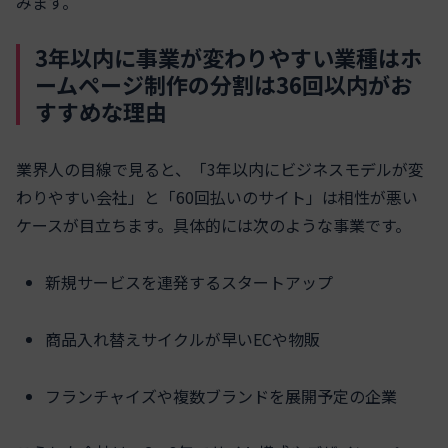
みます。
3年以内に事業が変わりやすい業種はホ
ームページ制作の分割は36回以内がお
すすめな理由
業界人の目線で見ると、「3年以内にビジネスモデルが変
わりやすい会社」と「60回払いのサイト」は相性が悪い
ケースが目立ちます。具体的には次のような事業です。
新規サービスを連発するスタートアップ
商品入れ替えサイクルが早いECや物販
フランチャイズや複数ブランドを展開予定の企業