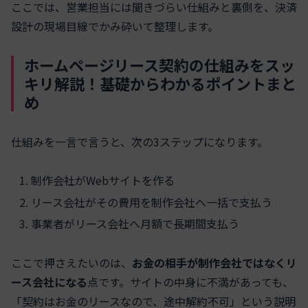
ここでは、営業担当には聞きづらい仕組みと裏側を、決済
設計の現場目線でかみ砕いて整理します。
ホームページリース契約の仕組みをスッ
キリ解説！基礎からわかるポイントまと
め
仕組みを一言で言うと、次の3ステップになります。
制作会社がWebサイトを作る
リース会社がその費用を制作会社へ一括で支払う
事業者がリース会社へ月額で長期間支払う
ここで押さえたいのは、
お金の相手が制作会社ではなくリ
ース会社になる
点です。サイトの中身に不満があっても、
「契約はお金のリースなので、途中解約不可」という説明