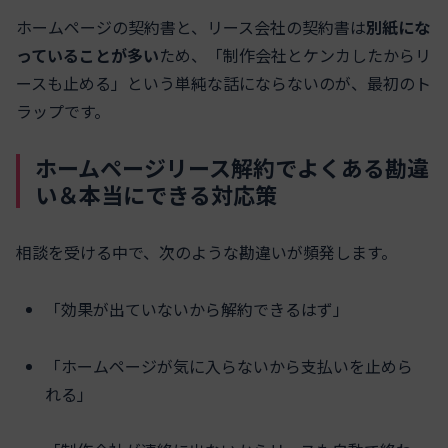
ホームページの契約書と、リース会社の契約書は
別紙にな
っていることが多い
ため、「制作会社とケンカしたからリ
ースも止める」という単純な話にならないのが、最初のト
ラップです。
ホームページリース解約でよくある勘違
い＆本当にできる対応策
相談を受ける中で、次のような勘違いが頻発します。
「効果が出ていないから解約できるはず」
「ホームページが気に入らないから支払いを止めら
れる」