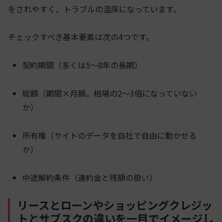
をされやすく、トラブルの温床になっています。
チェックすべき基本要素は次の4つです。
契約期間（多くは5〜8年の長期）
総額（期間×月額。相場の2〜3倍になっていない
か）
所有権（サイトのデータを自社で自由に動かせる
か）
中途解約条件（違約金と残額の扱い）
リースとローンやショッピングクレジッ
トとサブスクの違いを一目でイメージし