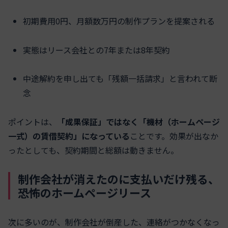
初期費用0円、月額数万円の制作プランを提案される
実態はリース会社との7年または8年契約
中途解約を申し出ても「残額一括請求」と言われて断
念
ポイントは、
「成果保証」ではなく「機材（ホームページ
一式）の賃借契約」になっている
ことです。効果が出なか
ったとしても、契約期間と総額は動きません。
制作会社が消えたのに支払いだけ残る、
恐怖のホームページリース
次に多いのが、制作会社が倒産した、連絡がつかなくなっ