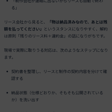
「制作会社が連絡に出ないからリースも自動で終わ
る」
リース会社から見ると、
「物は納品済みなので、あとは残
額を払ってください」
というスタンスになりやすく、解約
は原則「残りのリース料＋違約金」の話になりがちです。
現場で実際に取りうる対応は、次のようなステップになり
ます。
契約書を整理し、リースと制作の契約内容を分けて確
認する
納品状態（仕様どおりか、そもそも公開されている
か）を洗い出す