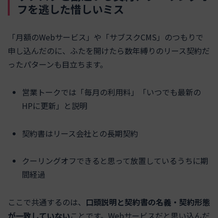
フを逃した惜しいミス
「月額のWebサービス」や「サブスクCMS」のつもりで
申し込んだのに、ふたを開けたら数年縛りのリース契約だ
ったパターンも目立ちます。
営業トークでは「毎月の利用料」「いつでも最新の
HPに更新」と説明
契約書はリース会社との長期契約
クーリングオフできると思って放置しているうちに期
間経過
ここで共通するのは、
口頭説明と契約書の名義・契約形態
が一致していない
ことです。Webサービスだと思い込んだ