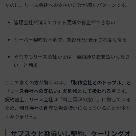
たのに、リース会社への支払いだけが続くパターンです。
管理会社が消えてサイト更新や修正ができない
サーバー契約も不明で、突然HPが表示されなくなる
それでもリース会社からは「契約通りお支払いくださ
い」と請求
ここで多くの方が驚くのは、
「制作会社とのトラブル」と
「リース会社への支払い」が別物として扱われる
点です。
契約書上、リース会社は「料金回収の窓口」に徹している
ため、制作会社の倒産は免責扱いになっていることが少な
くありません。
サブスクと勘違いし契約、クーリングオ