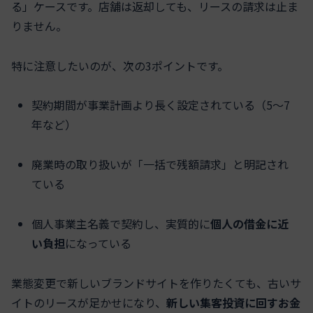
る」ケースです。店舗は返却しても、リースの請求は止ま
りません。
特に注意したいのが、次の3ポイントです。
契約期間が事業計画より長く設定されている（5〜7
年など）
廃業時の取り扱いが「一括で残額請求」と明記され
ている
個人事業主名義で契約し、実質的に
個人の借金に近
い負担
になっている
業態変更で新しいブランドサイトを作りたくても、古いサ
イトのリースが足かせになり、
新しい集客投資に回すお金