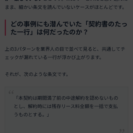
まま、細かい条文を読んでいないケースがほとんどです。
どの事例にも潜んでいた「契約書のたっ
た一行」は何だったのか？
上の3パターンを業界人の目で並べて見ると、共通してチ
ェックが漏れている一行が浮かび上がります。
それが、次のような条文です。
「本契約は期間満了前の中途解約を認めないもの
とし、解約時には残存リース料全額を一括で支払
うものとする。」