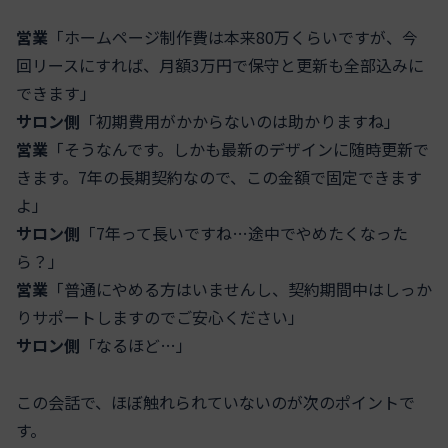
営業
「ホームページ制作費は本来80万くらいですが、今
回リースにすれば、月額3万円で保守と更新も全部込みに
できます」
サロン側
「初期費用がかからないのは助かりますね」
営業
「そうなんです。しかも最新のデザインに随時更新で
きます。7年の長期契約なので、この金額で固定できます
よ」
サロン側
「7年って長いですね…途中でやめたくなった
ら？」
営業
「普通にやめる方はいませんし、契約期間中はしっか
りサポートしますのでご安心ください」
サロン側
「なるほど…」
この会話で、ほぼ触れられていないのが次のポイントで
す。