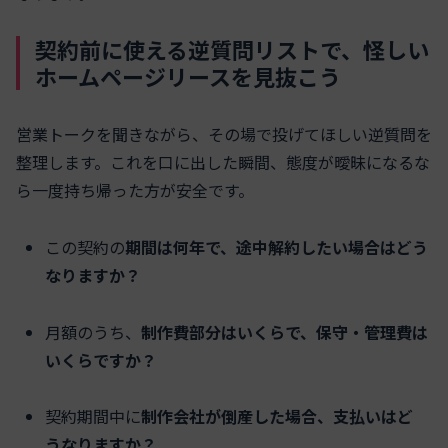
契約前に使える逆質問リストで、怪しい
ホームページリースを見抜こう
営業トークを聞きながら、その場で投げてほしい逆質問を
整理します。これを口に出した瞬間、態度が曖昧になるな
ら一度持ち帰った方が安全です。
この契約の
期間は何年で、途中解約したい場合はどう
なりますか？
月額のうち、
制作費部分はいくらで、保守・管理費は
いくらですか？
契約期間中に
制作会社が倒産した場合、支払いはど
うなりますか？