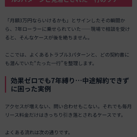
「月額3万円ならいけるかも」とサインしたその瞬間か
ら、7年ローラーに乗せられていた——現場で相談を受け
ると、そんなケースが後を絶ちません。
ここでは、よくあるトラブル3パターンと、どの契約書に
も潜んでいた“たった一行”を整理します。
効果ゼロでも7年縛り…中途解約できず
に困った実例
アクセスが増えない、問い合わせもこない。それでも毎月
リース料金だけはきっちり引き落とされるケースです。
よくある流れは次の通りです。