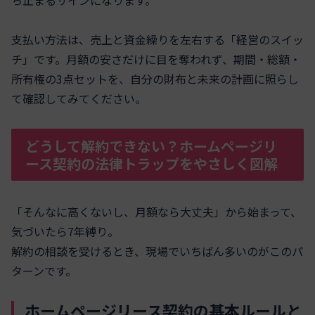
支払い方法は、売上と資金繰りを左右する「経営のスイッ
チ」です。月額の安さだけに目を奪われず、期間・総額・
所有権の3点セットを、自分の財布と未来の計画に照らし
て確認してみてください。
どうして解約できない？ホームページリ
ース契約の法律トラップをやさしく図解
「そんなに高くないし、月額なら大丈夫」から始まって、
気づいたら7年縛り。
解約の相談を受けるとき、現場でいちばん多いのがこのパ
ターンです。
ホームページリース契約の基本ルールと