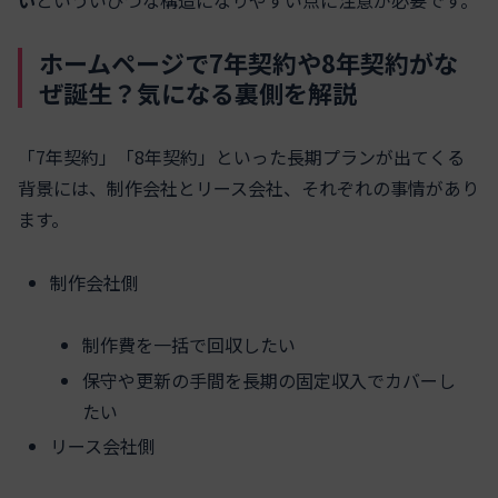
い
といういびつな構造になりやすい点に注意が必要です。
ホームページで7年契約や8年契約がな
ぜ誕生？気になる裏側を解説
「7年契約」「8年契約」といった長期プランが出てくる
背景には、制作会社とリース会社、それぞれの事情があり
ます。
制作会社側
制作費を一括で回収したい
保守や更新の手間を長期の固定収入でカバーし
たい
リース会社側