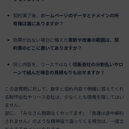
契約満了後、
ホームページのデータとドメインの所
有権は誰にありますか？
効果が出ない場合に備えた
更新や改善の範囲は、契
約書のどこに書いてありますか？
同じ内容を、リースではなく
信販会社の分割払いやロ
ーンで組んだ場合の見積もりも出せますか？
この逆質問に対して、数字と契約内容で明確に答えてくれ
る制作会社やリース会社は、少なくとも情報を隠してはい
ません。
逆に、「みなさん問題なくやってます」「普通は途中解約
されません」のような精神論で返ってくる場合は、一度立
ち止まるサインになります。