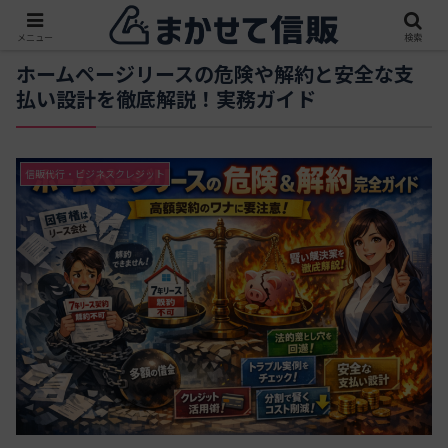
メニュー
検索
ホームページリースの危険や解約と安全な支
払い設計を徹底解説！実務ガイド
信販代行・ビジネスクレジット