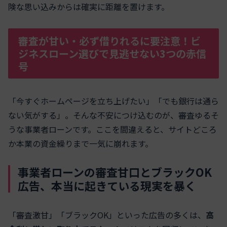
険な思い込みからは確実に距離を置けます。
審査が甘い・必ず借りれるに要注意！ビ
ジネスローン選びで見逃せない3つの赤信
号
「今すぐホームページを立ち上げたい」「でも銀行は通ら
ない気がする」。そんな不安につけ込むのが、審査ゆるそ
うな事業者ローンです。ここを間違えると、サイトどころ
か本業の資金繰りまで一気に崩れます。
事業者ローンの審査甘口とブラックOK
広告、本当に起きている現実を暴く
「審査激甘」「ブラックOK」といった広告の多くは、
高