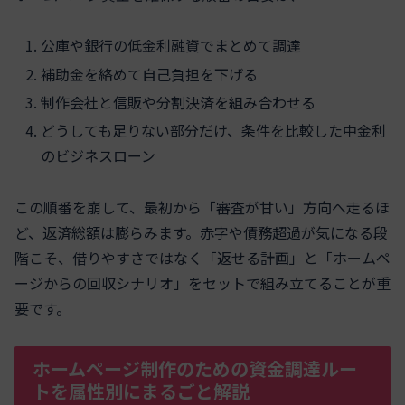
公庫や銀行の低金利融資でまとめて調達
補助金を絡めて自己負担を下げる
制作会社と信販や分割決済を組み合わせる
どうしても足りない部分だけ、条件を比較した中金利
のビジネスローン
この順番を崩して、最初から「審査が甘い」方向へ走るほ
ど、返済総額は膨らみます。赤字や債務超過が気になる段
階こそ、借りやすさではなく「返せる計画」と「ホームペ
ージからの回収シナリオ」をセットで組み立てることが重
要です。
ホームページ制作のための資金調達ルー
トを属性別にまるごと解説