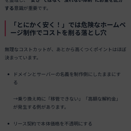
する
意識が重要です。
「とにかく安く！」では危険なホームペ
ージ制作でコストを削る落とし穴
無理なコストカットが、あとから高くつくポイントはほぼ
決まっています。
ドメインとサーバーの名義を制作側にしたままにす
る
→乗り換え時に「移管できない」「高額な解約金」
が発生する例があります。
リース契約で本体価格を不透明にする