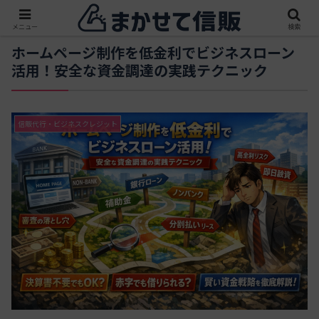
メニュー
検索
ホームページ制作を低金利でビジネスローン
活用！安全な資金調達の実践テクニック
信販代行・ビジネスクレジット