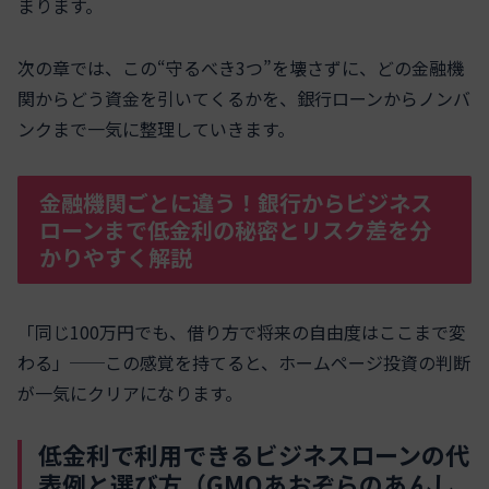
まります。
次の章では、この“守るべき3つ”を壊さずに、どの金融機
関からどう資金を引いてくるかを、銀行ローンからノンバ
ンクまで一気に整理していきます。
金融機関ごとに違う！銀行からビジネス
ローンまで低金利の秘密とリスク差を分
かりやすく解説
「同じ100万円でも、借り方で将来の自由度はここまで変
わる」──この感覚を持てると、ホームページ投資の判断
が一気にクリアになります。
低金利で利用できるビジネスローンの代
表例と選び方（GMOあおぞらのあんし