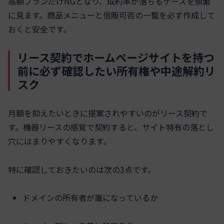
高額プランだけNGとなり、成約率が落ちるケースを頻繁
に見ます。商品メニューと信販可否の一覧を必ず作成して
おくと安全です。
リース契約でホームページサイトを持つ
前に必ず確認したい所有権や中途解約リ
スク
月額を抑えたいときに提案されやすいのがリース契約で
す。機器リースの感覚で契約すると、サイト特有の落とし
穴にはまりやすくなります。
特に確認しておきたいのは次の3点です。
ドメインの所有者が誰になっているか