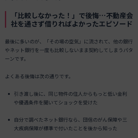
「比較しなかった！」で後悔…不動産会
社を通さず借りればよかったエピソード
最後に多いのが、「その場の空気」に流されて、他の銀行
やネット銀行を一度も比較しないまま契約してしまうパタ
ーンです。
よくある後悔は次の通りです。
引き渡し後に、同じ物件の住人からもっと低い金利
や優遇条件を聞いてショックを受けた
自分で調べたネット銀行なら、団信のがん保障や三
大疾病保障が標準で付いたことを後から知った