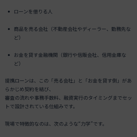
ローンを借りる人
商品を売る会社（不動産会社やディーラー、勤務先な
ど）
お金を貸す金融機関（銀行や信販会社、信用金庫な
ど）
提携ローンは、この「売る会社」と「お金を貸す側」があ
らかじめ契約を結び、
審査の流れや事務手数料、融資実行のタイミングまでセッ
トで設計されている仕組みです。
現場で特徴的なのは、次のような“力学”です。