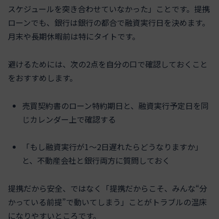
スケジュールを突き合わせていなかった」ことです。提携
ローンでも、銀行は銀行の都合で融資実行日を決めます。
月末や長期休暇前は特にタイトです。
避けるためには、次の2点を自分の口で確認しておくこと
をおすすめします。
売買契約書のローン特約期日と、融資実行予定日を同
じカレンダー上で確認する
「もし融資実行が1～2日遅れたらどうなりますか」
と、不動産会社と銀行両方に質問しておく
提携だから安全、ではなく「提携だからこそ、みんな“分
かっている前提”で動いてしまう」ことがトラブルの温床
になりやすいところです。