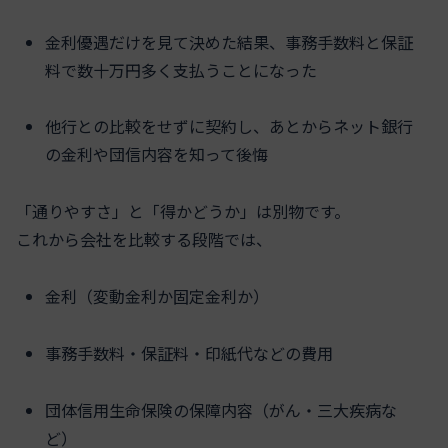
金利優遇だけを見て決めた結果、事務手数料と保証
料で数十万円多く支払うことになった
他行との比較をせずに契約し、あとからネット銀行
の金利や団信内容を知って後悔
「通りやすさ」と「得かどうか」は別物です。
これから会社を比較する段階では、
金利（変動金利か固定金利か）
事務手数料・保証料・印紙代などの費用
団体信用生命保険の保障内容（がん・三大疾病な
ど）