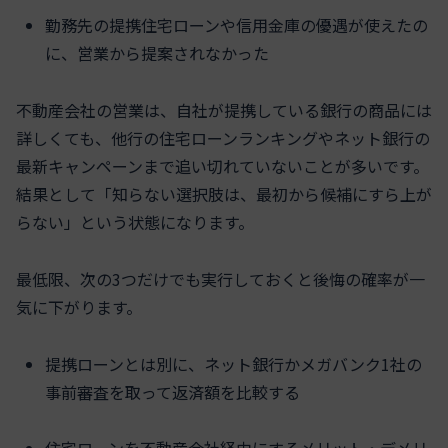
勤務先の提携住宅ローンや信用金庫の優遇が使えたの
に、営業から提案されなかった
不動産会社の営業は、自社が提携している銀行の商品には
詳しくても、他行の住宅ローンランキングやネット銀行の
最新キャンペーンまで追い切れていないことが多いです。
結果として「知らない選択肢は、最初から候補にすら上が
らない」という状態になります。
最低限、次の3つだけでも実行しておくと後悔の確率が一
気に下がります。
提携ローンとは別に、ネット銀行かメガバンク1社の
事前審査を取って返済額を比較する