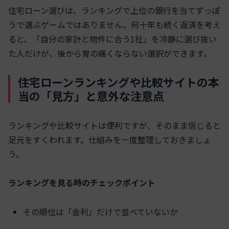
住宅ローン選びは、ランキングで上位の銀行を当てずっぽ
うで選ぶゲームではありません。何十年も続く返済を考え
ると、「自分の家計と物件に合う1社」を冷静に選び抜い
た人だけが、後から胃の痛くならない選択ができます。
住宅ローンランキングや比較サイトの本
当の「見方」と意外な注意点
ランキングや比較サイトは便利ですが、そのまま信じると
足元をすくわれます。仕組みを一度整理しておきましょ
う。
ランキングを見る時のチェックポイント
その順位は「金利」だけで並べていないか