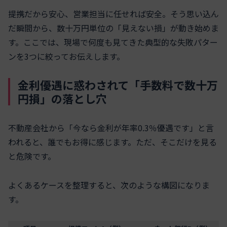
提携だから安心、営業担当に任せれば安全。そう思い込ん
だ瞬間から、数十万円単位の「見えない損」が動き始めま
す。ここでは、現場で何度も見てきた典型的な失敗パター
ンを3つに絞ってお伝えします。
金利優遇に惑わされて「手数料で数十万
円損」の落とし穴
不動産会社から「今なら金利が年率0.3％優遇です」と言
われると、誰でもお得に感じます。ただ、そこだけを見る
と危険です。
よくあるケースを整理すると、次のような構図になりま
す。