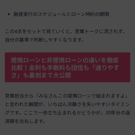
融資実行のスケジュールとローン特約の期限
この4点をセットで見ていくと、営業トークに流されず、
自分の基準で判断しやすくなります。
提携ローンと非提携ローンの違いを徹底
比較！金利も手数料も団信も「通りやす
さ」も裏側まで大公開
営業担当から「みなさんこの提携ローンで組まれますよ」
と言われた瞬間が、いちばん冷静さを失いやすいタイミン
グです。ここで一歩立ち止まれるかどうかが、30年分の返
済額を左右します。