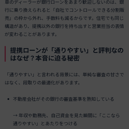
車のディーラーが銀行ローンをあまり歓迎しないのは、銀
行に乗り換えられると「自社でコントロールできる分割販
売」の枠から外れ、手数料も減るからです。住宅でも同じ
構造があり、提携以外の銀行を持ち出すと営業担当の表情
が変わることがあります。
提携ローンが「通りやすい」と評判なの
はなぜ？本音に迫る秘密
「通りやすい」と言われる背景には、単純な審査の甘さで
はなく、段取りの最適化があります。
不動産会社がその銀行の審査基準を熟知している
→ 年収や勤務先、自己資金を見た瞬間に「ここなら
通りやすい」とあたりをつける