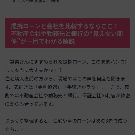
この記事を書いた理由
提携ローンと会社を比較するならここ！
不動産会社や勤務先と銀行の“見えない関
係”が一目でわかる解説
「営業さんにすすめられた提携ローン、このままハンコ押
して本当に大丈夫かな…？」
住宅購入直前の方から、現場ではこの声を何度も聞きま
す。表向きは「金利優遇」「手続きがラク」。一方で、裏
側では不動産会社や勤務先と銀行、保証会社の利害が綿密
にからみ合っています。
ざっくり整理すると、住宅や車のローンは次の3者で成り
立ちます。