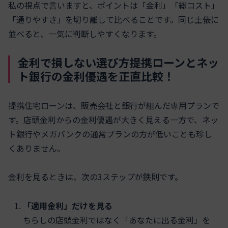
私の視点で言いますと、ポイントは「金利」「総コスト」
「通りやすさ」を切り離して比べることです。同じ土俵に
並べると、一気に判断しやすくなります。
金利で損しない選び方提携ローンとネッ
ト銀行の金利優遇を正直比較！
提携住宅ローンは、販売会社と銀行が組んだ専用プランで
す。店頭金利からの金利優遇が大きく見える一方で、ネッ
ト銀行やメガバンクの通常プランの方が低いことも珍し
くありません。
金利を見るときは、次の3ステップが鉄則です。
「適用金利」だけを見る
ちらしの店頭金利ではなく「あなたに出る金利」を