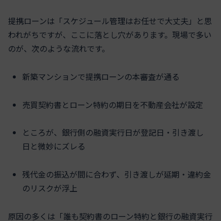
提携ローンは「スケジュール管理はお任せで大丈夫」と思
われがちですが、ここに落とし穴があります。現場で多い
のが、次のような流れです。
新築マンションで提携ローンの本審査が通る
売買契約書とローン特約の期日を不動産会社が設定
ところが、銀行側の融資実行日が登記日・引き渡し
日と微妙にズレる
残代金の振込が間に合わず、引き渡しが延期・違約金
のリスクが浮上
原因の多くは「誰も契約書のローン特約と銀行の融資実行