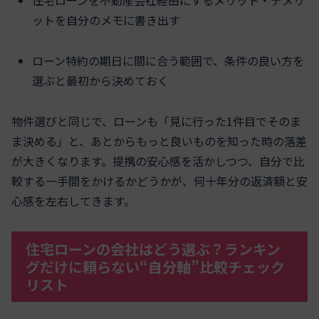
住宅ローンを不動産会社経由にするメリット・デメリ
ットを自分のメモに書き出す
ローン特約の期日に間に合う範囲で、条件の良い方を
選ぶと最初から決めておく
物件選びと同じで、ローンも「見に行った1件目でそのま
ま決める」と、あとからもっと良いものを知った時の落差
が大きくなります。提携の安心感を活かしつつ、自分で比
較する一手間をかけるかどうかが、何十年分の返済額と安
心感を左右してきます。
住宅ローンの会社はどう選ぶ？ランキン
グだけに頼らない“自分軸”比較チェック
リスト