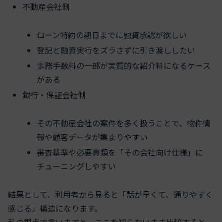
不動産会社側
ローン特約の期日までに融資承認が欲しい
登記と融資実行をズラさずに引き渡ししたい
事務手数料の一部が実質的な紹介料になるケース
がある
銀行・保証会社側
その不動産会社の案件を多く扱うことで、物件情
報や顧客データが集まりやすい
審査基準や必要書類を「その会社向け仕様」に
チューニングしやすい
結果として、利用者から見ると「話が早くて、通りやすく
感じる」構造になります。