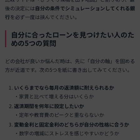
後の決定には
自分の条件でシミュレーションしてくれる銀
行
を必ず一度は挟んでください。
自分に合ったローンを見つけたい人のた
めの5つの質問
どの会社が良いか悩んだ時は、先に「自分の軸」を固める
方が近道です。次の5つを紙に書き出してみてください。
いくらまでなら毎月の返済額に耐えられるか
・家賃と比べて増える分はいくらか
返済期間を何年に設定したいか
・定年や教育費のピークと重ならないか
変動金利と固定金利のどちらが自分の性格に合うか
・数字の増減にストレスを感じやすいかどうか