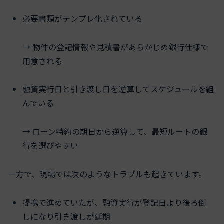
必要書類がテンプレ化されている
→ 物件の登記情報や見積書があらかじめ銀行仕様で
用意される
融資実行日と引き渡し日を逆算してスケジュールを組
んでいる
→ ローン特約の期日から逆算して、最短ルートの銀
行を選びやすい
一方で、現場では次のようなトラブルも起きています。
提携で進めていたが、融資実行が登記日より後ろ倒
しになり引き渡しが延期