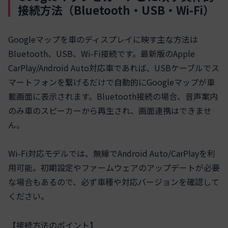
接続方法（Bluetooth・USB・Wi-Fi）
Googleマップを車のディスプレイに映す主な方法は
Bluetooth、USB、Wi-Fi接続です。最新版のApple
CarPlay/Android Auto対応車であれば、USBケーブルでス
マートフォンを繋げるだけで自動的にGoogleマップが車
載画面に表示されます。Bluetooth接続の場合、音声案内
のみ車のスピーカーから再生され、画面連携はできませ
ん。
Wi-Fi対応モデルでは、無線でAndroid Auto/CarPlayを利
用可能。初期設定やファームウェアのアップデートが必要
な場合もあるので、必ず車種や対応バージョンを確認して
ください。
【接続方法のポイント】