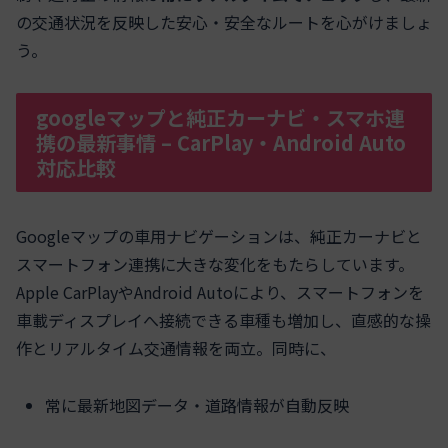
の交通状況を反映した安心・安全なルートを心がけましょ
う。
googleマップと純正カーナビ・スマホ連
携の最新事情 – CarPlay・Android Auto
対応比較
Googleマップの車用ナビゲーションは、純正カーナビと
スマートフォン連携に大きな変化をもたらしています。
Apple CarPlayやAndroid Autoにより、スマートフォンを
車載ディスプレイへ接続できる車種も増加し、直感的な操
作とリアルタイム交通情報を両立。同時に、
常に最新地図データ・道路情報が自動反映