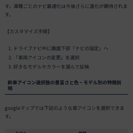
す。車種ごとのナビ最適化は今後さらに進化が期待されま
す。
【カスタマイズ手順】
ドライブナビ中に画面下部「ナビの設定」へ
「車両アイコンの変更」を選択
好きなモデルやカラーを選んで反映
新車アイコン選択肢の豊富さと色・モデル別の特徴説
明
googleマップでは下記のような車アイコンを選択できま
す。