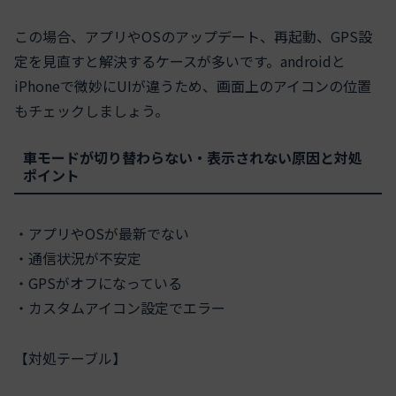
この場合、アプリやOSのアップデート、再起動、GPS設
定を見直すと解決するケースが多いです。androidと
iPhoneで微妙にUIが違うため、画面上のアイコンの位置
もチェックしましょう。
車モードが切り替わらない・表示されない原因と対処
ポイント
・アプリやOSが最新でない
・通信状況が不安定
・GPSがオフになっている
・カスタムアイコン設定でエラー
【対処テーブル】