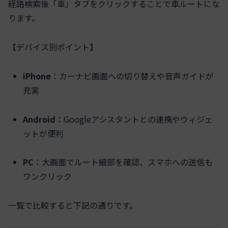
経路検索後「車」タブをクリックすることで車ルートにな
ります。
【デバイス別ポイント】
iPhone
：カーナビ画面への切り替えや音声ガイドが
充実
Android
：Googleアシスタントとの連携やウィジェ
ットが便利
PC
：大画面でルート細部を確認、スマホへの送信も
ワンクリック
一覧で比較すると下記の通りです。