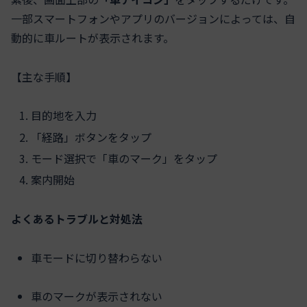
一部スマートフォンやアプリのバージョンによっては、自
動的に車ルートが表示されます。
【主な手順】
目的地を入力
「経路」ボタンをタップ
モード選択で「車のマーク」をタップ
案内開始
よくあるトラブルと対処法
車モードに切り替わらない
車のマークが表示されない