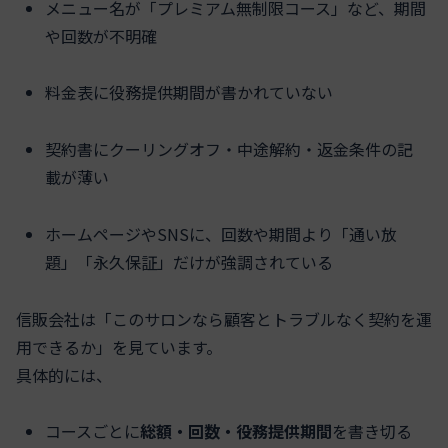
メニュー名が「プレミアム無制限コース」など、期間
や回数が不明確
料金表に役務提供期間が書かれていない
契約書にクーリングオフ・中途解約・返金条件の記
載が薄い
ホームページやSNSに、回数や期間より「通い放
題」「永久保証」だけが強調されている
信販会社は「このサロンなら顧客とトラブルなく契約を運
用できるか」を見ています。
具体的には、
コースごとに
総額・回数・役務提供期間
を書き切る