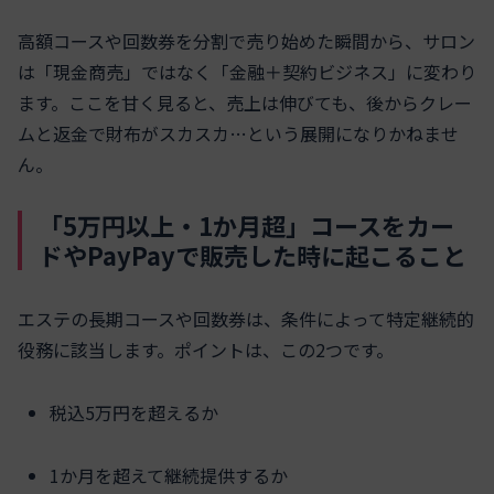
高額コースや回数券を分割で売り始めた瞬間から、サロン
は「現金商売」ではなく「金融＋契約ビジネス」に変わり
ます。ここを甘く見ると、売上は伸びても、後からクレー
ムと返金で財布がスカスカ…という展開になりかねませ
ん。
「5万円以上・1か月超」コースをカー
ドやPayPayで販売した時に起こること
エステの長期コースや回数券は、条件によって特定継続的
役務に該当します。ポイントは、この2つです。
税込5万円を超えるか
1か月を超えて継続提供するか