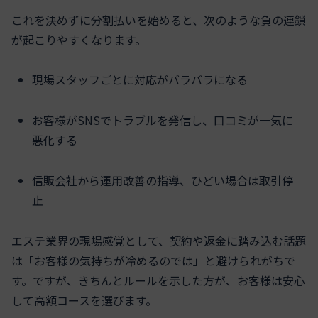
これを決めずに分割払いを始めると、次のような負の連鎖
が起こりやすくなります。
現場スタッフごとに対応がバラバラになる
お客様がSNSでトラブルを発信し、口コミが一気に
悪化する
信販会社から運用改善の指導、ひどい場合は取引停
止
エステ業界の現場感覚として、契約や返金に踏み込む話題
は「お客様の気持ちが冷めるのでは」と避けられがちで
す。ですが、きちんとルールを示した方が、お客様は安心
して高額コースを選びます。