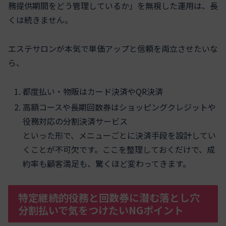
務提供期間をどう管理しているか」を無視した運用は、長
くは続きません。
エステサロンが本気で単価アップと信頼を両立させたいな
ら、
都度払い・物販はカード決済やQR決済
高額コースや長期回数券はショッピングクレジットや
役務対応の分割決済サービス
といった形で、メニューごとに決済手段を設計してい
くことが不可欠です。ここを整理しておくだけで、成
約率も顧客満足も、驚くほど変わってきます。
特定継続的役務と回数券に潜む落とし穴
分割払いで気をつけたいNGポイント