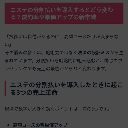
エステの分割払いを導入するとどう変わ
る？成約率や単価アップの新常識
「技術には自信があるのに、高額コースだけが決まらな
い」
その悩みの多くは、施術力ではなく
決済の設計ミス
から生
まれています。分割払いを戦略的に組み込むと、同じカウ
ンセリングでも売上の景色ががらりと変わります。
エステの分割払いを導入したときに起こ
る3つの売上革命
現場で数字が大きく動くポイントは、次の3つです。
高額コースの客単価アップ