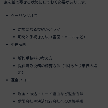
点を紙で残せる状態にしておく必要があります。
クーリングオフ
対象になる契約かどうか
期間と手続き方法（書面・メールなど）
中途解約
解約手数料の考え方
提供済み役務の精算方法（1回あたり単価の設
定）
返金フロー
現金・振込・カード経由など返金方法
信販会社や決済代行会社への連絡手順