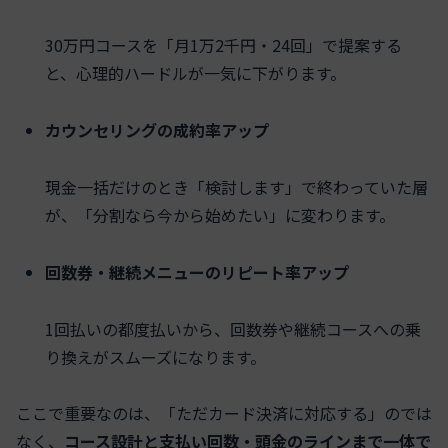
30万円コースを「月1万2千円・24回」で提案する
と、心理的ハードルが一気に下がります。
カウンセリングの成約率アップ
現金一括だけのとき「検討します」で終わっていた層
が、「分割なら今から始めたい」に変わります。
回数券・継続メニューのリピート率アップ
1回払いの都度払いから、回数券や継続コースへの乗
り換えがスムーズになります。
ここで重要なのは、「ただカード決済に対応する」のでは
なく、
コース設計と支払い回数・頭金のラインまで一体で