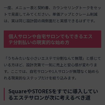
一度、メニュー表と契約書、カウンセリングトークをセッ
トで見直してみてください。単価アップとクレーム削減
は、実は同じ設計図の両側面だと実感できるはずです。
個人サロンや自宅サロンでもできるエス
テ分割払いの現実的な始め方
「うちみたいな小さいエステで分割なんて無理」と感じて
いる方ほど、設計次第で一気に売上と安心感が変わりま
す。ここでは、自宅サロンや1人サロンが無理なく始めら
れる現実的なステップだけを絞り込みます。
SquareやSTORESをすでに導入してい
るエステサロンが次に考えるべき道