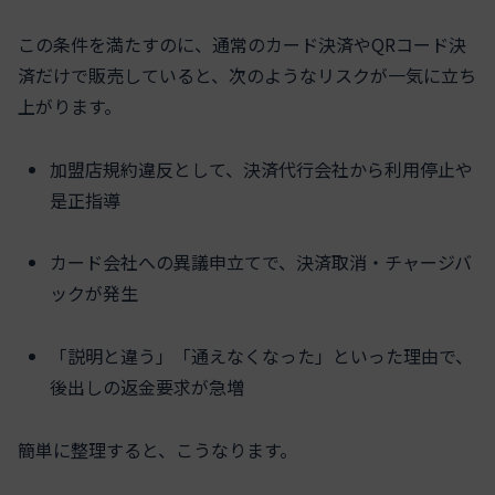
この条件を満たすのに、通常のカード決済やQRコード決
済だけで販売していると、次のようなリスクが一気に立ち
上がります。
加盟店規約違反として、決済代行会社から利用停止や
是正指導
カード会社への異議申立てで、決済取消・チャージバ
ックが発生
「説明と違う」「通えなくなった」といった理由で、
後出しの返金要求が急増
簡単に整理すると、こうなります。