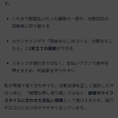
す。
これまで都度払いだった顧客の一部が、分割対応の
回数券に切り替える
カウンセリングで「現金ならこのコース、分割ならこ
ちら」と
2本立ての提案
ができる
スタッフが値引きではなく、支払いプランで背中を
押せるため、利益率を守りやすい
私が現場で見てきた中でも、分割決済を正しく設計したサ
ロンほど、「無理な押し売り感」ではなく、
顧客のライフ
スタイルに合わせた支払い提案
として受け入れられ、紹介
や口コミにもつながりやすくなっています。