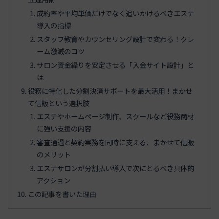
成約率や平均単価だけでなく追いかけるべきエステ
導入の指標
スタッフ教育やカウンセリング設計で変わる！クレ
ーム激減のコツ
サロン資金繰りを安定させる「入金サイト設計」と
は
役務に特化した分割決済サポートを最大活用！まかせ
て信販という選択肢
エステやホームページ制作、スクールなど役務商材
に強い支援の内容
審査通過と契約実務を同時に支える、まかせて信販
のメリット
エステサロンが分割払い導入で次にとるべき具体的
アクション
この記事を書いた理由