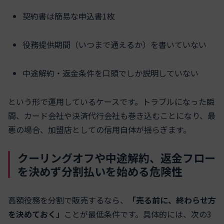
契約書は簡易な申込書1枚
役務提供期間（いつまで通えるか）を書いていない
中途解約・返金条件を口頭でしか説明していない
という形で運用しているケースです。トラブルになった瞬
間、カード会社や決済代行会社も巻き込むことになり、最
悪の場合、加盟店としての信用自体が揺らぎます。
クーリングオフや中途解約、返金フロー
を決めず分割払いを始める危険性
高額役務を分割で販売するなら、
「売る前に、終わらせ方
を決めておく」
ことが最低条件です。具体的には、次の3