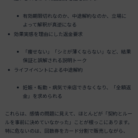
有効期限切れなのか、中途解約なのか、立場に
よって解釈が真逆になる
効果実感を理由にした返金要求
「痩せない」「シミが薄くならない」など、結果
保証と誤解される説明トーク
ライフイベントによる中途解約
妊娠・転勤・病気で来店できなくなり、「全額返
金」を求められる
これらは、感情の問題に見えて、ほとんどが「契約とルー
ルを事前に決めていなかった」ことが根っこにあります。
特に危ないのは、回数券をカード分割で販売しながら、