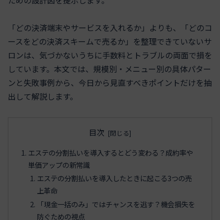
「どの決済端末やサービスを入れるか」よりも、「どのコ
ースをどの決済スキームで売るか」を整理できていないサ
ロンは、気づかないうちに手数料とトラブルの両面で損を
しています。本文では、規模別・メニュー別の具体パター
ンと失敗事例から、今日から見直すべきポイントだけを抽
出して解説します。
目次
エステの分割払いを導入するとどう変わる？成約率や
単価アップの新常識
エステの分割払いを導入したときに起こる3つの売
上革命
「現金一括のみ」ではチャンスを逃す？機会損失を
防ぐための視点