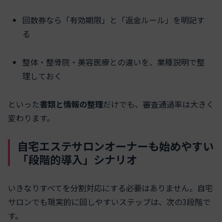
回数券なら「有効期限」と「返金ルール」を明記す
る
整体・整骨院・美容医療との違いを、業種説明で整
理しておく
といった
書類と情報の整理
だけでも、審査通過率は大きく
変わります。
自宅エステサロンオーナーも始めやすい
「段階的導入」シナリオ
いきなりすべてを分割対応にする必要はありません。自宅
サロンでも現実的に回しやすいステップは、次の3段階で
す。