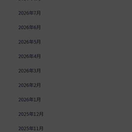
2026年7月
2026年6月
2026年5月
2026年4月
2026年3月
2026年2月
2026年1月
2025年12月
2025年11月