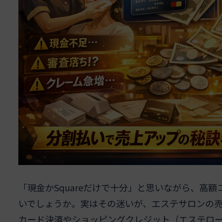
「現金かSquareだけで十分」と思いながら、高
いでしょうか。実はその迷いが、エステサロンの
カード決済やショッピングクレジット（エステロー