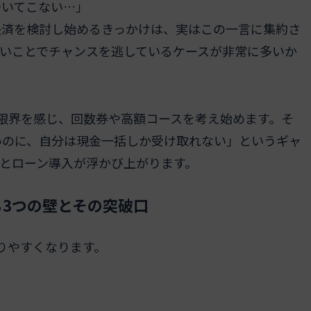
ついてこない…」
決済を検討し始めるきっかけは、実はこの一言に集約さ
いことでチャンスを逃しているケースが非常に多いか
限界を感じ、回数券や高額コースを考え始めます。そ
いのに、自分は現金一括しか受け取れない」というギャ
とローン導入が浮かび上がります。
3つの壁とその突破口
りやすくなります。