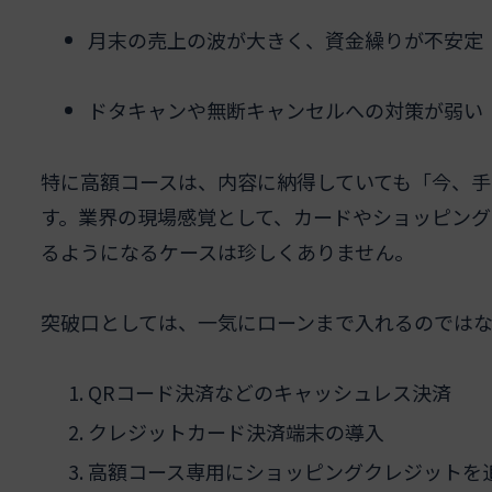
月末の売上の波が大きく、資金繰りが不安定
ドタキャンや無断キャンセルへの対策が弱い
特に高額コースは、内容に納得していても「今、
す。業界の現場感覚として、カードやショッピング
るようになるケースは珍しくありません。
突破口としては、一気にローンまで入れるのでは
QRコード決済などのキャッシュレス決済
クレジットカード決済端末の導入
高額コース専用にショッピングクレジットを