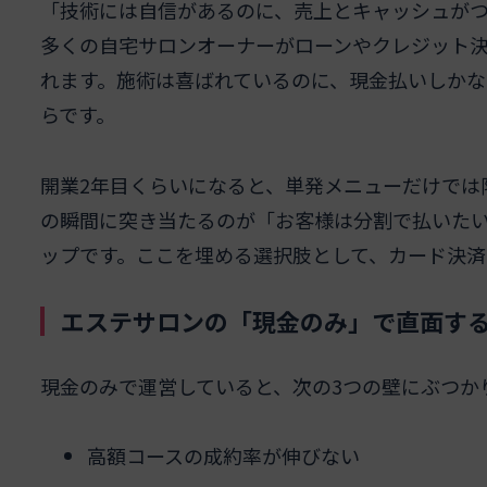
「技術には自信があるのに、売上とキャッシュが
多くの自宅サロンオーナーがローンやクレジット
れます。施術は喜ばれているのに、現金払いしかな
らです。
開業2年目くらいになると、単発メニューだけでは
の瞬間に突き当たるのが「お客様は分割で払いた
ップです。ここを埋める選択肢として、カード決済
エステサロンの「現金のみ」で直面する
現金のみで運営していると、次の3つの壁にぶつか
高額コースの成約率が伸びない