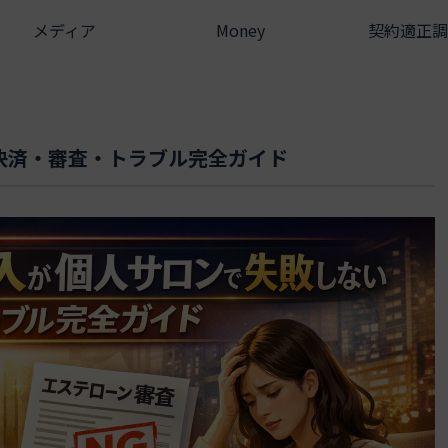
メディア
Money
契約適正調
決済・審査・トラブル完全ガイド