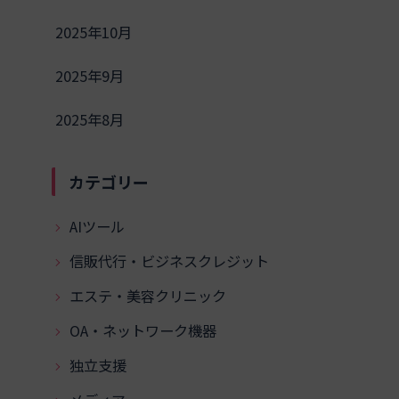
2025年10月
2025年9月
2025年8月
カテゴリー
AIツール
信販代行・ビジネスクレジット
エステ・美容クリニック
OA・ネットワーク機器
独立支援