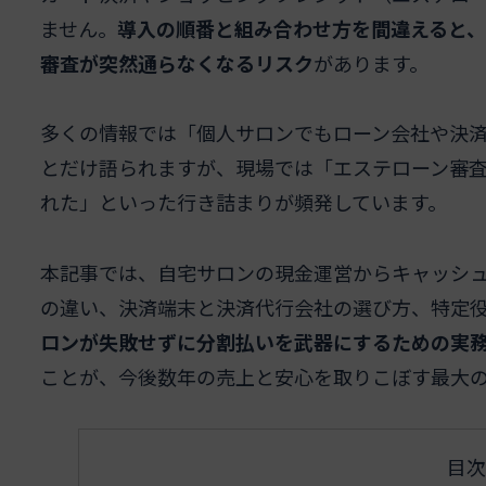
ません。
導入の順番と組み合わせ方を間違えると、
審査が突然通らなくなるリスク
があります。
多くの情報では「個人サロンでもローン会社や決
とだけ語られますが、現場では「エステローン審
れた」といった行き詰まりが頻発しています。
本記事では、自宅サロンの現金運営からキャッシ
の違い、決済端末と決済代行会社の選び方、特定
ロンが失敗せずに分割払いを武器にするための実
ことが、今後数年の売上と安心を取りこぼす最大
目次