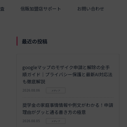
査
信販加盟店サポート
お問い合わせ
最近の投稿
googleマップのモザイク申請と解除の全手
順ガイド｜プライバシー保護と最新AI対応法
も徹底解説
2026.08.06
メディア
奨学金の家庭事情情報や例文がわかる！申請
理由がグッと通る書き方の極意
2026.08.05
メディア