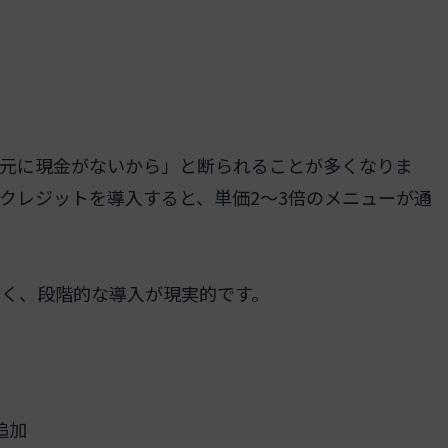
手元に現金がないから」と断られることが多くなりま
クレジットを導入すると、単価2〜3倍のメニューが通
なく、段階的な導入が現実的です。
追加