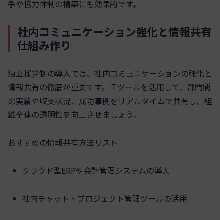
争や協力体制の構築にも効果的です。
社内コミュニケーション強化と情報共有
仕組み作り
独立採算制の導入では、社内コミュニケーションの強化と
情報共有の徹底が重要です。ITツールを活用して、部門間
の実績や収支状況、成功事例をリアルタイムで共有し、組
織全体の透明性を向上させましょう。
おすすめの情報共有方法リスト
クラウド型ERPや会計管理システムの導入
社内チャット・プロジェクト管理ツールの活用