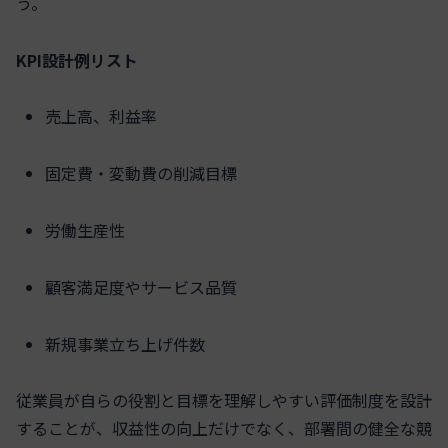
う。
KPI設計例リスト
売上高、利益率
固定費・変動費の削減目標
労働生産性
顧客満足度やサービス品質
新規事業立ち上げ件数
従業員が自らの役割と目標を理解しやすい評価制度を設計
することが、収益性の向上だけでなく、部署間の健全な競