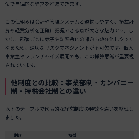
位で自律的な経営を推進できます。
この仕組みは会計や管理システムと連携しやすく、損益計
算や経費分析を正確に把握できる点が大きな魅力です。し
かし、部署ごとに赤字や効率悪化の課題も顕在化しやすく
なるため、適切なリスクマネジメントが不可欠です。個人
事業主やフランチャイズ展開でも、この採算意識が重要視
されています。
他制度との比較：事業部制・カンパニー
制・持株会社制との違い
以下のテーブルで代表的な経営制度の特徴や違いを整理し
ました。
制度
特徴