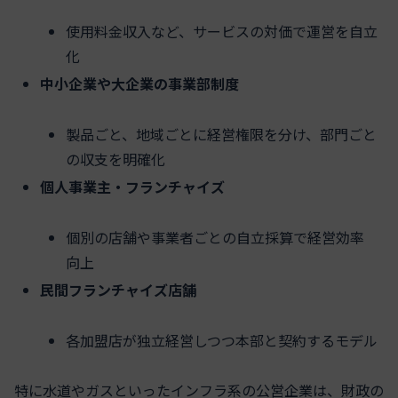
使用料金収入など、サービスの対価で運営を自立
化
中小企業や大企業の事業部制度
製品ごと、地域ごとに経営権限を分け、部門ごと
の収支を明確化
個人事業主・フランチャイズ
個別の店舗や事業者ごとの自立採算で経営効率
向上
民間フランチャイズ店舗
各加盟店が独立経営しつつ本部と契約するモデル
特に水道やガスといったインフラ系の公営企業は、財政の