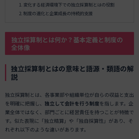
変化する経済環境下での独立採算制とはの役割
制度の進化と企業成長の持続的支援
独立採算制とは何か？基本定義と制度の
全体像
独立採算制とはの意味と語源・類語の解
説
独立採算制とは、各事業部や組織単位が自らの収益と支出
を明確に把握し、
独立して会計を行う制度
を指します。企
業全体ではなく、部門ごとに経営責任を持つことが特徴で
す。似た表現に「独立精算」や「独自採算性」があり、そ
れぞれ以下のような違いがあります。