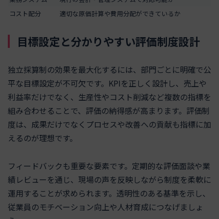
コスト配分
適切な原価計算や費用分配ができているか
目標設定と分かりやすい評価制度設計
独立採算制の効果を最大化するには、部門ごとに明確で公
平な目標設定が不可欠です。KPIを正しく設計し、売上や
利益率だけでなく、生産性やコスト削減など複数の指標を
組み合わせることで、評価の納得感が高まります。評価制
度は、成果だけでなくプロセスや改善への貢献も指標に加
えるのが理想です。
フィードバックも重要な要素です。定期的な評価面談や業
績レビューを通じ、現場の声を反映しながら制度を柔軟に
運用することが求められます。透明性のある基準を示し、
従業員のモチベーション向上や人材育成につなげましょ