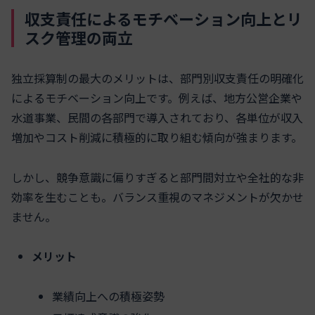
収支責任によるモチベーション向上とリ
スク管理の両立
独立採算制の最大のメリットは、部門別収支責任の明確化
によるモチベーション向上です。例えば、地方公営企業や
水道事業、民間の各部門で導入されており、各単位が収入
増加やコスト削減に積極的に取り組む傾向が強まります。
しかし、競争意識に偏りすぎると部門間対立や全社的な非
効率を生むことも。バランス重視のマネジメントが欠かせ
ません。
メリット
業績向上への積極姿勢