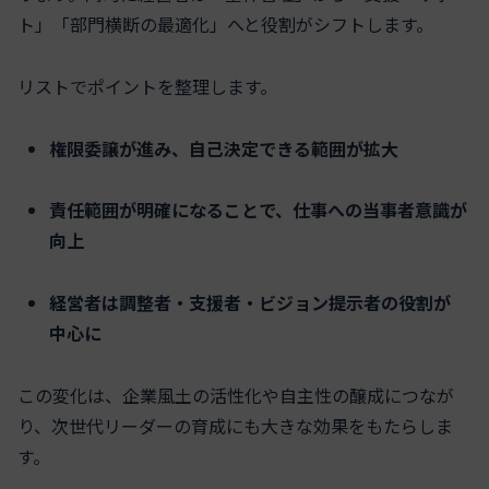
ト」「部門横断の最適化」へと役割がシフトします。
リストでポイントを整理します。
権限委譲が進み、自己決定できる範囲が拡大
責任範囲が明確になることで、仕事への当事者意識が
向上
経営者は調整者・支援者・ビジョン提示者の役割が
中心に
この変化は、企業風土の活性化や自主性の醸成につなが
り、次世代リーダーの育成にも大きな効果をもたらしま
す。