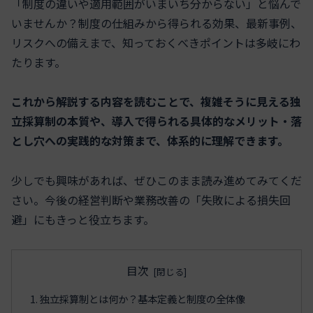
「制度の違いや適用範囲がいまいち分からない」と悩んで
いませんか？制度の仕組みから得られる効果、最新事例、
リスクへの備えまで、知っておくべきポイントは多岐にわ
たります。
これから解説する内容を読むことで、複雑そうに見える独
立採算制の本質や、導入で得られる具体的なメリット・落
とし穴への実践的な対策まで、体系的に理解できます。
少しでも興味があれば、ぜひこのまま読み進めてみてくだ
さい。今後の経営判断や業務改善の「失敗による損失回
避」にもきっと役立ちます。
目次
独立採算制とは何か？基本定義と制度の全体像