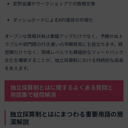
定例会議やワークショップでの情報交換
ダッシュボードによるKPI進捗の可視化
オープンな情報共有は業績アップだけでなく、予期せぬト
ラブルや部門間の行き違いの早期発見にも役立ちます。経
営陣だけでなく、現場レベルでも積極的なフィードバック
文化を構築することが、独立採算制における持続的な成長
を支えます。
独立採算制とはに関するよくある質問と
用語集で疑問解消
独立採算制とはにまつわる重要用語の簡
潔解説